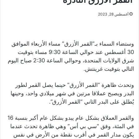
أغسطس 28, 2023
وستضاء السماء بـ”القمر الأزرق” مساء الأربعاء الموافق
30 أغسطس عند حوالي الساعة 9:30 مساء بتوقيت
شرق الولايات المتحدة، وحوالي الساعة 2:30 صباح اليوم
التالي بتوقيت غرينتش.
وتحدث ظاهرة “القمر الأزرق” حينما يصل القمر لطور
البدر ويصبح عملاقا مرتين في شهر ميلادي واحد، وحينها
يُطلق على البدر الثاني “القمر الأزرق”.
والقمر العملاق بشكل عام يبدو بشكل عام أكبر بنسبة 16
في المئة، وفق “سي بي أس” وهي ظاهرة تحدث عندما
يكون مدار القمر في أقرب نقطة من الأرض في نفس