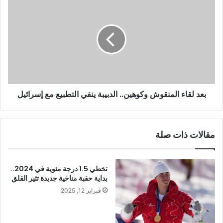
بعد لقاء المنقوش وكوهين.. الدبيبة ينفي التطبيع مع إسرائيل
مقالات ذات صلة
تخطي 1.5 درجة مئوية في 2024..
بداية حقبة مناخية جديدة تثير القلق
فبراير 12, 2025