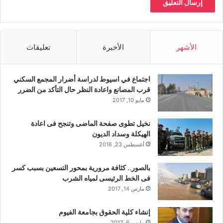
الأشهر
الأخيرة
تعليقات
اجتماع في اسيوط لدراسة أضرار المجمع السكني
قرب المصانع واعادة النظر حال التأكد من الضرر
مايو 10, 2017
نخيل تطوى صفحة الماضى وتنجح فى اعادة
الهيكلة وسداد الديون
أغسطس 23, 2016
بالصور.. كثافة مرورية بمحور التسعين بسبب كسر
فى الخط الرئيسى لمياه الشرب
مارس 14, 2017
إنشاء كلية الحقوق بجامعة الفيوم
مارس 6, 2017