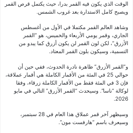
الوقت الذي يكون فيه القمر بدرا، حيث يكتمل قرص القمر
ويصبح كامل الاستدارة بعد غروب الشمس.
وشاهد العالم القمر مكتملا في الأول من أغسطس
الجاري، وقمر يومي الأربعاء والخميس، هو “القمر
الأزرق”، لكن لون القمر لن يكون أزرق كما يبدو من
التسمية، وسيكون بلون القمر المعتاد.
و”القمر الأزرق” ظاهرة نادرة الحدوث، ففي حين أن
حوالي 25 في المئة من الأقمار الكاملة هي أقمار عملاقة،
فإن 3 في المئة فقط من الأقمار الكاملة زرقاء، وفقا
لوكالة “ناسا”. وسيحدث “القمر الأزرق” التالي في مايو
2026.
وسيظهر آخر قمر عملاق هذا العام في 28 سبتمبر،
وسيعرف باسم “هارفست مون”.