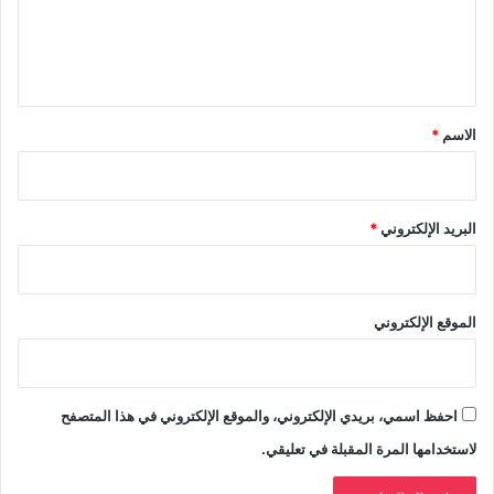
ل
ي
ق
*
الاسم
*
البريد الإلكتروني
*
الموقع الإلكتروني
احفظ اسمي، بريدي الإلكتروني، والموقع الإلكتروني في هذا المتصفح
لاستخدامها المرة المقبلة في تعليقي.