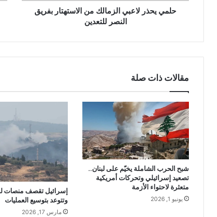
حلمي يحذر لاعبي الزمالك من الاستهتار بفريق
النصر للتعدين
مقالات ذات صلة
شبح الحرب الشاملة يخيّم على لبنان..
تصعيد إسرائيلي وتحركات أمريكية
متعثرة لاحتواء الأزمة
إسرائيل تقصف منصات لح
يونيو 1, 2026
وتتوعد بتوسيع العمليات
مارس 17, 2026