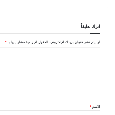
اترك تعليقاً
لن يتم نشر عنوان بريدك الإلكتروني.
الحقول الإلزامية مشار إليها بـ
*
ا
ل
ت
ع
ل
ي
ق
*
الاسم
*