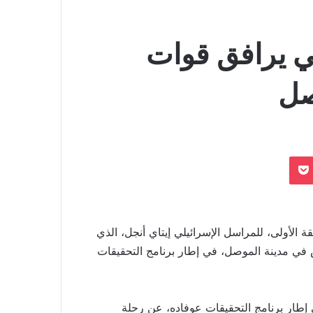
ي يرافق قوات
صل
بوكيت
لقة الأولى، للمراسل الإسرائيلي إيتاي أنجل، الذي
في مدينة الموصل، في إطار برنامج التحقيقات
 إطار برنامج التحقيقات عوفاده، عن رحلة