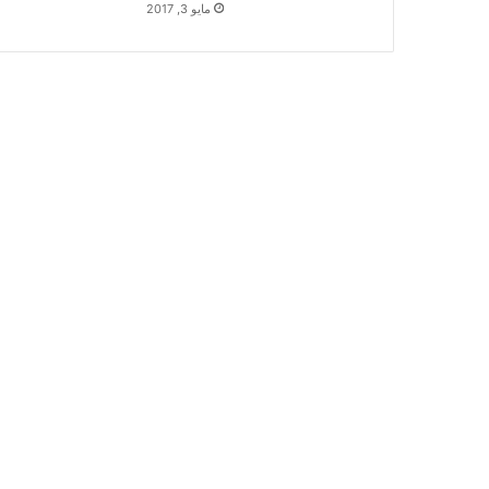
مايو 3, 2017