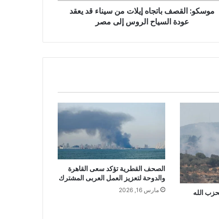
موسكو: القصف باتجاه إيلات من سيناء قد يعقد
عودة السياح الروس إلى مصر
الصحف القطرية تؤكد سعى القاهرة
والدوحة لتعزيز العمل العربى المشترك
مارس 16, 2026
زب الله