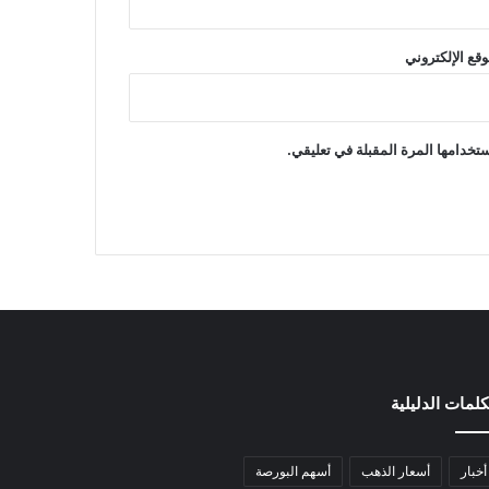
وقع الإلكتروني
تخدامها المرة المقبلة في تعليقي.
كلمات الدليلية
أخبار
أسعار الذهب
أسهم البورصة