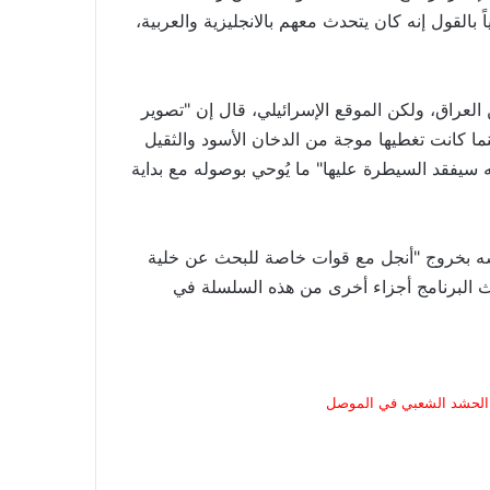
القول إنه كان يتحدث معهم بالانجليزية والعربية،
عراق، ولكن الموقع الإسرائيلي، قال إن "تصوير
ا كانت تغطيها موجة من الدخان الأسود والثقيل
ه سيفقد السيطرة عليها" ما يُوحي بوصوله مع بداية
 نفسه بخروج "أنجل مع قوات خاصة للبحث عن خلية
 البرنامج أجزاء أخرى من هذه السلسلة في
 الحشد الشعبي في الموصل