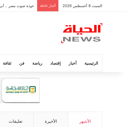
السبت 8 أغسطس 2026
أخبار عاجلة
عودة صوت مصر .. أبر
الرئيسية
أخبار
إقتصاد
رياضة
فن
ثقافة
الأشهر
الأخيرة
تعليقات