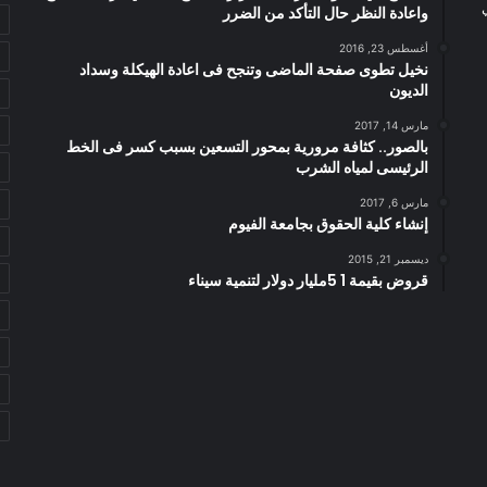
واعادة النظر حال التأكد من الضرر
أغسطس 23, 2016
نخيل تطوى صفحة الماضى وتنجح فى اعادة الهيكلة وسداد
الديون
مارس 14, 2017
بالصور.. كثافة مرورية بمحور التسعين بسبب كسر فى الخط
الرئيسى لمياه الشرب
مارس 6, 2017
إنشاء كلية الحقوق بجامعة الفيوم
ديسمبر 21, 2015
قروض بقيمة 1 5مليار دولار لتنمية سيناء