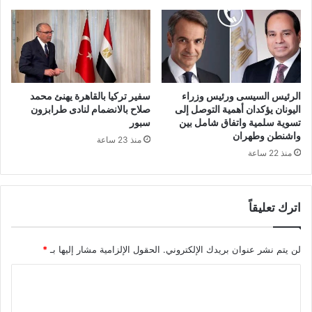
الرئيس السيسى ورئيس وزراء
سفير تركيا بالقاهرة يهنئ محمد
اليونان يؤكدان أهمية التوصل إلى
صلاح بالانضمام لنادى طرابزون
تسوية سلمية واتفاق شامل بين
سبور
واشنطن وطهران
منذ 23 ساعة
منذ 22 ساعة
اترك تعليقاً
لن يتم نشر عنوان بريدك الإلكتروني.
الحقول الإلزامية مشار إليها بـ
*
ا
ل