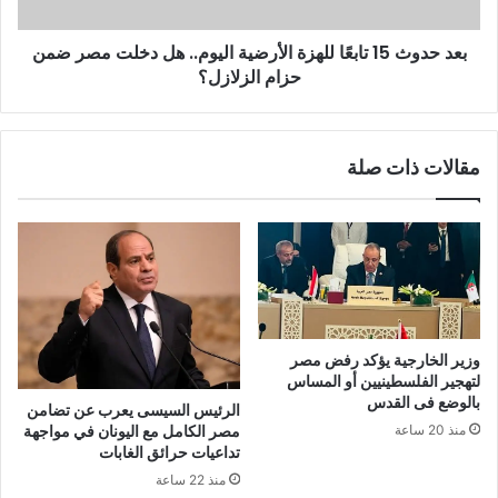
بعد حدوث 15 تابعًا للهزة الأرضية اليوم.. هل دخلت مصر ضمن
حزام الزلازل؟
مقالات ذات صلة
وزير الخارجية يؤكد رفض مصر
لتهجير الفلسطينيين أو المساس
بالوضع فى القدس
الرئيس السيسى يعرب عن تضامن
مصر الكامل مع اليونان في مواجهة
منذ 20 ساعة
تداعيات حرائق الغابات
منذ 22 ساعة