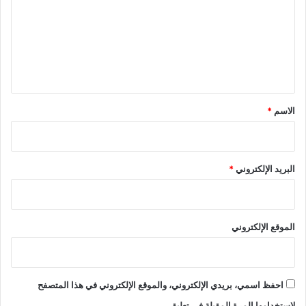
ت
ع
ل
ي
ق
*
الاسم
*
البريد الإلكتروني
*
الموقع الإلكتروني
احفظ اسمي، بريدي الإلكتروني، والموقع الإلكتروني في هذا المتصفح
لاستخدامها المرة المقبلة في تعليقي.