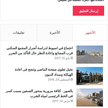
الأشهر
الأخيرة
تعليقات
اجتماع في اسيوط لدراسة أضرار المجمع السكني
قرب المصانع واعادة النظر حال التأكد من الضرر
مايو 10, 2017
نخيل تطوى صفحة الماضى وتنجح فى اعادة
الهيكلة وسداد الديون
أغسطس 23, 2016
بالصور.. كثافة مرورية بمحور التسعين بسبب كسر
فى الخط الرئيسى لمياه الشرب
مارس 14, 2017