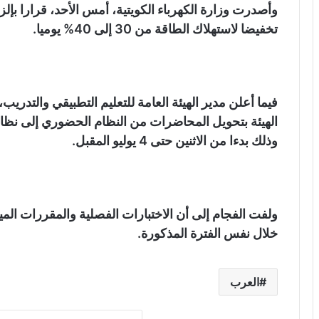
وأصدرت وزارة الكهرباء الكويتية، أمس الأحد، قرارا بإ
تخفيضا لاستهلاك الطاقة من 30 إلى 40% يوميا.
فيما أعلن مدير الهيئة العامة للتعليم التطبيقي والتدر
الهيئة بتحويل المحاضرات من النظام الحضوري إلى نظام 
وذلك بدءا من الاثنين حتى 4 يوليو المقبل.
ولفت الفجام إلى أن الاختبارات الفصلية والمقررات الم
خلال نفس الفترة المذكورة.
العرب