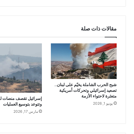
مقالات ذات صلة
شبح الحرب الشاملة يخيّم على لبنان..
تصعيد إسرائيلي وتحركات أمريكية
متعثرة لاحتواء الأزمة
إسرائيل تقصف منصات لح
يونيو 1, 2026
وتتوعد بتوسيع العمليات
مارس 17, 2026