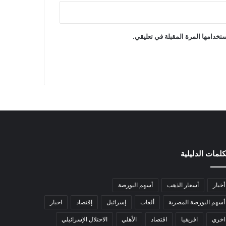
تخدامها المرة المقبلة في تعليقي.
كلمات الدليلية
أخبار
أسعار الذهب
أسهم البورصة
أسهم البورصة المصرية
ألعاب
إسرائيل
إقتصاد
اخبار
اخري
افريقيا
اقتصاد
الأهلي
الاحتلال الإسرائيلي