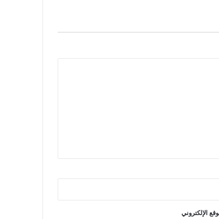
وقع الإلكتروني