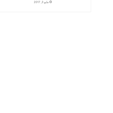
مايو 3, 2017