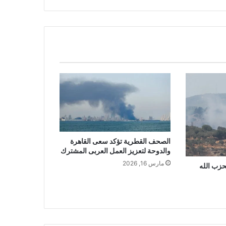
الصحف القطرية تؤكد سعى القاهرة
والدوحة لتعزيز العمل العربى المشترك
مارس 16, 2026
زب الله