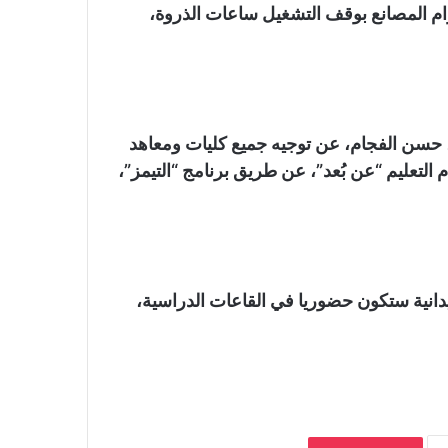
لزام المصانع بوقف التشغيل ساعات الذروة،
يب، حسن الفجام، عن توجيه جميع كليات ومعاهد
التعليم “عن بُعد”، عن طريق برنامج “التيمز”،
يدانية ستكون حضوريا في القاعات الدراسية،