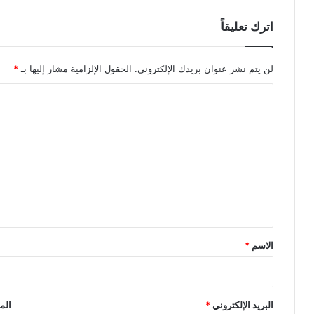
اترك تعليقاً
لن يتم نشر عنوان بريدك الإلكتروني.
الحقول الإلزامية مشار إليها بـ
*
ا
ل
ت
ع
ل
ي
ق
*
الاسم
*
البريد الإلكتروني
*
الم