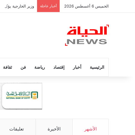
الخميس 6 أغسطس 2026
أخبار عاجلة
وزير الخارجية يؤكد 
الرئيسية
أخبار
إقتصاد
رياضة
فن
ثقافة
الأشهر
الأخيرة
تعليقات