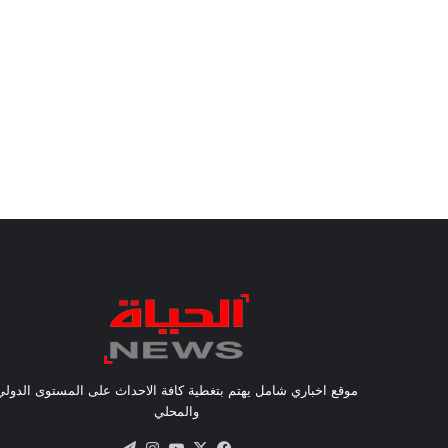
موقع اخباري شامل يهتم بتغطية كافة الاحداث على المستوى الدولي
والمحلي