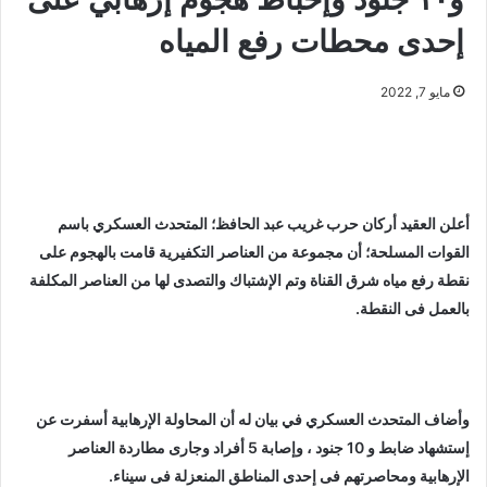
إحدى محطات رفع المياه
مايو 7, 2022
أعلن العقيد أركان حرب غريب عبد الحافظ؛ المتحدث العسكري باسم
القوات المسلحة؛ أن مجموعة من العناصر التكفيرية قامت بالهجوم على
نقطة رفع مياه شرق القناة وتم الإشتباك والتصدى لها من العناصر المكلفة
بالعمل فى النقطة.
وأضاف المتحدث العسكري في بيان له أن المحاولة الإرهابية أسفرت عن
إستشهاد ضابط و 10 جنود ، وإصابة 5 أفراد وجارى مطاردة العناصر
الإرهابية ومحاصرتهم فى إحدى المناطق المنعزلة فى سيناء.