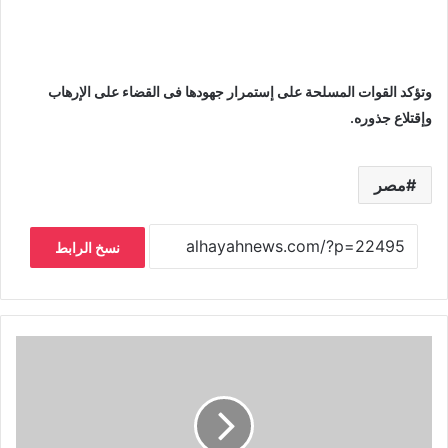
وتؤكد القوات المسلحة على إستمرار جهودها فى القضاء على الإرهاب
وإقتلاع جذوره.
مصر
نسخ الرابط