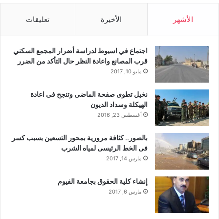
الأشهر
الأخيرة
تعليقات
اجتماع في اسيوط لدراسة أضرار المجمع السكني
قرب المصانع واعادة النظر حال التأكد من الضرر
مايو 10, 2017
نخيل تطوى صفحة الماضى وتنجح فى اعادة
الهيكلة وسداد الديون
أغسطس 23, 2016
بالصور.. كثافة مرورية بمحور التسعين بسبب كسر
فى الخط الرئيسى لمياه الشرب
مارس 14, 2017
إنشاء كلية الحقوق بجامعة الفيوم
مارس 6, 2017