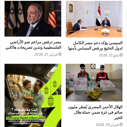
مصر ترفض مزاعم ضم الأراضي
السيسي يؤكد دعم مصر الكامل
الفلسطينية وتدين تصريحات هاكابي
لدول الخليج ورفض المساس بأمنها
فبراير 21, 2026
مايو 12, 2026
الهلال الأحمر المصري يُفطر مليون
صائم في غزة ضمن حملة هلال
الخير
فبراير 19, 2026