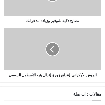
نصائح ذكية للتوفير وزيادة مدخراتك
الجبش الأوكراني: إغراق زورق إنزال يتبع الأسطول الروسي
مقالات ذات صلة