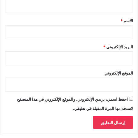
ي
ق
*
الاسم
*
البريد الإلكتروني
*
الموقع الإلكتروني
احفظ اسمي، بريدي الإلكتروني، والموقع الإلكتروني في هذا المتصفح
لاستخدامها المرة المقبلة في تعليقي.