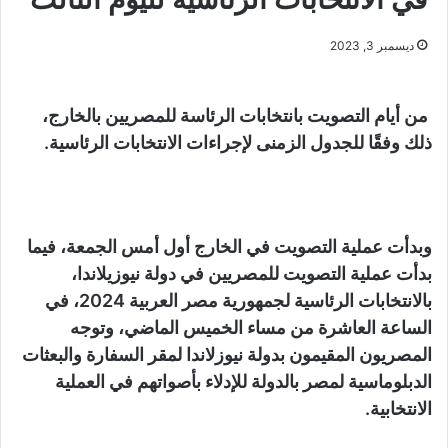
ديسمبر 3, 2023
من أيام التصويت بانتخابات الرئاسة للمصريين بالخارج،
ذلك وفقًا للجدول الزمنى لإجراءات الانتخابات الرئاسية.
وبدأت عملية التصويت في الخارج أول أمس الجمعة، فيما
بدأت عملية التصويت للمصريين في دولة نيوزيلاندا،
بالانتخابات الرئاسية لجمهورية مصر العربية 2024، في
الساعة العاشرة من مساء الخميس الماضي، وتوجه
المصريون المقيمون بدولة نيوزلاندا لمقر السفارة والبعثات
الدبلوماسية لمصر بالدولة للإدلاء بأصواتهم في العملية
الانتخابية.