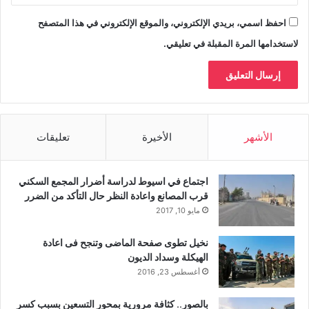
احفظ اسمي، بريدي الإلكتروني، والموقع الإلكتروني في هذا المتصفح
لاستخدامها المرة المقبلة في تعليقي.
الأشهر
الأخيرة
تعليقات
اجتماع في اسيوط لدراسة أضرار المجمع السكني
قرب المصانع واعادة النظر حال التأكد من الضرر
مايو 10, 2017
نخيل تطوى صفحة الماضى وتنجح فى اعادة
الهيكلة وسداد الديون
أغسطس 23, 2016
بالصور.. كثافة مرورية بمحور التسعين بسبب كسر