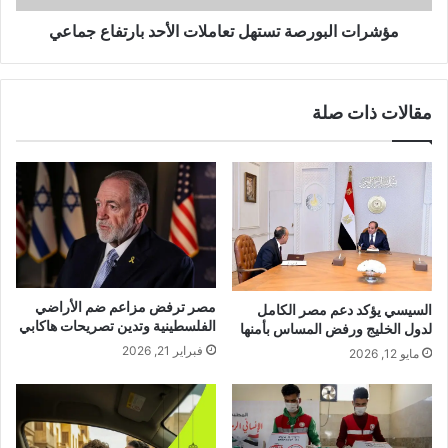
مؤشرات البورصة تستهل تعاملات الأحد بارتفاع جماعي
مقالات ذات صلة
مصر ترفض مزاعم ضم الأراضي
السيسي يؤكد دعم مصر الكامل
الفلسطينية وتدين تصريحات هاكابي
لدول الخليج ورفض المساس بأمنها
فبراير 21, 2026
مايو 12, 2026