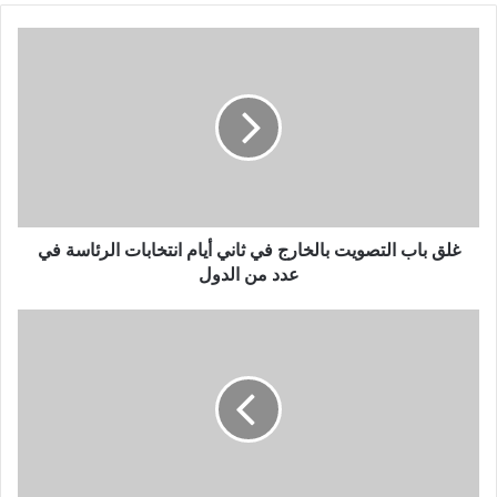
غلق باب التصويت بالخارج في ثاني أيام انتخابات الرئاسة في
عدد من الدول