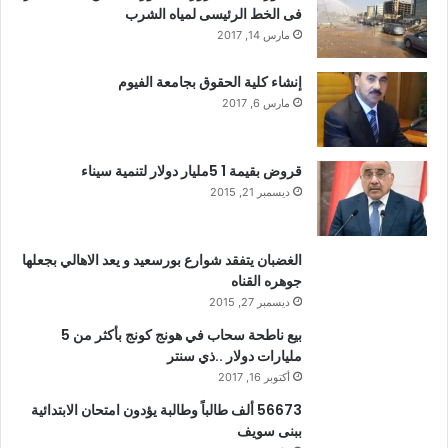
فى الخط الرئيسى لمياه الشرب
مارس 14, 2017
إنشاء كلية الحقوق بجامعة الفيوم
مارس 6, 2017
قروض بقيمة 1 5مليار دولار لتنمية سيناء
ديسمبر 21, 2015
الغضبان يتفقد شوارع بورسعيد و يعد الاهالي بجعلها
جوهره القناه
ديسمبر 27, 2015
بيع ناطحة سحاب في هونج كونج بأكثر من 5
مليارات دولار ..ذي سنتر
أكتوبر 16, 2017
56673 ألف طالباً وطالبة يؤدون امتحان الابتدائية
ببنى سويف