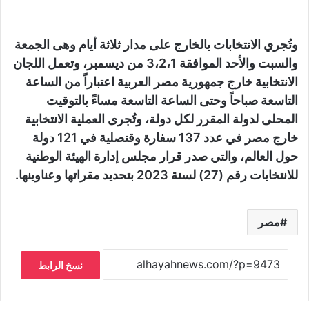
وتُجري الانتخابات بالخارج على مدار ثلاثة أيام وهى الجمعة
والسبت والأحد الموافقة 3،2،1 من ديسمبر، وتعمل اللجان
الانتخابية خارج جمهورية مصر العربية اعتباراً من الساعة
التاسعة صباحاً وحتى الساعة التاسعة مساءً بالتوقيت
المحلى لدولة المقرر لكل دولة، وتُجرى العملية الانتخابية
خارج مصر في عدد 137 سفارة وقنصلية في 121 دولة
حول العالم، والتي صدر قرار مجلس إدارة الهيئة الوطنية
للانتخابات رقم (27) لسنة 2023 بتحديد مقراتها وعناوينها.
مصر
نسخ الرابط