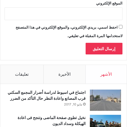
الموقع الإلكتروني
احفظ اسمي، بريدي الإلكتروني، والموقع الإلكتروني في هذا المتصفح
لاستخدامها المرة المقبلة في تعليقي.
الأشهر
الأخيرة
تعليقات
اجتماع في اسيوط لدراسة أضرار المجمع السكني
قرب المصانع واعادة النظر حال التأكد من الضرر
مايو 10, 2017
نخيل تطوى صفحة الماضى وتنجح فى اعادة
الهيكلة وسداد الديون