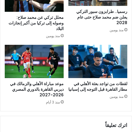
رسميا.. طرابزون سبور التركي
يعلن ضم محمد صلاح حتى عام
محلل تركي عن محمد صلاح:
2028
وصوله إلى تركيا من أكبر إنجازات
البلاد
منذ يومين
منذ يومين
لقطات من تواجد بعثة الأهلي في
موعد مباراة الأهلي والزمالك في
مطار القاهرة قبل التوجه إلى إسبانيا
ديربي القاهرة بالدوري المصري
2026-2027
منذ يومين
منذ 3 أيام
اترك تعليقاً