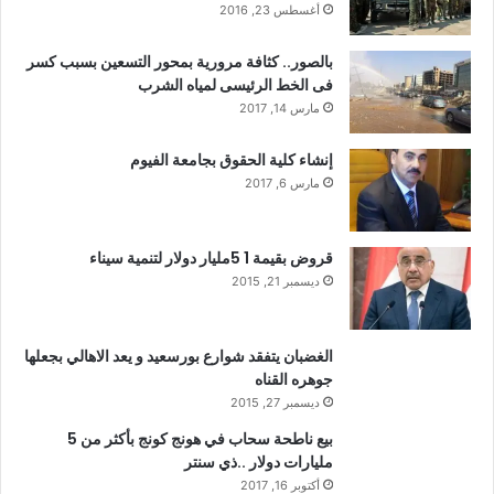
أغسطس 23, 2016
بالصور.. كثافة مرورية بمحور التسعين بسبب كسر
فى الخط الرئيسى لمياه الشرب
مارس 14, 2017
إنشاء كلية الحقوق بجامعة الفيوم
مارس 6, 2017
قروض بقيمة 1 5مليار دولار لتنمية سيناء
ديسمبر 21, 2015
الغضبان يتفقد شوارع بورسعيد و يعد الاهالي بجعلها
جوهره القناه
ديسمبر 27, 2015
بيع ناطحة سحاب في هونج كونج بأكثر من 5
مليارات دولار ..ذي سنتر
أكتوبر 16, 2017