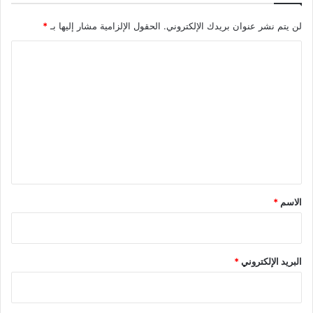
لن يتم نشر عنوان بريدك الإلكتروني.
الحقول الإلزامية مشار إليها بـ
*
ا
ل
ت
ع
ل
ي
ق
*
الاسم
*
البريد الإلكتروني
*