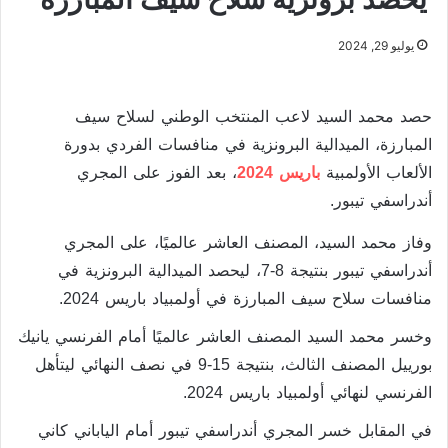
يوليو 29, 2024
حصد محمد السيد لاعب المنتخب الوطني لسلاح سيف
المبارزة، الميدالية البرونزية في منافسات الفردي بدورة
الألعاب الأولمبية
باريس 2024
، بعد الفوز على المجري
أندراسفي تيبور.
وفاز محمد السيد، المصنف العاشر عالميًا، على المجري
أندراسفي تيبور بنتيجة 8-7، ليحصد الميدالية البرونزية في
منافسات سلاح سيف المبارزة في أولمبياد باريس 2024.
وخسر محمد السيد المصنف العاشر عالميًا أمام الفرنسي يانيك
بورييل المصنف الثالث، بنتيجة 15-9 في نصف النهائي ليتأهل
الفرنسي لنهائي أولمبياد باريس 2024.
في المقابل خسر المجري أندراسفي تيبور أمام الياباني كاني