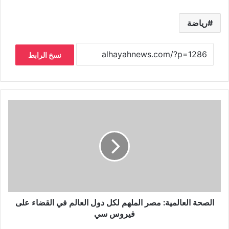
رياضة
نسخ الرابط
الصحة العالمية: مصر الملهم لكل دول العالم في القضاء على
فيروس سي