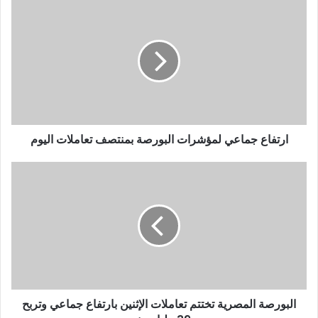
ارتفاع جماعي لمؤشرات البورصة بمنتصف تعاملات اليوم
البورصة المصرية تختتم تعاملات الإثنين بارتفاع جماعي وتربح