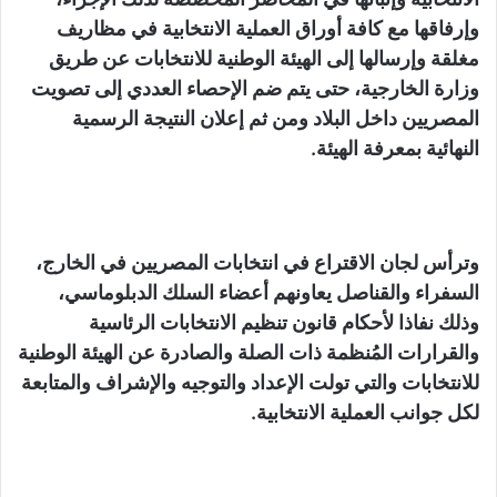
وإرفاقها مع كافة أوراق العملية الانتخابية في مظاريف
مغلقة وإرسالها إلى الهيئة الوطنية للانتخابات عن طريق
وزارة الخارجية، حتى يتم ضم الإحصاء العددي إلى تصويت
المصريين داخل البلاد ومن ثم إعلان النتيجة الرسمية
النهائية بمعرفة الهيئة.
وترأس لجان الاقتراع في انتخابات المصريين في الخارج،
السفراء والقناصل يعاونهم أعضاء السلك الدبلوماسي،
وذلك نفاذا لأحكام قانون تنظيم الانتخابات الرئاسية
والقرارات المُنظمة ذات الصلة والصادرة عن الهيئة الوطنية
للانتخابات والتي تولت الإعداد والتوجيه والإشراف والمتابعة
لكل جوانب العملية الانتخابية.