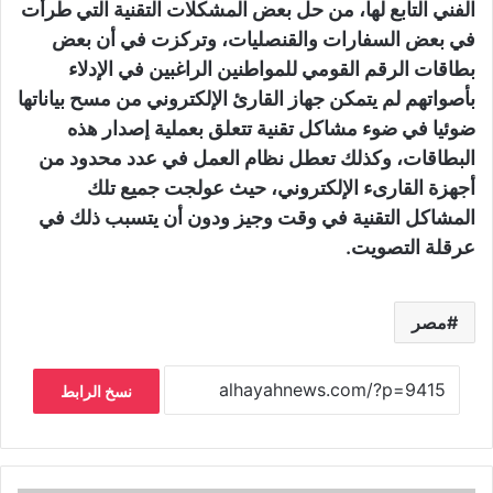
الفني التابع لها، من حل بعض المشكلات التقنية التي طرأت
في بعض السفارات والقنصليات، وتركزت في أن بعض
بطاقات الرقم القومي للمواطنين الراغبين في الإدلاء
بأصواتهم لم يتمكن جهاز القارئ الإلكتروني من مسح بياناتها
ضوئيا في ضوء مشاكل تقنية تتعلق بعملية إصدار هذه
البطاقات، وكذلك تعطل نظام العمل في عدد محدود من
أجهزة القارىء الإلكتروني، حيث عولجت جميع تلك
المشاكل التقنية في وقت وجيز ودون أن يتسبب ذلك في
عرقلة التصويت.
مصر
نسخ الرابط