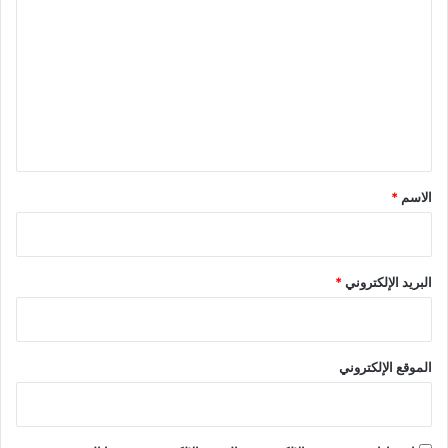
ل
ت
ع
ل
ي
ق
*
الاسم
*
البريد الإلكتروني
*
الموقع الإلكتروني