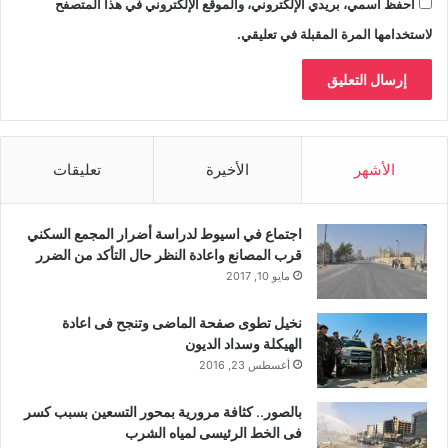
احفظ اسمي، بريدي الإلكتروني، والموقع الإلكتروني في هذا المتصفح
لاستخدامها المرة المقبلة في تعليقي.
الأشهر
الأخيرة
تعليقات
اجتماع في اسيوط لدراسة أضرار المجمع السكني
قرب المصانع واعادة النظر حال التأكد من الضرر
مايو 10, 2017
نخيل تطوى صفحة الماضى وتنجح فى اعادة
الهيكلة وسداد الديون
أغسطس 23, 2016
بالصور.. كثافة مرورية بمحور التسعين بسبب كسر
فى الخط الرئيسى لمياه الشرب