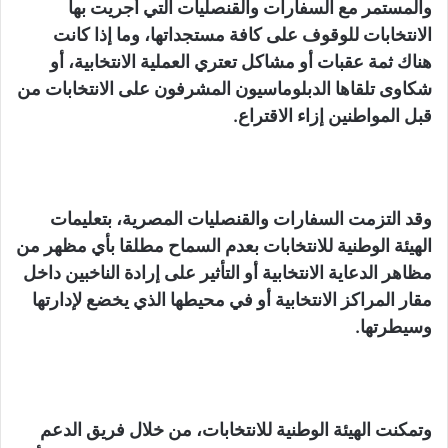
والمستمر مع السفارات والقنصليات التي أُجريت بها
الانتخابات للوقوف على كافة مستجداتها، وما إذا كانت
هناك ثمة عقبات أو مشاكل تعتري العملية الانتخابية، أو
شكاوى تلقاها الدبلوماسيون المشرفون على الانتخابات من
قبل المواطنين إزاء الاقتراع.
وقد التزمت السفارات والقنصليات المصرية، بتعليمات
الهيئة الوطنية للانتخابات بعدم السماح مطلقا بأي مظهر من
مظاهر الدعاية الانتخابية أو التأثير على إرادة الناخبين داخل
مقار المراكز الانتخابية أو في محيطها الذي يخضع لإدارتها
وسيطرتها.
وتمكنت الهيئة الوطنية للانتخابات، من خلال فريق الدعم