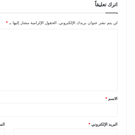
اترك تعليقاً
لن يتم نشر عنوان بريدك الإلكتروني.
الحقول الإلزامية مشار إليها بـ
*
ا
ل
ت
ع
ل
ي
ق
*
الاسم
*
البريد الإلكتروني
*
الم