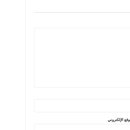
وقع الإلكتروني