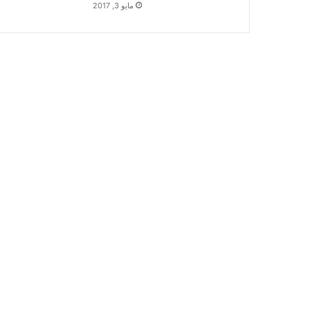
مايو 3, 2017