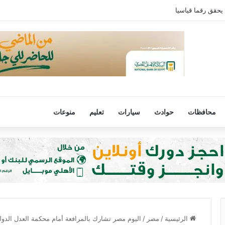
 يحقق رقما قياسيا
محافظات
حوادث
سيارات
تعليم
منوعات
الرئيسية
/
مصر
/
اليوم مصر تشارك بالمرافعة أمام محكمة العدل الدو