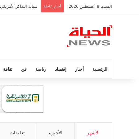
السبت 8 أغسطس 2026
أخبار عاجلة
شباك التذاكر الأمريكي
الرئيسية
أخبار
إقتصاد
رياضة
فن
ثقافة
الأشهر
الأخيرة
تعليقات