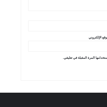
وقع الإلكتروني
تخدامها المرة المقبلة في تعليقي.