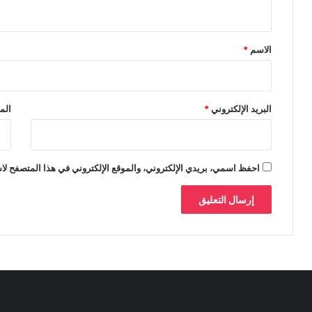
ي
ق
*
الاسم
*
البريد الإلكتروني
*
الم
احفظ اسمي، بريدي الإلكتروني، والموقع الإلكتروني في هذا المتصفح لاس