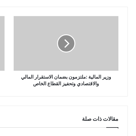
وزير المالية :ملتزمون بضمان الاستقرار المالي
والاقتصادي وتحفيز القطاع الخاص
مقالات ذات صلة