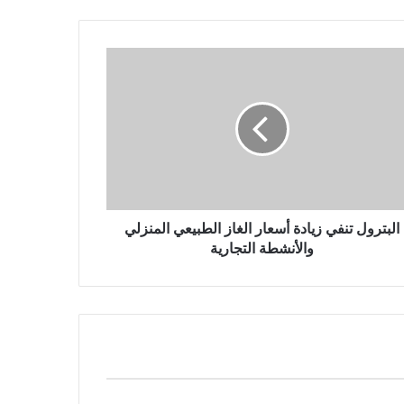
البترول تنفي زيادة أسعار الغاز الطبيعي المنزلي
والأنشطة التجارية