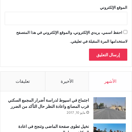
الموقع الإلكتروني
احفظ اسمي، بريدي الإلكتروني، والموقع الإلكتروني في هذا المتصفح
لاستخدامها المرة المقبلة في تعليقي.
الأشهر
الأخيرة
تعليقات
اجتماع في اسيوط لدراسة أضرار المجمع السكني
قرب المصانع واعادة النظر حال التأكد من الضرر
مايو 10, 2017
نخيل تطوى صفحة الماضى وتنجح فى اعادة