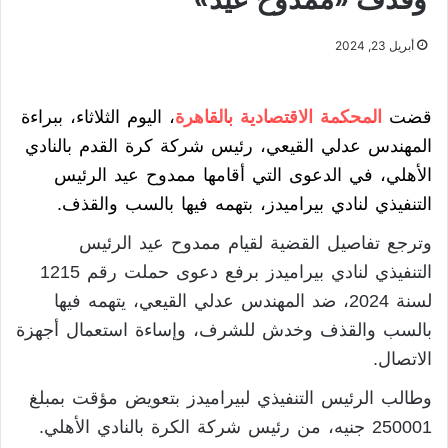
أبريل 23, 2024
قضت
المحكمة الاقتصادية بالقاهرة
، اليوم الثلاثاء، ببراءة
المهندس عدلي القيعي، رئيس شركة كرة القدم بالنادي
الأهلي، في الدعوى التي أقامها ممدوح عيد الرئيس
التنفيذي لنادي بيراميدز، بتهمه فيها بالسب والقذف.
وترجع تفاصيل القضية لقيام ممدوح عيد الرئيس
التنفيذي لنادي بيراميدز برفع دعوى حملت رقم 1215
لسنة 2024، ضد المهندس عدلي القيعي، يتهمه فيها
بالسب والقذف وخدش للشرف، وإساءة استعمال أجهزة
الاتصال.
وطالب الرئيس التنفيذي لبيراميدز بتعويض مؤقت بمبلغ
250001 جنيه، من رئيس شركة الكرة بالنادي الأهلي.