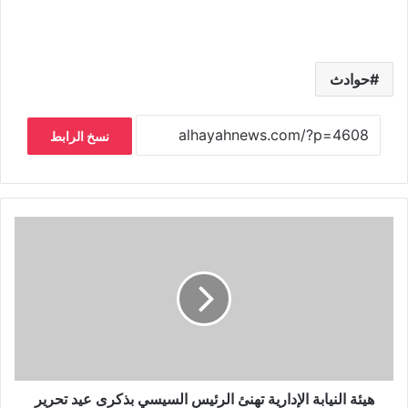
حوادث
نسخ الرابط
هيئة النيابة الإدارية تهنئ الرئيس السيسي بذكرى عيد تحرير