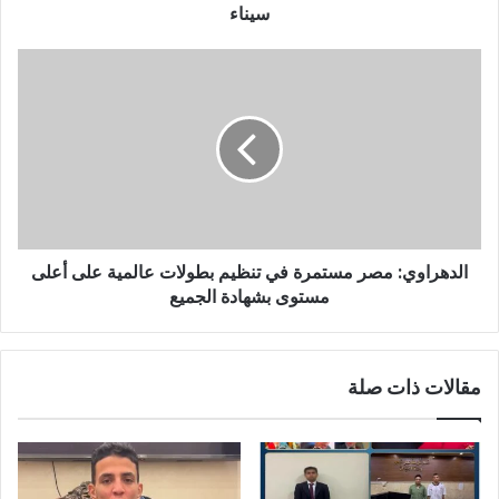
سيناء
الدهراوي: مصر مستمرة في تنظيم بطولات عالمية على أعلى
مستوى بشهادة الجميع
مقالات ذات صلة