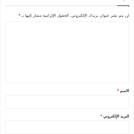
لن يتم نشر عنوان بريدك الإلكتروني.
الحقول الإلزامية مشار إليها بـ
*
ا
ل
ت
ع
ل
ي
ق
*
الاسم
*
البريد الإلكتروني
*