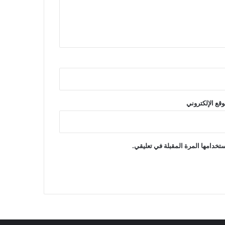
وقع الإلكتروني
تخدامها المرة المقبلة في تعليقي.