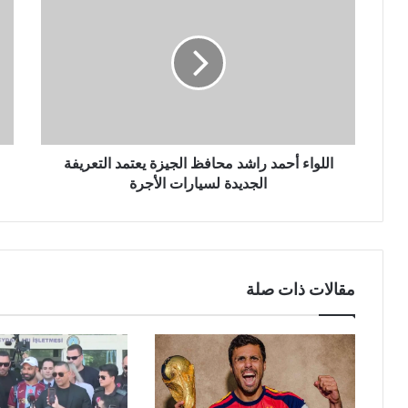
اللواء أحمد راشد محافظ الجيزة يعتمد التعريفة
الجديدة لسيارات الأجرة
مقالات ذات صلة