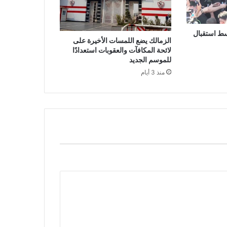
سط استقبال
الزمالك يضع اللمسات الأخيرة على
لائحة المكافآت والعقوبات استعدادًا
للموسم الجديد
منذ 3 أيام