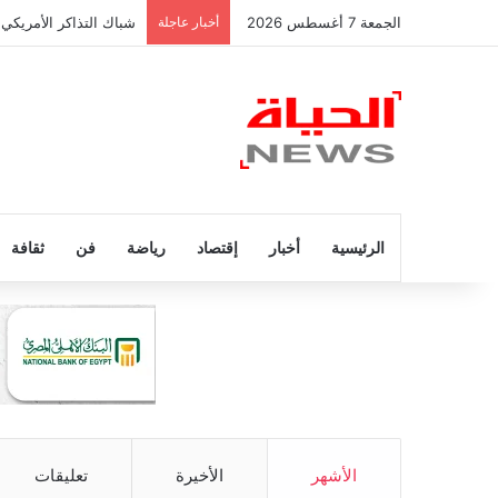
الجمعة 7 أغسطس 2026
أخبار عاجلة
شباك التذاكر الأمريكي 
الرئيسية
أخبار
إقتصاد
رياضة
فن
ثقافة
الأشهر
الأخيرة
تعليقات