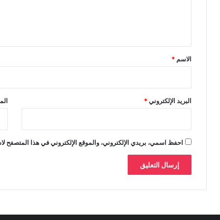
ل
ي
ق
*
الاسم
*
البريد الإلكتروني
*
الم
احفظ اسمي، بريدي الإلكتروني، والموقع الإلكتروني في هذا المتصفح لاس