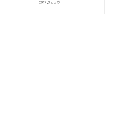
مايو 3, 2017