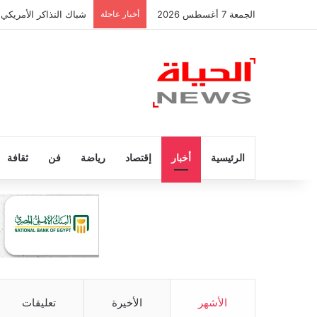
الجمعة 7 أغسطس 2026
أخبار عاجلة
شباك التذاكر الأمريكي 
الرئيسية
أخبار
إقتصاد
رياضة
فن
ثقافة
الأشهر
الأخيرة
تعليقات