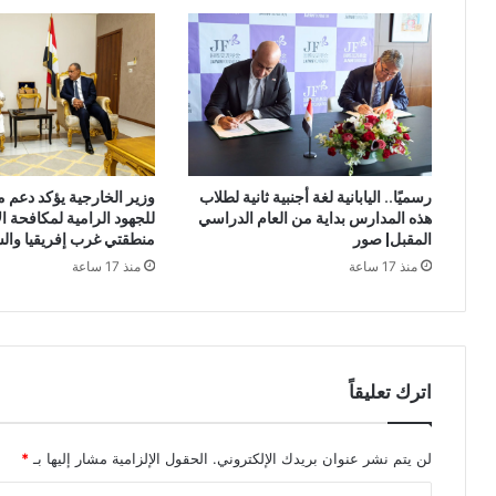
وزير الخارجية يؤكد دعم 
رسميًا.. اليابانية لغة أجنبية ثانية لطلاب
للجهود الرامية لمكافحة ا
هذه المدارس بداية من العام الدراسي
منطقتي غرب إفريقيا وال
المقبل| صور
منذ 17 ساعة
منذ 17 ساعة
اترك تعليقاً
لن يتم نشر عنوان بريدك الإلكتروني.
الحقول الإلزامية مشار إليها بـ
*