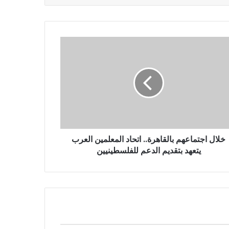
خلال اجتماعهم بالقاهرة.. اتحاد المعلمين العرب
يتعهد بتقديم الدعم للفلسطينيين