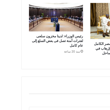
رئيس الوزراء: لدينا مخزون سلعى
لفترات آمنة تصل فى بعض السلع إلى
مصر الكامل
عام كامل
لإرهاب في
منذ 20 ساعة
ساحل