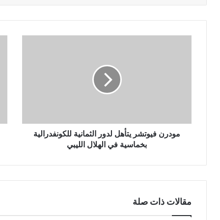
مودرن فيوتشر يتأهل لدور الثمانية للكونفدرالية
بخماسية في الهلال الليبي
مقالات ذات صلة