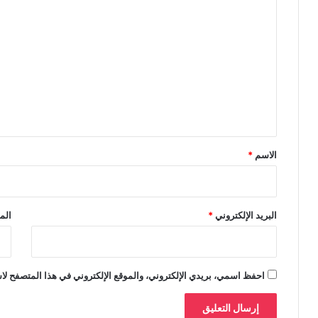
ا
ل
ت
ع
ل
ي
ق
*
الاسم
*
البريد الإلكتروني
*
الم
احفظ اسمي، بريدي الإلكتروني، والموقع الإلكتروني في هذا المتصفح لاس