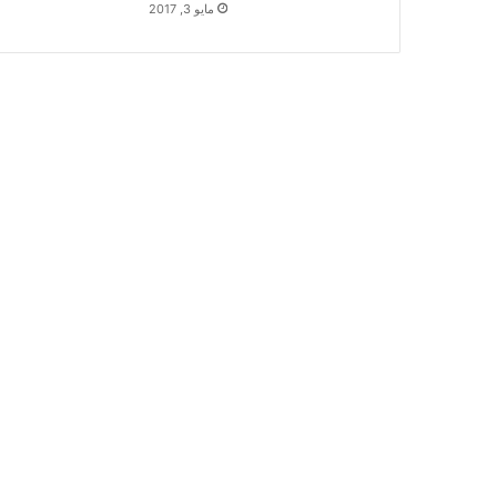
مايو 3, 2017