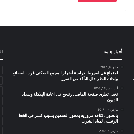
أخبار هامة
ال
مايو 10, 2017
اجتماع في اسيوط لدراسة أضرار المجمع السكني قرب المصانع
واعادة النظر حال التأكد من الضرر
أغسطس 23, 2016
نخيل تطوى صفحة الماضى وتنجح فى اعادة الهيكلة وسداد
الديون
مارس 14, 2017
بالصور.. كثافة مرورية بمحور التسعين بسبب كسر فى الخط
الرئيسى لمياه الشرب
مارس 6, 2017