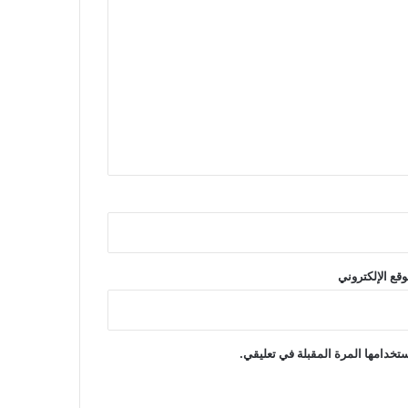
وقع الإلكتروني
تخدامها المرة المقبلة في تعليقي.