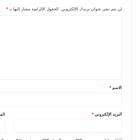
لن يتم نشر عنوان بريدك الإلكتروني.
الحقول الإلزامية مشار إليها بـ
*
ا
ل
ت
ع
ل
ي
ق
*
الاسم
*
البريد الإلكتروني
*
الم