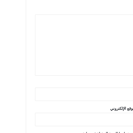
وقع الإلكتروني