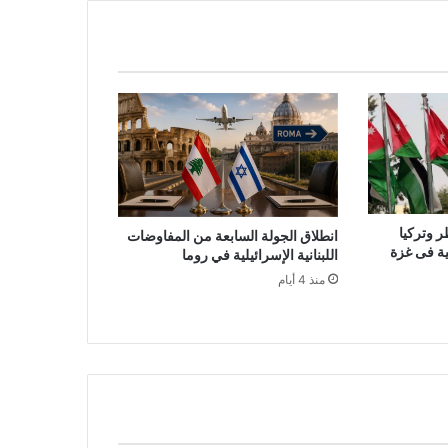
ر وتركيا
انطلاق الجولة السابعة من المفاوضات
لية فى غزة
اللبنانية الإسرائيلية في روما
منذ 4 أيام