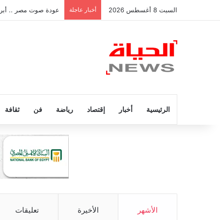
السبت 8 أغسطس 2026
أخبار عاجلة
عودة صوت مصر .. أبر
الرئيسية
أخبار
إقتصاد
رياضة
فن
ثقافة
الأشهر
الأخيرة
تعليقات