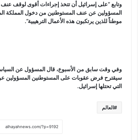
وتابع “على إسرائيل أن تتخذ إجراءات أقوى لوقف عنف 
المسؤولين عن عنف المستوطنين من دخول المملكة المتحد
موطناً للذين يرتكبون هذه الأعمال الترهيبية”.
وفي وقت سابق من الأسبوع، قال المسؤول عن السياسة ا
سيقترح فرض عقوبات على المستوطنين المسؤولين عن ا
التي تحتلها إسرائيل.
العالم