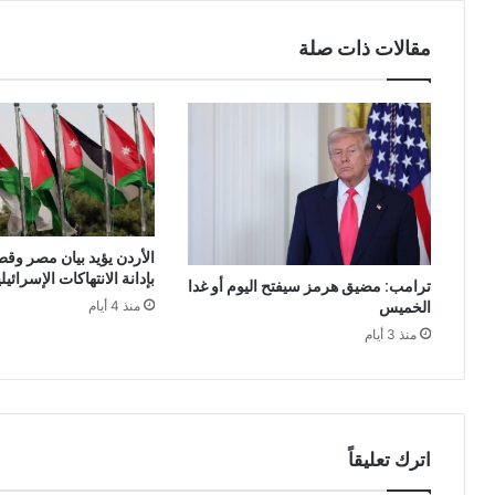
مقالات ذات صلة
الأردن يؤيد بيان مصر وقط
بإدانة الانتهاكات الإسرائي
ترامب: مضيق هرمز سيفتح اليوم أو غدا
الخميس
منذ 4 أيام
منذ 3 أيام
اترك تعليقاً