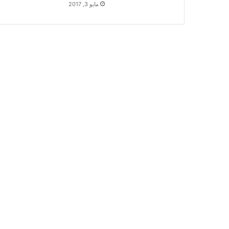
مايو 3, 2017