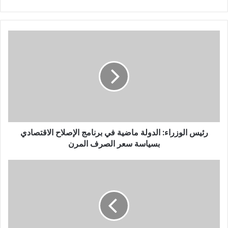
رئيس الوزراء: الدولة ماضية في برنامج الإصلاح الاقتصادي
بسياسة سعر الصرف المرن