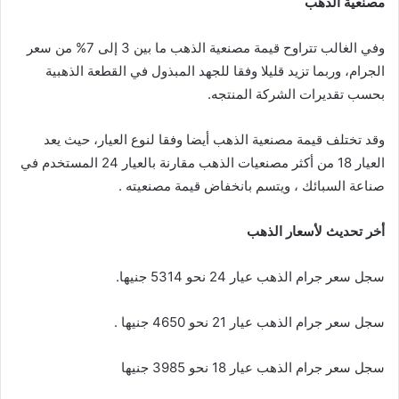
مصنعية الذهب
وفي الغالب تتراوح قيمة مصنعية الذهب ما بين 3 إلى 7% من سعر
الجرام، وربما تزيد قليلا وفقا للجهد المبذول في القطعة الذهبية
بحسب تقديرات الشركة المنتجه.
وقد تختلف قيمة مصنعية الذهب أيضا وفقا لنوع العيار، حيث يعد
العيار 18 من أكثر مصنعيات الذهب مقارنة بالعيار 24 المستخدم في
صناعة السبائك ، ويتسم بانخفاض قيمة مصنعيته .
أخر تحديث لأسعار الذهب
سجل سعر جرام الذهب عيار 24 نحو 5314 جنيها.
سجل سعر جرام الذهب عيار 21 نحو 4650 جنيها .
سجل سعر جرام الذهب عيار 18 نحو 3985 جنيها