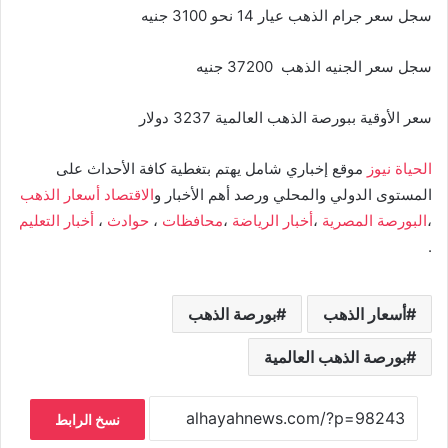
سجل سعر جرام الذهب عيار 14 نحو 3100 جنيه
سجل سعر الجنيه الذهب 37200 جنيه
سعر الأوقية ببورصة الذهب العالمية 3237 دولار
الحياة نيوز
موقع إخباري شامل يهتم بتغطية كافة الأحداث على
المستوى الدولي والمحلي ورصد أهم الأخبار و
الاقتصاد
أسعار الذهب
،
البورصة المصرية
،
أخبار الرياضة
،
محافظات
،
حوادث
،
أخبار التعليم
.
أسعار الذهب
بورصة الذهب
بورصة الذهب العالمية
نسخ الرابط