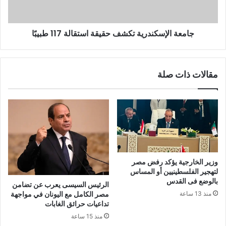
جامعة الإسكندرية تكشف حقيقة استقالة 117 طبيبًا
مقالات ذات صلة
وزير الخارجية يؤكد رفض مصر
لتهجير الفلسطينيين أو المساس
بالوضع فى القدس
الرئيس السيسى يعرب عن تضامن
مصر الكامل مع اليونان في مواجهة
منذ 13 ساعة
تداعيات حرائق الغابات
منذ 15 ساعة