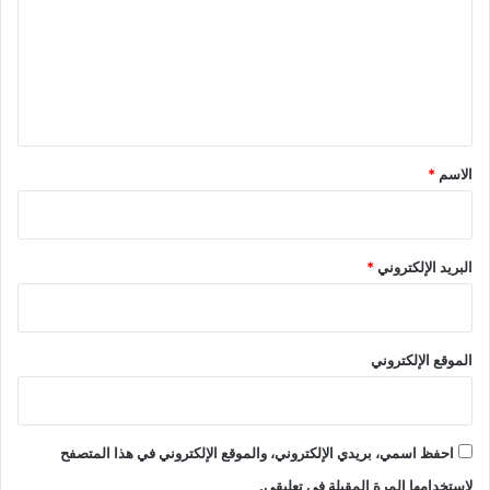
ت
ع
ل
ي
ق
*
الاسم
*
البريد الإلكتروني
*
الموقع الإلكتروني
احفظ اسمي، بريدي الإلكتروني، والموقع الإلكتروني في هذا المتصفح
لاستخدامها المرة المقبلة في تعليقي.