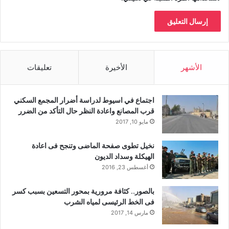
الأشهر
الأخيرة
تعليقات
اجتماع في اسيوط لدراسة أضرار المجمع السكني
قرب المصانع واعادة النظر حال التأكد من الضرر
مايو 10, 2017
نخيل تطوى صفحة الماضى وتنجح فى اعادة
الهيكلة وسداد الديون
أغسطس 23, 2016
بالصور.. كثافة مرورية بمحور التسعين بسبب كسر
فى الخط الرئيسى لمياه الشرب
مارس 14, 2017