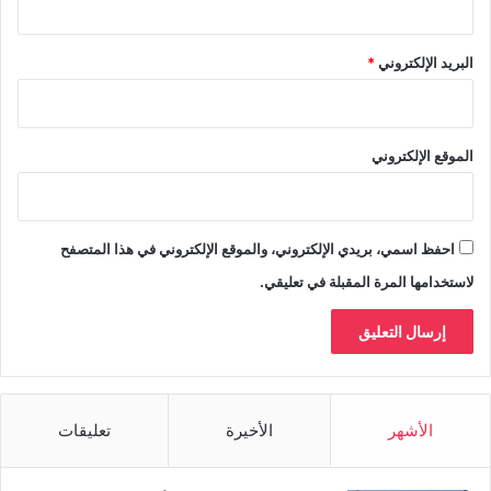
البريد الإلكتروني
*
الموقع الإلكتروني
احفظ اسمي، بريدي الإلكتروني، والموقع الإلكتروني في هذا المتصفح
لاستخدامها المرة المقبلة في تعليقي.
الأشهر
الأخيرة
تعليقات