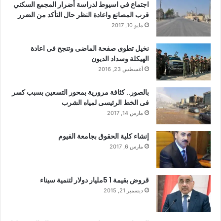
اجتماع في اسيوط لدراسة أضرار المجمع السكني
قرب المصانع واعادة النظر حال التأكد من الضرر
مايو 10, 2017
نخيل تطوى صفحة الماضى وتنجح فى اعادة
الهيكلة وسداد الديون
أغسطس 23, 2016
بالصور.. كثافة مرورية بمحور التسعين بسبب كسر
فى الخط الرئيسى لمياه الشرب
مارس 14, 2017
إنشاء كلية الحقوق بجامعة الفيوم
مارس 6, 2017
قروض بقيمة 1 5مليار دولار لتنمية سيناء
ديسمبر 21, 2015