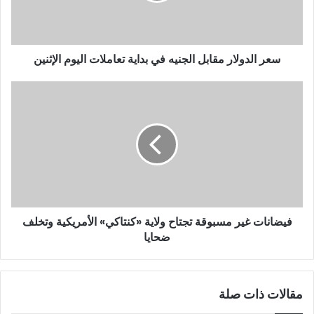
سعر الدولار مقابل الجنيه في بداية تعاملات اليوم الإثنين
فيضانات غير مسبوقة تجتاح ولاية «كنتاكي» الأمريكية وتخلف
ضحايا
مقالات ذات صلة