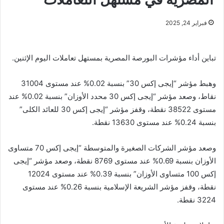
فبراير 24, 2025
تباين أداء مؤشرات البورصة المصرية بمستهل تعاملات اليوم الإثنين.
وهبط مؤشر “إيجى إكس 30” بنسبة 0.02% عند مستوى 31004
نقاط، وصعد مؤشر “إيجى إكس 30 محدد الأوزان” بنسبة 0.02% عند
مستوى 38522 نقطة، وقفز مؤشر “إيجى إكس 30 للعائد الكلى”
بنسبة 0.24% عند مستوى 13630 نقطة.
وصعد مؤشر الشركات الصغيرة والمتوسطة “إيجى إكس 70 متساوى
الأوزان بنسبة 0.69% عند مستوى 8769 نقطة، وصعد مؤشر “إيجى
إكس 100 متساوى الأوزان” بنسبة 0.39% عند مستوى 12024
نقطة، وقفز مؤشر الشريعة الإسلامية بنسبة 0.26% عند مستوى
3224 نقطة.