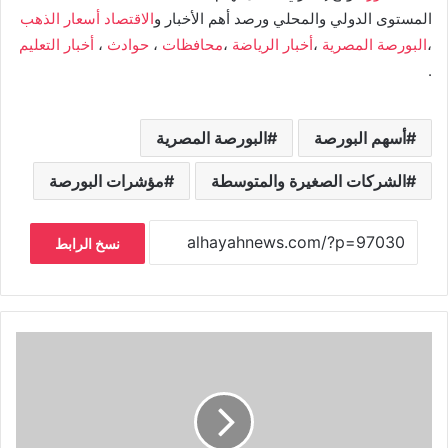
المستوى الدولي والمحلي ورصد أهم الأخبار و
الاقتصاد
أسعار الذهب
،
البورصة المصرية
،
أخبار الرياضة
،
محافظات
،
حوادث
،
أخبار التعليم
.
أسهم البورصة
البورصة المصرية
الشركات الصغيرة والمتوسطة
مؤشرات البورصة
نسخ الرابط