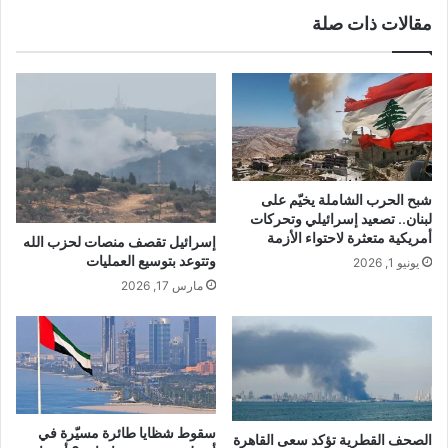
مقالات ذات صلة
شبح الحرب الشاملة يخيّم على
لبنان.. تصعيد إسرائيلي وتحركات
أمريكية متعثرة لاحتواء الأزمة
إسرائيل تقصف منصات لحزب الله
وتتوعد بتوسيع العمليات
يونيو 1, 2026
مارس 17, 2026
سقوط شظايا طائرة مسيّرة في
الصحف القطرية تؤكد سعى القاهرة