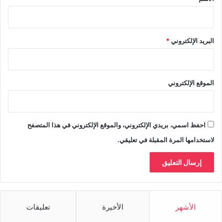
البريد الإلكتروني
*
الموقع الإلكتروني
احفظ اسمي، بريدي الإلكتروني، والموقع الإلكتروني في هذا المتصفح
لاستخدامها المرة المقبلة في تعليقي.
الأشهر
الأخيرة
تعليقات