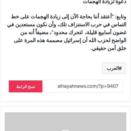
دعوة لزيادة الهجمات
وتابع: “أعتقد أننا بحاجة الآن إلى زيادة الهجمات على خط
التماس في حرب الاستنزاف تلك، وأن نكون مستعدين في
غضون أسابيع قليلة، لتحرك محدود”، مضيفاً أنه من
الواضح لحزب الله أن إسرائيل مصممة هذه المرة على
خلق أمن حقيقي.
العرب
نسخ الرابط