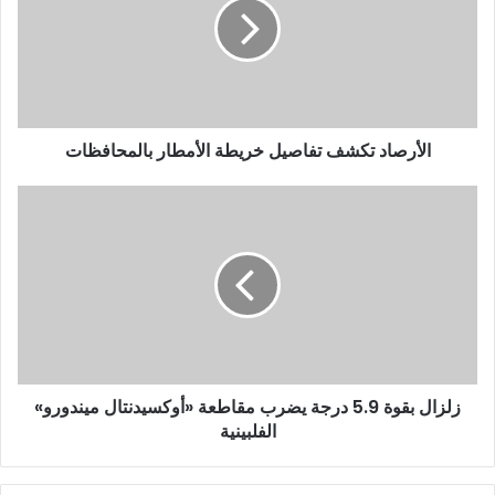
الأرصاد تكشف تفاصيل خريطة الأمطار بالمحافظات
زلزال بقوة 5.9 درجة يضرب مقاطعة «أوكسيدنتال ميندورو»
الفلبينية