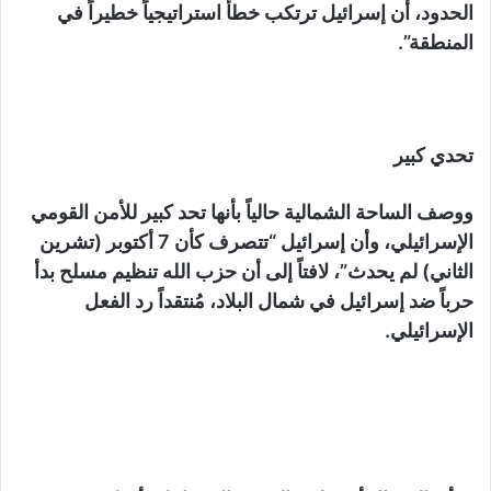
الحدود، أن إسرائيل ترتكب خطأ استراتيجياً خطيراً في
المنطقة”.
تحدي كبير
ووصف الساحة الشمالية حالياً بأنها تحد كبير للأمن القومي
الإسرائيلي، وأن إسرائيل “تتصرف كأن 7 أكتوبر (تشرين
الثاني) لم يحدث”، لافتاً إلى أن حزب الله تنظيم مسلح بدأ
حرباً ضد إسرائيل في شمال البلاد، مُنتقداً رد الفعل
الإسرائيلي.