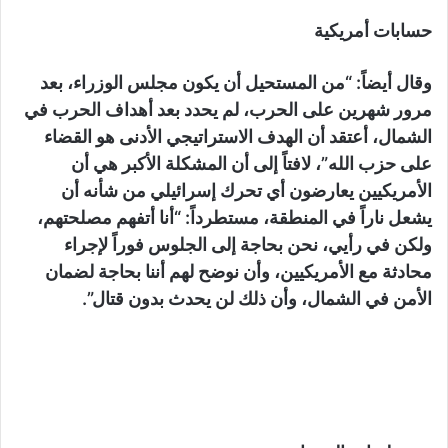
حسابات أمريكية
وقال أيضاً: “من المستحيل أن يكون مجلس الوزراء، بعد
مرور شهرين على الحرب، لم يحدد بعد أهداف الحرب في
الشمال، أعتقد أن الهدف الاستراتيجي الأدنى هو القضاء
على حزب الله”، لافتاً إلى أن المشكلة الأكبر هي أن
الأمريكيين يعارضون أي تحرك إسرائيلي من شأنه أن
يشعل ناراً في المنطقة، مستطرداً: “أنا أتفهم مصلحتهم،
ولكن في رأيي، نحن بحاجة إلى الجلوس فوراً لإجراء
محادثة مع الأمريكيين، وأن نوضح لهم أننا بحاجة لضمان
الأمن في الشمال، وأن ذلك لن يحدث بدون قتال”.