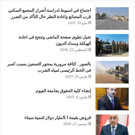
اجتماع في اسيوط لدراسة أضرار المجمع السكني
قرب المصانع واعادة النظر حال التأكد من الضرر
مايو 10, 2017
نخيل تطوى صفحة الماضى وتنجح فى اعادة
الهيكلة وسداد الديون
أغسطس 23, 2016
بالصور.. كثافة مرورية بمحور التسعين بسبب كسر
فى الخط الرئيسى لمياه الشرب
مارس 14, 2017
إنشاء كلية الحقوق بجامعة الفيوم
مارس 6, 2017
قروض بقيمة 1 5مليار دولار لتنمية سيناء
ديسمبر 21, 2015