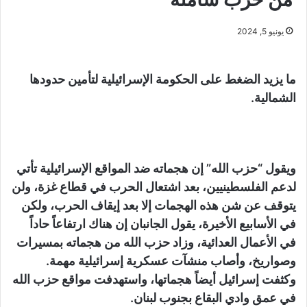
يونيو 5, 2024
ما يزيد الضغط على الحكومة الإسرائيلية لتأمين حدودها
الشمالية.
ويقول “حزب الله” إن هجماته ضد المواقع الإسرائيلية تأتي
لدعم الفلسطينيين، بعد اشتعال الحرب في قطاع غزة، ولن
يتوقف عن شن هذه الهجمات إلا بعد إيقاف الحرب، ولكن
في الأسابيع الأخيرة، يقول الجانبان إن هناك ارتفاعاً حاداً
في الأعمال العدائية، وزاد حزب الله من هجماته بمسيرات
وصواريخ، وأصاب منشآت عسكرية إسرائيلية مهمة.
وكثفت إسرائيل أيضاً هجماتها، واستهدفت مواقع حزب الله
في عمق وادي البقاع بجنوب لبنان.