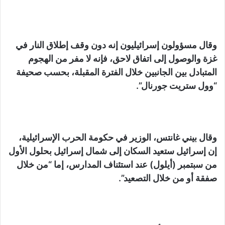
وقال مسؤولون إسرائيليون إنه دون وقف إطلاق النار في
غزة والوصول إلى اتفاق لاحق، فإنه لا مفر من الهجوم
المتبادل بين الجانبين خلال الفترة المقبلة، بحسب صحيفة
“وول ستريت جورنال”.
وقال بيني غانتس، الوزير في حكومة الحرب الإسرائيلية،
إن إسرائيل ستعيد السكان إلى شمال إسرائيل بحلول الأول
من سبتمبر (أيلول) عند استئناف المدارس، إما “من خلال
صفقة أو من خلال التصعيد”.