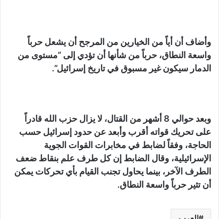
وأضاف أن أياً من الخيارين من المرجح أن يشعل حرباً
واسعة النطاق، حرباً من شأنها أن تؤدي إلى “مستوى من
الدمار سيكون غير مسبوق في تاريخ إسرائيل”.
وبعد حوالي 8 أشهر من القتال، لا يزال حزب الله قادراً
على تحريك قواته أقرب وأبعد عن حدود إسرائيل حسب
الحاجة، وفقاً لضابط في مخابرات القوات الجوية
الإسرائيلية، وقال الضابط إن كل طرف علم بنقاط ضعف
الطرف الآخر، بينما يحاول تجنب القيام بأي تحركات يمكن
أن تثير حرباً واسعة النطاق.
العرب