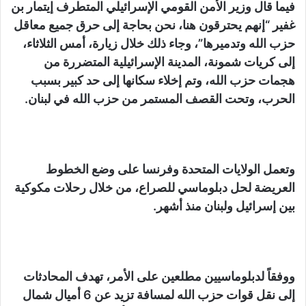
فيما قال وزير الأمن القومي الإسرائيلي المتطرف إيتمار بن
غفير “إنهم يحترقون هنا، نحن بحاجة إلى حرق جميع معاقل
حزب الله وتدميرها”، وجاء ذلك خلال زيارة، أمس الثلاثاء،
إلى كريات شمونة، المدينة الإسرائيلية المتضررة من
هجمات حزب الله، وتم إخلاء سكانها إلى حد كبير بسبب
الحرب، وتحت القصف المستمر من حزب الله في لبنان.
وتعمل الولايات المتحدة وفرنسا على وضع الخطوط
العريضة لحل دبلوماسي للصراع، من خلال رحلات مكوكية
بين إسرائيل ولبنان منذ أشهر.
ووفقاً لدبلوماسيين مطلعين على الأمر، تهدف المحادثات
إلى نقل قوات حزب الله لمسافة تزيد عن 6 أميال شمال