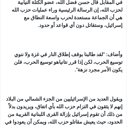
في المقابل قال حسن فضل الله، عضو الكتلة النيابية
لحزب الله، إن الرسالة الرئيسية وراء عمليات حزب الله
هي أن الجماعة مستعدة لحرب واسعة النطاق مع
إسرائيل، وستقاتل دون أي قواعد أو حدود.
وأضاف: “لقد طالبنا بوقف إطلاق النار في غزة ولا ننوي
توسيع الحرب، لكن إذا قرر نتانياهو توسيع الحرب، فلن
يكون الأمر مجرد نزهة”.
ويقول العديد من الإسرائيليين من الجزء الشمالي من البلاد
إنهم لا يثقون في التزام حزب الله بأي اتفاق، ويريدون بدلاً
من ذلك أن تقوم إسرائيل بإزالة القرى اللبنانية القريبة من
الحدود، حيث يعيش مقاتلو حزب الله، ويمكن أن يعودوا في