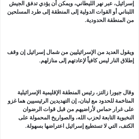
إسرائيل، عبر نهر الليطاني، ويمكن أن يؤدي تدفق الجيش
اللبناني أو القوات الدولية إلى المنطقة إلى طرد المسلحين
من المنطقة الحدودية.
ويقول العديد من الإسرائيليين من شمال إسرائيل إن وقف
إطلاق النار ليس كافياً لإعادتهم إلى منازلهم.
وقال جيورا زالتز، رئيس المنطقة الإقليمية الإسرائيلية
المتاخمة للحدود مع لبنان، إن التهديدين الرئيسيين هما غزو
على غرار حماس لأراضيهم من قبل قوات الرضوان
النخبوية التابعة لحزب الله، والصواريخ المحمولة على
الكتف، التي لا تستطيع إسرائيل اعتراضها بسهولة.