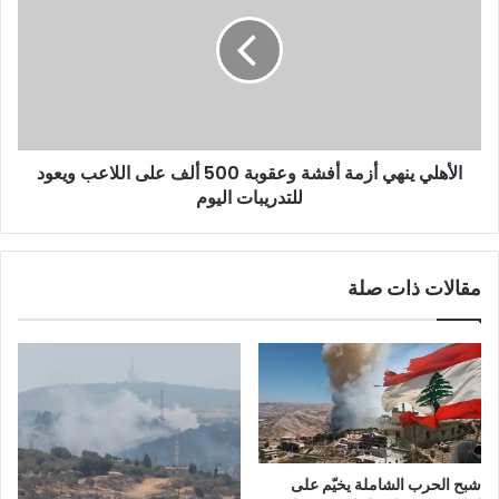
الأهلي ينهي أزمة أفشة وعقوبة 500 ألف على اللاعب ويعود
للتدريبات اليوم
مقالات ذات صلة
شبح الحرب الشاملة يخيّم على