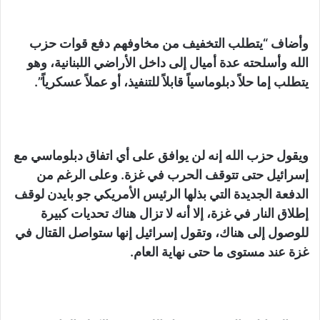
وأضاف “يتطلب التخفيف من مخاوفهم دفع قوات حزب
الله وأسلحته عدة أميال إلى داخل الأراضي اللبنانية، وهو
يتطلب إما حلاً دبلوماسياً قابلاً للتنفيذ، أو عملاً عسكرياً”.
ويقول حزب الله إنه لن يوافق على أي اتفاق دبلوماسي مع
إسرائيل حتى تتوقف الحرب في غزة. وعلى الرغم من
الدفعة الجديدة التي بذلها الرئيس الأمريكي جو بايدن لوقف
إطلاق النار في غزة، إلا أنه لا تزال هناك تحديات كبيرة
للوصول إلى هناك، وتقول إسرائيل إنها ستواصل القتال في
غزة عند مستوى ما حتى نهاية العام.