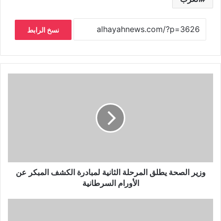
نسخ الرابط
وزير الصحة يطلق المرحلة الثانية لمبادرة الكشف المبكر عن
الأورام السرطانية