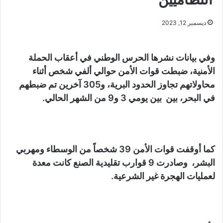
ديسمبر 12, 2023
وفي بيانات نشرها الحرس الوطني في أعقاب الحملة
الأمنية، ضبطت قوات الأمن حوالي ألفي شخص أثناء
محاولاتهم تجاوز الحدود البرية، و305 آخرين تم ضبطهم
في البحر، بين بين يومي 3 و9 من الشهر الحالي.
كما أوقفت قوات الأمن 39 شخصاً من الوسطاء ومهربي
البشر، وصادرت 9 قوارب تقليدية الصنع كانت معدة
لعمليات الهجرة غير الشرعية.