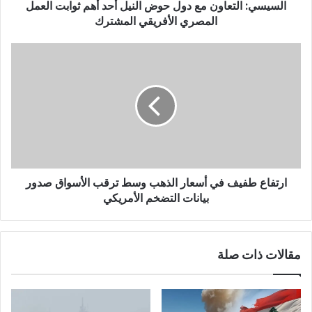
السيسي: التعاون مع دول حوض النيل أحد أهم ثوابت العمل
المصري الأفريقي المشترك
ارتفاع طفيف في أسعار الذهب وسط ترقب الأسواق صدور
بيانات التضخم الأمريكي
مقالات ذات صلة