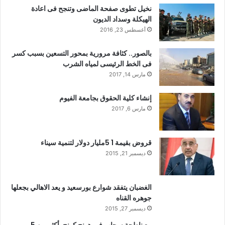
نخيل تطوى صفحة الماضى وتنجح فى اعادة
الهيكلة وسداد الديون
أغسطس 23, 2016
بالصور.. كثافة مرورية بمحور التسعين بسبب كسر
فى الخط الرئيسى لمياه الشرب
مارس 14, 2017
إنشاء كلية الحقوق بجامعة الفيوم
مارس 6, 2017
قروض بقيمة 1 5مليار دولار لتنمية سيناء
ديسمبر 21, 2015
الغضبان يتفقد شوارع بورسعيد و يعد الاهالي بجعلها
جوهره القناه
ديسمبر 27, 2015