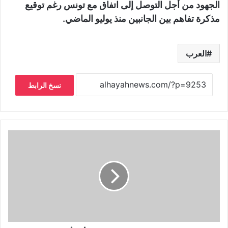
الجهود من أجل التوصل إلى اتفاق مع تونس رغم توقيع
مذكرة تفاهم بين الجانبين منذ يوليو الماضي.
العرب
نسخ الرابط