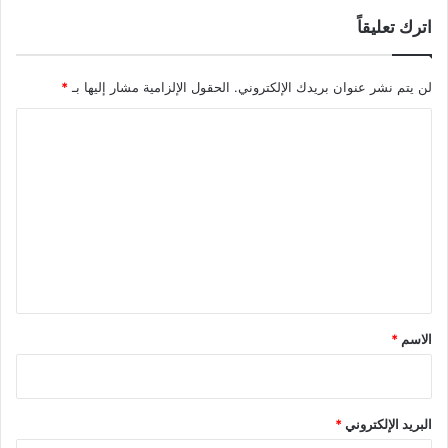
اترك تعليقاً
لن يتم نشر عنوان بريدك الإلكتروني.
الحقول الإلزامية مشار إليها بـ
*
ا
ل
ت
ع
ل
ي
ق
*
الاسم
*
البريد الإلكتروني
*