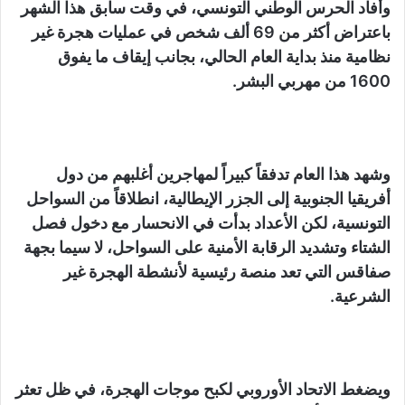
وأفاد الحرس الوطني التونسي، في وقت سابق هذا الشهر
باعتراض أكثر من 69 ألف شخص في عمليات هجرة غير
نظامية منذ بداية العام الحالي، بجانب إيقاف ما يفوق
1600 من مهربي البشر.
وشهد هذا العام تدفقاً كبيراً لمهاجرين أغلبهم من دول
أفريقيا الجنوبية إلى الجزر الإيطالية، انطلاقاً من السواحل
التونسية، لكن الأعداد بدأت في الانحسار مع دخول فصل
الشتاء وتشديد الرقابة الأمنية على السواحل، لا سيما بجهة
صفاقس التي تعد منصة رئيسية لأنشطة الهجرة غير
الشرعية.
ويضغط الاتحاد الأوروبي لكبح موجات الهجرة، في ظل تعثر