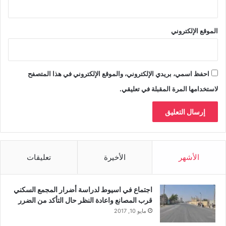
الموقع الإلكتروني
احفظ اسمي، بريدي الإلكتروني، والموقع الإلكتروني في هذا المتصفح
لاستخدامها المرة المقبلة في تعليقي.
الأشهر
الأخيرة
تعليقات
اجتماع في اسيوط لدراسة أضرار المجمع السكني
قرب المصانع واعادة النظر حال التأكد من الضرر
مايو 10, 2017