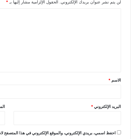
لن يتم نشر عنوان بريدك الإلكتروني.
الحقول الإلزامية مشار إليها بـ
*
ا
ل
ت
ع
ل
ي
ق
*
الاسم
*
البريد الإلكتروني
*
الم
احفظ اسمي، بريدي الإلكتروني، والموقع الإلكتروني في هذا المتصفح لاس