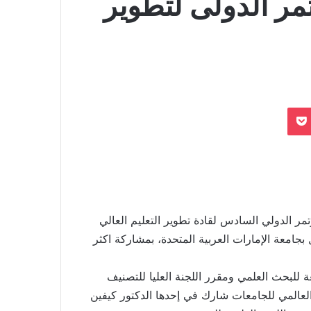
مر الدولى لتطوير
بوكيت
ر الدولي السادس لقادة تطوير التعليم العالي
بجامعة الإمارات العربية المتحدة، بمشاركة اكثر
للبحث العلمي ومقرر اللجنة العليا للتصنيف
لعالمي للجامعات شارك في إحدها الدكتور كيفين