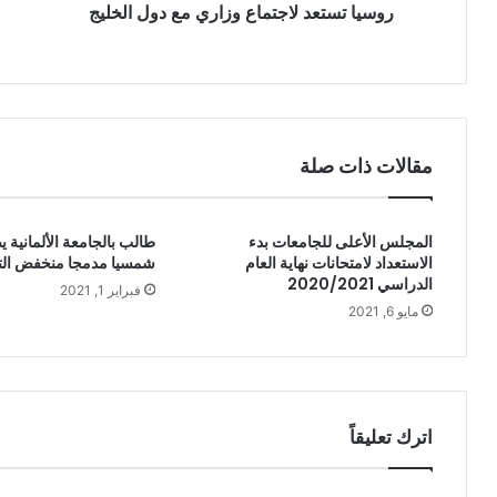
روسيا تستعد لاجتماع وزاري مع دول الخليج
مقالات ذات صلة
المجلس الأعلى للجامعات بدء
طالب بالجامعة الألمانية 
الاستعداد لامتحانات نهاية العام
شمسيا مدمجا منخفض الت
الدراسي 2020/2021
فبراير 1, 2021
مايو 6, 2021
اترك تعليقاً