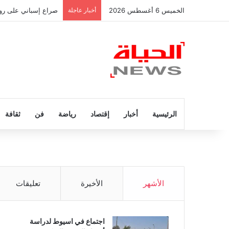
الخميس 6 أغسطس 2026
أخبار عاجلة
صراع إسباني على رود
الرئيسية
أخبار
إقتصاد
رياضة
فن
ثقافة
الأشهر
الأخيرة
تعليقات
اجتماع في اسيوط لدراسة