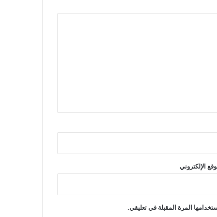
وقع الإلكتروني
تخدامها المرة المقبلة في تعليقي.