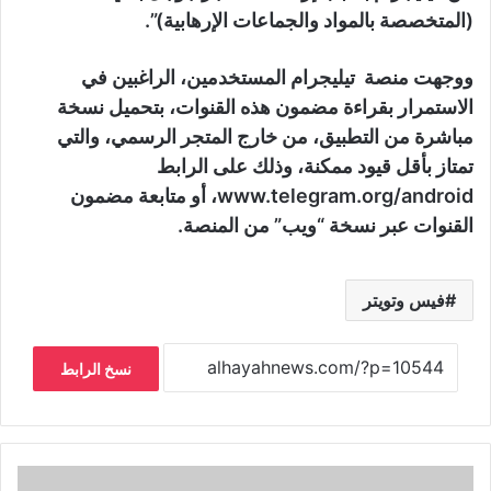
(المتخصصة بالمواد والجماعات الإرهابية)”.
ووجهت منصة تيليجرام المستخدمين، الراغبين في
الاستمرار بقراءة مضمون هذه القنوات، بتحميل نسخة
مباشرة من التطبيق، من خارج المتجر الرسمي، والتي
تمتاز بأقل قيود ممكنة، وذلك على الرابط
www.telegram.org/android، أو متابعة مضمون
القنوات عبر نسخة “ويب” من المنصة.
فيس وتويتر
نسخ الرابط