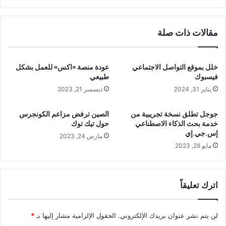
مقالات ذات صلة
خلل بموقع التواصل الاجتماعي
عودة منصة «اكس» للعمل بشكل
فيسبوك
طبيعي
يناير 31, 2024
ديسمبر 21, 2023
جوجل تطلق نسخة تجريبية من
الصين ترفض مزاعم الكونجرس
خدمة بحث الذكاء الاصطناعي
حول تيك توك
إس.جي.إي
مارس 24, 2023
مايو 28, 2023
اترك تعليقاً
لن يتم نشر عنوان بريدك الإلكتروني.
الحقول الإلزامية مشار إليها بـ
*