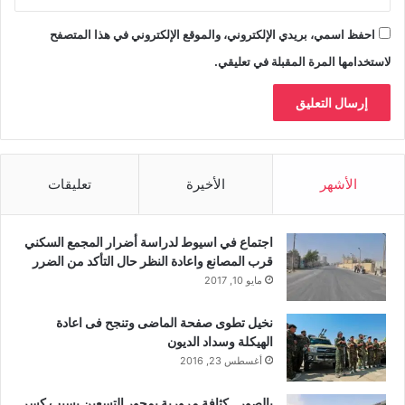
احفظ اسمي، بريدي الإلكتروني، والموقع الإلكتروني في هذا المتصفح
لاستخدامها المرة المقبلة في تعليقي.
الأشهر
الأخيرة
تعليقات
اجتماع في اسيوط لدراسة أضرار المجمع السكني
قرب المصانع واعادة النظر حال التأكد من الضرر
مايو 10, 2017
نخيل تطوى صفحة الماضى وتنجح فى اعادة
الهيكلة وسداد الديون
أغسطس 23, 2016
بالصور.. كثافة مرورية بمحور التسعين بسبب كسر