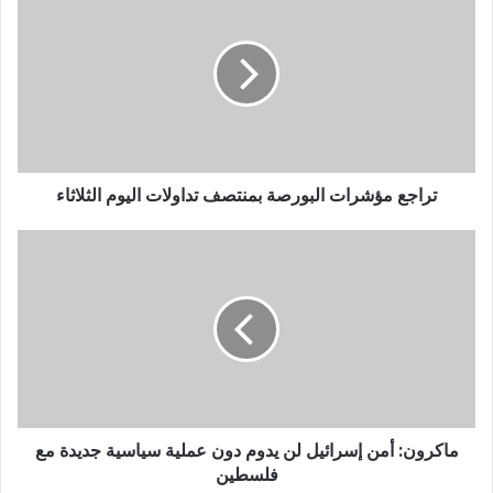
تراجع مؤشرات البورصة بمنتصف تداولات اليوم الثلاثاء
ماكرون: أمن إسرائيل لن يدوم دون عملية سياسية جديدة مع
فلسطين