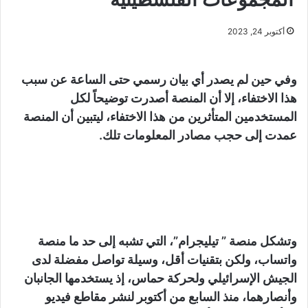
أكتوبر 24, 2023
وفي حين لم يصدر أي بيان رسمي حتى الساعة عن سبب
هذا الاختفاء، إلا أن المنصة أصدرت توضيحاً لكل
المستخدمين المتأثرين من هذا الاختفاء، ليتبين أن المنصة
عمدت إلى حجب مصادر المعلومات تلك.
وتشكل منصة ” تيليجرام”، التي تشبه إلى حد ما منصة
واتساب، ولكن بتقنيات أقل، وسيلة تواصل مفضلة لدى
الجيش الإسرائيلي ولحركة حماس، إذ يستخدمها الجانبان
وأنصارهما، منذ السابع من أكتوبر لنشر مقاطع فيديو