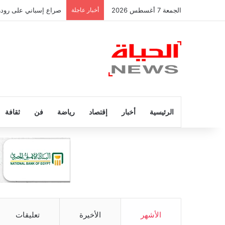
الجمعة 7 أغسطس 2026
أخبار عاجلة
صراع إسباني على رودر
الرئيسية
أخبار
إقتصاد
رياضة
فن
ثقافة
الأشهر
الأخيرة
تعليقات