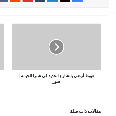
هبوط أرضي بالشارع الجديد في شبرا الخيمة |
صور
مقالات ذات صلة