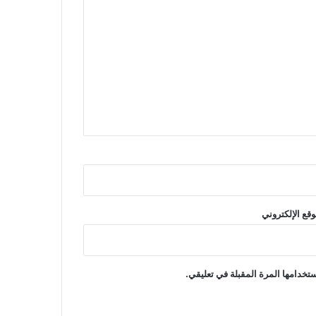
وقع الإلكتروني
تخدامها المرة المقبلة في تعليقي.