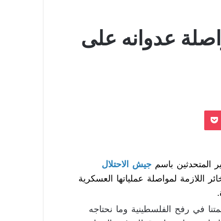
اصلة عدوانه على
بوكيت
ر المتحدثين باسم
جيش الاحتلال
 لديها الذخائر اللازمة لمواصلة عملياتها العسكرية
تنا في رفح الفلسطينية وما نحتاجه