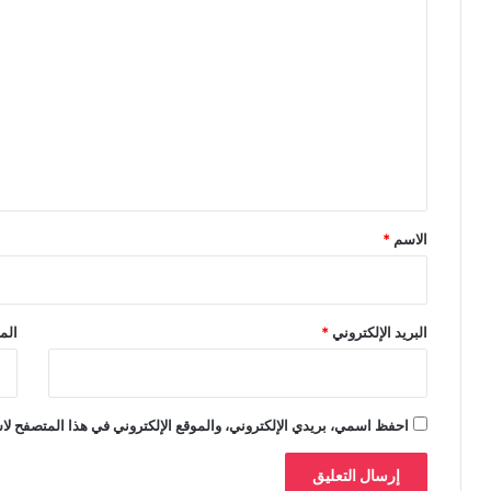
ا
ل
ت
ع
ل
ي
ق
*
الاسم
*
البريد الإلكتروني
*
الم
احفظ اسمي، بريدي الإلكتروني، والموقع الإلكتروني في هذا المتصفح لاس