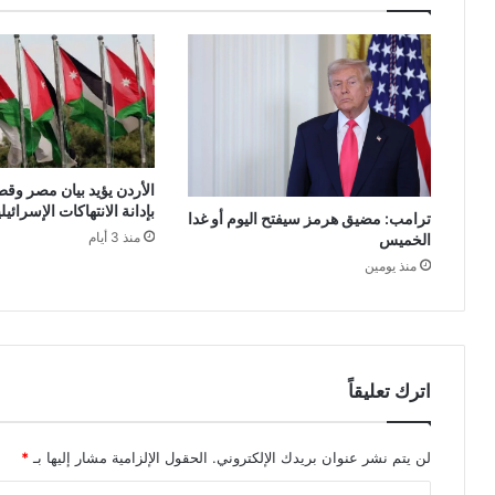
الأردن يؤيد بيان مصر وقط
بإدانة الانتهاكات الإسرائي
ترامب: مضيق هرمز سيفتح اليوم أو غدا
منذ 3 أيام
الخميس
منذ يومين
اترك تعليقاً
لن يتم نشر عنوان بريدك الإلكتروني.
الحقول الإلزامية مشار إليها بـ
*