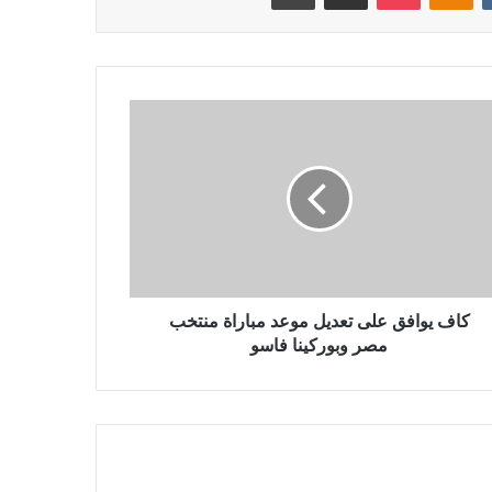
كاف يوافق على تعديل موعد مباراة منتخب
مصر وبوركينا فاسو