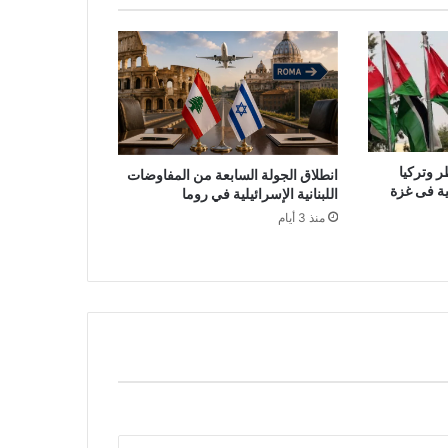
ر وتركيا
انطلاق الجولة السابعة من المفاوضات
لية فى غزة
اللبنانية الإسرائيلية في روما
منذ 3 أيام