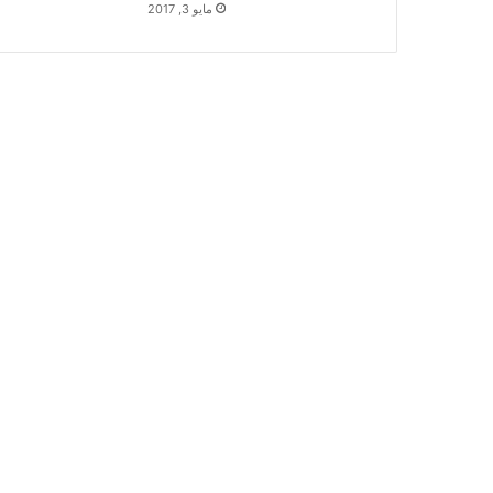
مايو 3, 2017