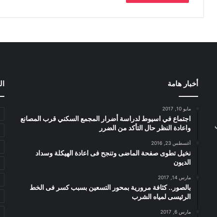
أخبار هامة
ال
مايو 10, 2017
اجتماع في اسيوط لدراسة أضرار المجمع السكني قرب المصانع
واعادة النظر حال التأكد من الضرر
أغسطس 23, 2016
نخيل تطوى صفحة الماضى وتنجح فى اعادة الهيكلة وسداد
الديون
مارس 14, 2017
بالصور.. كثافة مرورية بمحور التسعين بسبب كسر فى الخط
الرئيسى لمياه الشرب
مارس 6, 2017