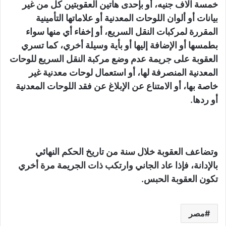
خمسة آلاف جنيه، أو بإحدى هاتين العقوبتين كل من غير
بيانات أو ألوان اللوحات المعدنية أو علاماتها التأمينية
المقررة لمركبات النقل السريع، أو إخفاء أي منها سواء
بطمسها أو الإضافة إليها أو بأية وسيلة أخري، كما تسري
العقوبة على جريمة عدم وضع مركبة النقل السريع للوحات
المعدنية المنصرفة لها، أو استعمال لوحات معدنية غير
خاصة بها، أو الامتناع عن الإبلاغ عن فقد اللوحات المعدنية
أو ردها.
وتضاعف العقوبة خلال سنة من تاريخ الحكم النهائي
بالإدانة، فإذا عاد الجاني وارتكب ذات الجريمة مرة أخري
تكون العقوبة الحبس.
مصر