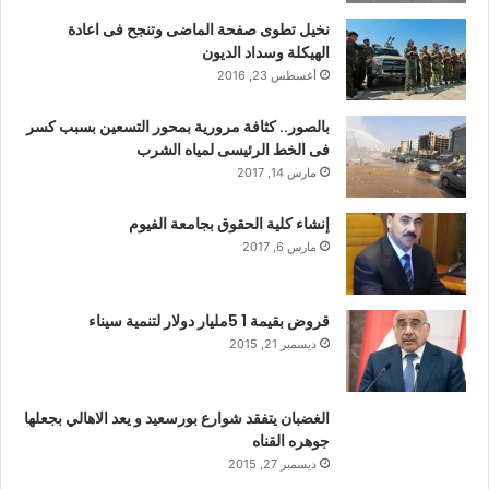
نخيل تطوى صفحة الماضى وتنجح فى اعادة
الهيكلة وسداد الديون
أغسطس 23, 2016
بالصور.. كثافة مرورية بمحور التسعين بسبب كسر
فى الخط الرئيسى لمياه الشرب
مارس 14, 2017
إنشاء كلية الحقوق بجامعة الفيوم
مارس 6, 2017
قروض بقيمة 1 5مليار دولار لتنمية سيناء
ديسمبر 21, 2015
الغضبان يتفقد شوارع بورسعيد و يعد الاهالي بجعلها
جوهره القناه
ديسمبر 27, 2015