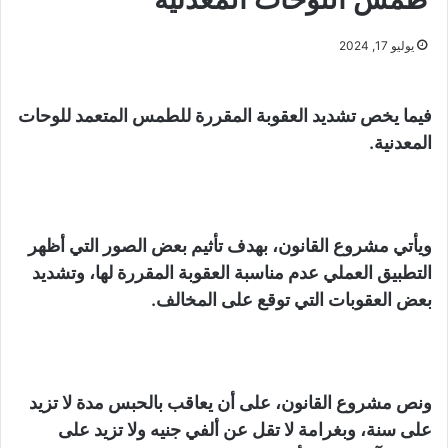
يوليو 17, 2024
فيما يخص تشديد العقوبة المقررة للطمس المتعمد للوحات
المعدنية.
ويأتي مشروع القانون، بهدف تأثيم بعض الصور التي أظهر
التطبيق العملي عدم مناسبة العقوبة المقررة لها، وتشديد
بعض العقوبات التي توقع على المخالف.
ونص مشروع القانون، على أن يعاقب بالحبس مدة لا تزيد
على سنة، وبغرامة لا تقل عن ألفي جنيه ولا تزيد على