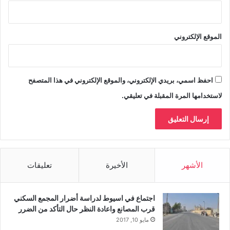
الموقع الإلكتروني
احفظ اسمي، بريدي الإلكتروني، والموقع الإلكتروني في هذا المتصفح
لاستخدامها المرة المقبلة في تعليقي.
الأشهر
الأخيرة
تعليقات
اجتماع في اسيوط لدراسة أضرار المجمع السكني
قرب المصانع واعادة النظر حال التأكد من الضرر
مايو 10, 2017