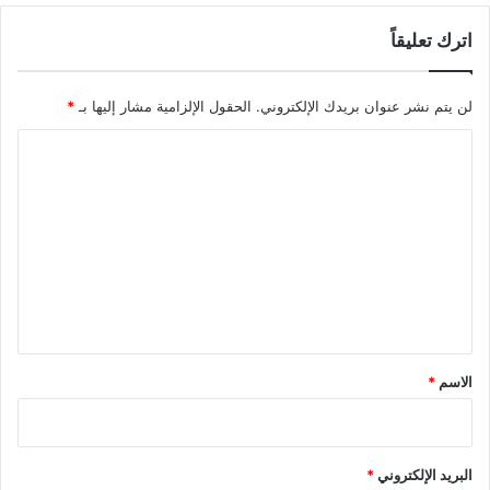
اترك تعليقاً
لن يتم نشر عنوان بريدك الإلكتروني.
الحقول الإلزامية مشار إليها بـ
*
ا
ل
ت
ع
ل
ي
ق
*
الاسم
*
البريد الإلكتروني
*