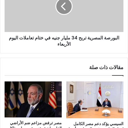
البورصة المصرية تربح 34 مليار جنيه في ختام تعاملات اليوم
الأربعاء
مقالات ذات صلة
مصر ترفض مزاعم ضم الأراضي
السيسي يؤكد دعم مصر الكامل