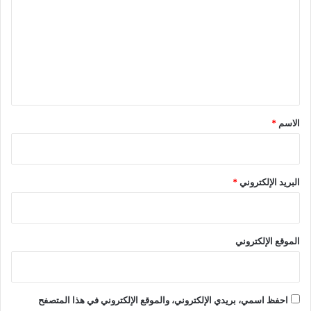
ت
ع
ل
ي
ق
*
الاسم
*
البريد الإلكتروني
*
الموقع الإلكتروني
احفظ اسمي، بريدي الإلكتروني، والموقع الإلكتروني في هذا المتصفح