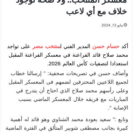
خلاف مع أي لاعب
مايو 13, 2024
أكد
حسام حسن
المدير الفني ل
منتخب مصر
على تواجد
محمد صلاح قائد الفراعنة في معسكر الفراعنة المقبل
استعدادا لتصفيات كأس العالم 2026.
وأضاف حسن في تصريحات صحفية: ” إرسالنا خطاب
لجميع اللاعبين المحترفين لضمهم فى المعسكر المقبل
وعلى رأسهم محمد صلاح الذي احتاج أن يتدرج في
المباريات مع فريقه خلال المعسكر الماضي بسبب
الإصابة “.
وتابع :” سعيد بعودة محمد الشناوي وهو قائد له أهمية
كبيرة بجانب مصطفى شوبير المتألق في الفترة الماضية