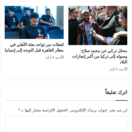
لقطات من تواجد بعثة الأهلي في
مطار القاهرة قبل التوجه إلى إسبانيا
محلل تركي عن محمد صلاح:
وصوله إلى تركيا من أكبر إنجازات
منذ 4 أيام
البلاد
منذ 4 أيام
اترك تعليقاً
لن يتم نشر عنوان بريدك الإلكتروني.
الحقول الإلزامية مشار إليها بـ
*
ا
ل