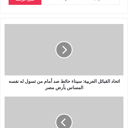
اتحاد القبائل العربية: سيناء حائط صد أمام من تسول له نفسه
المساس بأرض مصر