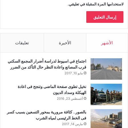
لاستخدامها المرة المقبلة في تعليقي.
الأشهر
الأخيرة
تعليقات
اجتماع في اسيوط لدراسة أضرار المجمع السكني
قرب المصانع واعادة النظر حال التأكد من الضرر
مايو 10, 2017
نخيل تطوى صفحة الماضى وتنجح فى اعادة
الهيكلة وسداد الديون
أغسطس 23, 2016
بالصور.. كثافة مرورية بمحور التسعين بسبب كسر
فى الخط الرئيسى لمياه الشرب
مارس 14, 2017