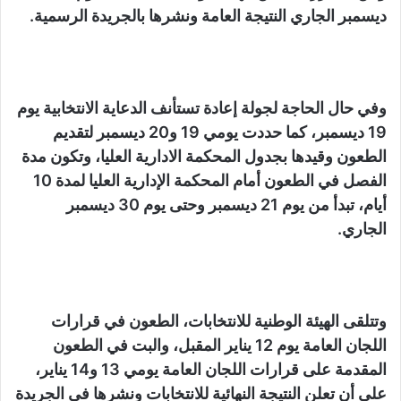
ديسمبر الجاري النتيجة العامة ونشرها بالجريدة الرسمية.
وفي حال الحاجة لجولة إعادة تستأنف الدعاية الانتخابية يوم
19 ديسمبر، كما حددت يومي 19 و20 ديسمبر لتقديم
الطعون وقيدها بجدول المحكمة الادارية العليا، وتكون مدة
الفصل في الطعون أمام المحكمة الإدارية العليا لمدة 10
أيام، تبدأ من يوم 21 ديسمبر وحتى يوم 30 ديسمبر
الجاري.
وتتلقى الهيئة الوطنية للانتخابات، الطعون في قرارات
اللجان العامة يوم 12 يناير المقبل، والبت في الطعون
المقدمة على قرارات اللجان العامة يومي 13 و14 يناير،
على أن تعلن النتيجة النهائية للانتخابات ونشرها في الجريدة