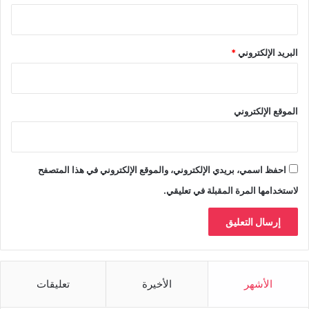
البريد الإلكتروني
*
الموقع الإلكتروني
احفظ اسمي، بريدي الإلكتروني، والموقع الإلكتروني في هذا المتصفح
لاستخدامها المرة المقبلة في تعليقي.
الأشهر
الأخيرة
تعليقات