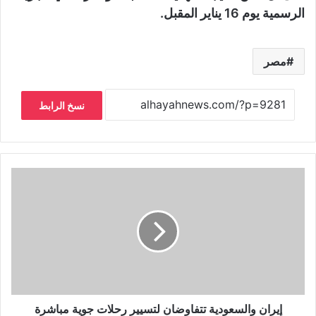
الرسمية يوم 16 يناير المقبل.
مصر
نسخ الرابط
إيران والسعودية تتفاوضان لتسيير رحلات جوية مباشرة