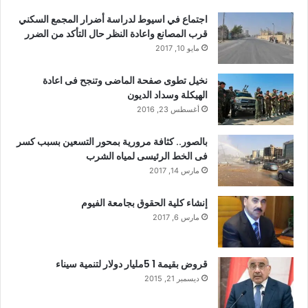
اجتماع في اسيوط لدراسة أضرار المجمع السكني
قرب المصانع واعادة النظر حال التأكد من الضرر
مايو 10, 2017
نخيل تطوى صفحة الماضى وتنجح فى اعادة
الهيكلة وسداد الديون
أغسطس 23, 2016
بالصور.. كثافة مرورية بمحور التسعين بسبب كسر
فى الخط الرئيسى لمياه الشرب
مارس 14, 2017
إنشاء كلية الحقوق بجامعة الفيوم
مارس 6, 2017
قروض بقيمة 1 5مليار دولار لتنمية سيناء
ديسمبر 21, 2015