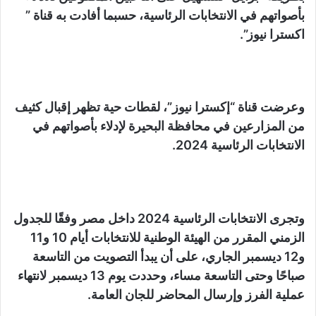
بأصواتهم في الانتخابات الرئاسية، حسبما أفادت به قناة ”
اكسترا نيوز”.
وعرضت قناة “إكسترا نيوز”، لقطات حية تظهر إقبال كثيف
من المزارعين في محافظة البحيرة لإدلاء بأصواتهم في
الانتخابات الرئاسية 2024.
وتجرى الانتخابات الرئاسية 2024 داخل مصر وفقًا للجدول
الزمني المقرر من الهيئة الوطنية للانتخابات أيام 10 و11
و12 ديسمبر الجاري، على أن يبدأ التصويت من التاسعة
صباحًا وحتى التاسعة مساء، وحددت يوم 13 ديسمبر لانتهاء
عملية الفرز وإرسال المحاضر للجان العامة.