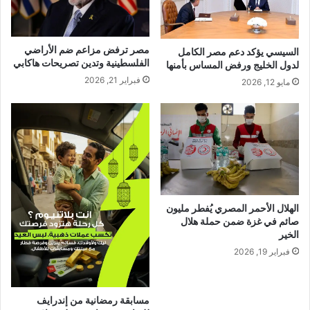
مصر ترفض مزاعم ضم الأراضي
السيسي يؤكد دعم مصر الكامل
الفلسطينية وتدين تصريحات هاكابي
لدول الخليج ورفض المساس بأمنها
فبراير 21, 2026
مايو 12, 2026
الهلال الأحمر المصري يُفطر مليون
صائم في غزة ضمن حملة هلال
الخير
فبراير 19, 2026
مسابقة رمضانية من إندرايف