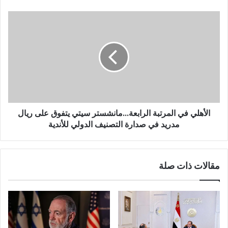
الأهلي في المرتبة الرابعة...مانشستر سيتي يتفوق على ريال
مدريد في صدارة التصنيف الدولي للأندية
مقالات ذات صلة