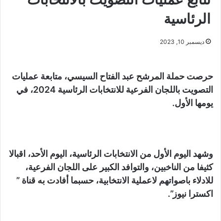
الرئاسية
ديسمبر 10, 2023
حرصت حملة المرشح عبد الفتاح السيسي، متابعة عمليات
التصويت باللجان الفرعية للانتخابات الرئاسية 2024، في
يومها الأول.
وشهد اليوم الأول من الانتخابات الرئاسية، اليوم الأحد، اقبالا
كثيفا من الناخبين، والتوافد الكبير على اللجان الفرعية،
للادلاء باصواتهم لاعملية الانتخابية، حسبما أفادت به قناة ”
اكسترا نيوز”.