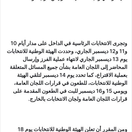
وتجرى الانتخابات الرئاسية في الداخل على مدار أيام 10
و11 و12 ديسمبر الجاري، وحددت الهيئة الوطنية للانتخابات
يوم 13 ديسمبر الجاري لانتهاء عملية الفرز وإرسال
المحاضر إلى اللجان العامة بشأن جميع المسائل المتعلقة
بعملية الاقتراع، كما تحدد يوم 14 ديسمبر لتلقي الهيئة
الوطنية للانتخابات، للطعون في قرارات اللجان العامة،
ويومي 15 و16 ديسمبر للبت في الطعون المقدمة على
قرارات اللجان العامة ولجان الانتخابات بالخارج.
ومن المقرر أن تعلن الهيئة الوطنية للانتخابات يوم 18