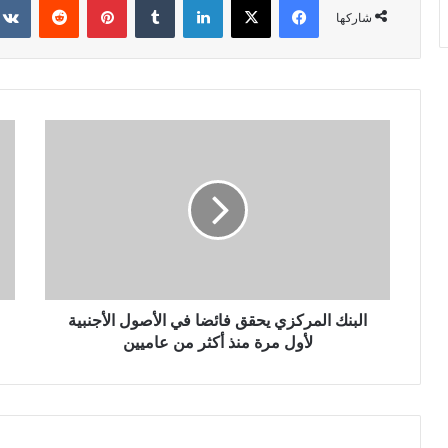
شاركها
البنك المركزي يحقق فائضا في الأصول الأجنبية
لأول مرة منذ أكثر من عاميين