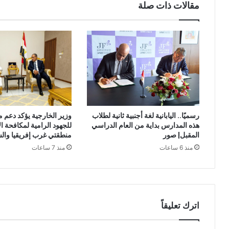
مقالات ذات صلة
وزير الخارجية يؤكد دعم 
رسميًا.. اليابانية لغة أجنبية ثانية لطلاب
للجهود الرامية لمكافحة ا
هذه المدارس بداية من العام الدراسي
منطقتي غرب إفريقيا وال
المقبل| صور
منذ 7 ساعات
منذ 6 ساعات
اترك تعليقاً