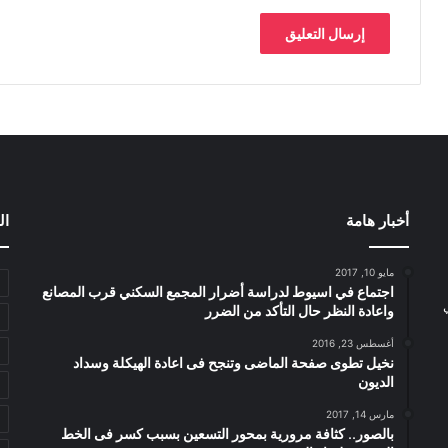
أخبار هامة
ال
مايو 10, 2017
اجتماع في اسيوط لدراسة أضرار المجمع السكني قرب المصانع
واعادة النظر حال التأكد من الضرر
أغسطس 23, 2016
نخيل تطوى صفحة الماضى وتنجح فى اعادة الهيكلة وسداد
الديون
مارس 14, 2017
بالصور.. كثافة مرورية بمحور التسعين بسبب كسر فى الخط