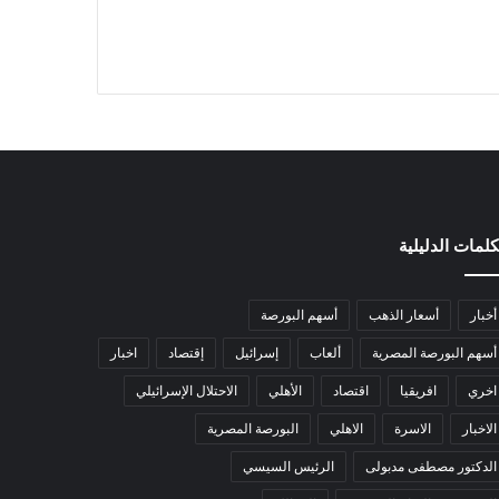
كلمات الدليلية
أخبار
أسعار الذهب
أسهم البورصة
أسهم البورصة المصرية
ألعاب
إسرائيل
إقتصاد
اخبار
اخري
افريقيا
اقتصاد
الأهلي
الاحتلال الإسرائيلي
الاخبار
الاسرة
الاهلي
البورصة المصرية
الدكتور مصطفى مدبولى
الرئيس السيسي