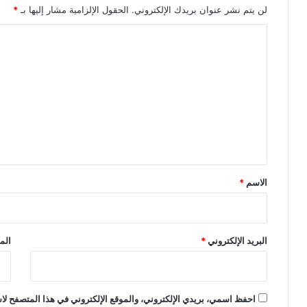
لن يتم نشر عنوان بريدك الإلكتروني.
الحقول الإلزامية مشار إليها بـ
*
ا
ل
ت
ع
ل
ي
ق
*
الاسم
*
البريد الإلكتروني
*
الم
احفظ اسمي، بريدي الإلكتروني، والموقع الإلكتروني في هذا المتصفح لاس