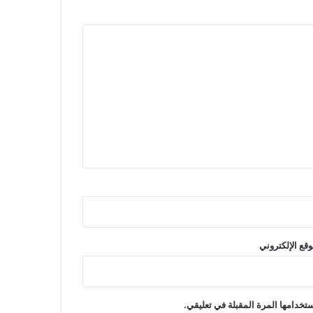
وقع الإلكتروني
تخدامها المرة المقبلة في تعليقي.