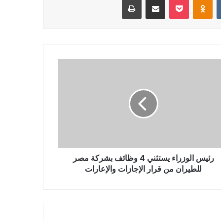
رئيس الوزراء يستثني 4 وظائف بشركة مصر
للطيران من قرار الإجازات والإعارات