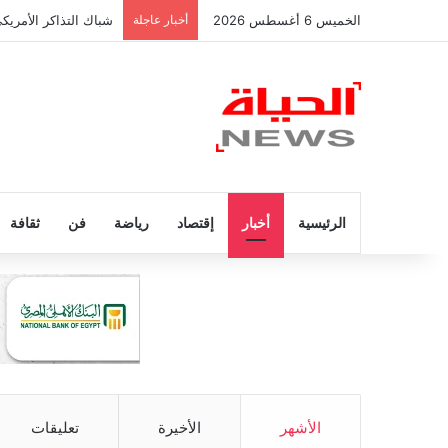
الخميس 6 أغسطس 2026
أخبار عاجلة
شباك التذاكر الأمريك
الرئيسية
أخبار
إقتصاد
رياضة
فن
ثقافة
الأشهر
الأخيرة
تعليقات