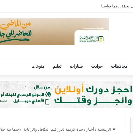
ي يحقق رقما قياسيا
محافظات
حوادث
سيارات
تعليم
منوعات
الرئيسية
/
أخبار
/
حياة كريمة تُعزز قيم التكافل والرعاية الاجتماعية خل