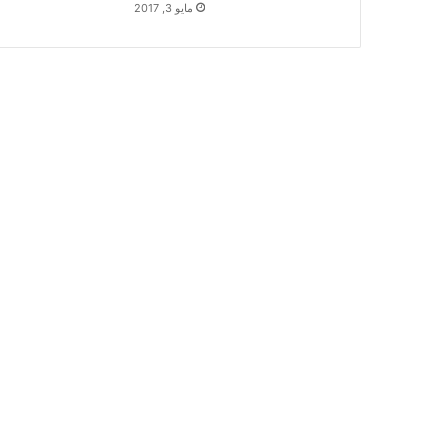
مايو 3, 2017