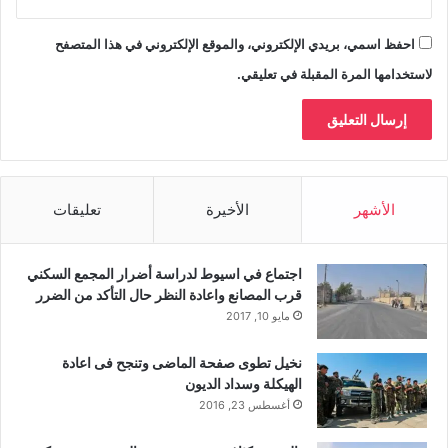
احفظ اسمي، بريدي الإلكتروني، والموقع الإلكتروني في هذا المتصفح
لاستخدامها المرة المقبلة في تعليقي.
الأشهر
الأخيرة
تعليقات
اجتماع في اسيوط لدراسة أضرار المجمع السكني
قرب المصانع واعادة النظر حال التأكد من الضرر
مايو 10, 2017
نخيل تطوى صفحة الماضى وتنجح فى اعادة
الهيكلة وسداد الديون
أغسطس 23, 2016