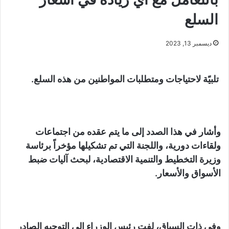
السلع
ديسمبر 13, 2023
تلبيًة لاحتياجات ومتطلبات المواطنين من هذه السلع.
وأشار في هذا الصدد إلى ما يتم عقده من اجتماعات
ولقاءات دورية، واللجنة التي تم تشكيلها مؤخراً برئاسة
وزيرة التخطيط والتنمية الاقتصادية، لبحث آليات ضبط
الأسواق والأسعار.
وفى ذات السياق، لفت رئيس الوزراء إلى التوجيه الصادر