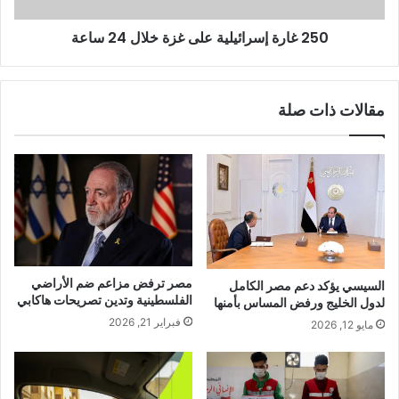
250 غارة إسرائيلية على غزة خلال 24 ساعة
مقالات ذات صلة
مصر ترفض مزاعم ضم الأراضي
السيسي يؤكد دعم مصر الكامل
الفلسطينية وتدين تصريحات هاكابي
لدول الخليج ورفض المساس بأمنها
فبراير 21, 2026
مايو 12, 2026