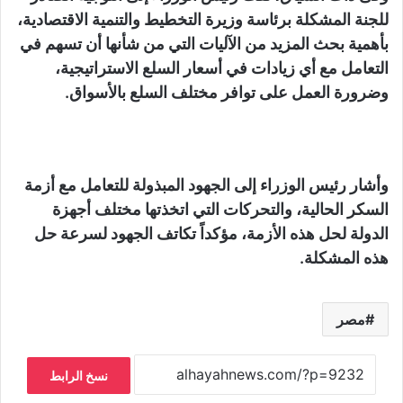
للجنة المشكلة برئاسة وزيرة التخطيط والتنمية الاقتصادية،
بأهمية بحث المزيد من الآليات التي من شأنها أن تسهم في
التعامل مع أي زيادات في أسعار السلع الاستراتيجية،
وضرورة العمل على توافر مختلف السلع بالأسواق.
وأشار رئيس الوزراء إلى الجهود المبذولة للتعامل مع أزمة
السكر الحالية، والتحركات التي اتخذتها مختلف أجهزة
الدولة لحل هذه الأزمة، مؤكداً تكاتف الجهود لسرعة حل
هذه المشكلة.
مصر
نسخ الرابط