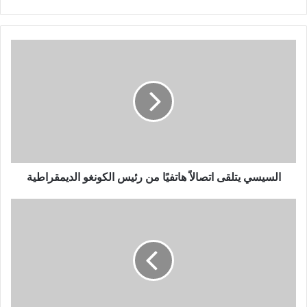
السيسي يتلقى اتصالاً هاتفيًا من رئيس الكونغو الديمقراطية