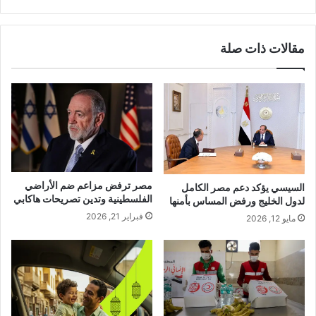
مقالات ذات صلة
مصر ترفض مزاعم ضم الأراضي
السيسي يؤكد دعم مصر الكامل
الفلسطينية وتدين تصريحات هاكابي
لدول الخليج ورفض المساس بأمنها
فبراير 21, 2026
مايو 12, 2026