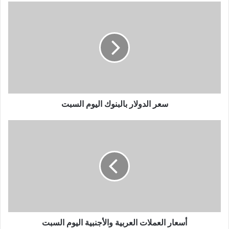
سعر الدولار بالبنوك اليوم السبت
أسعار العملات العربية والأجنبية اليوم السبت