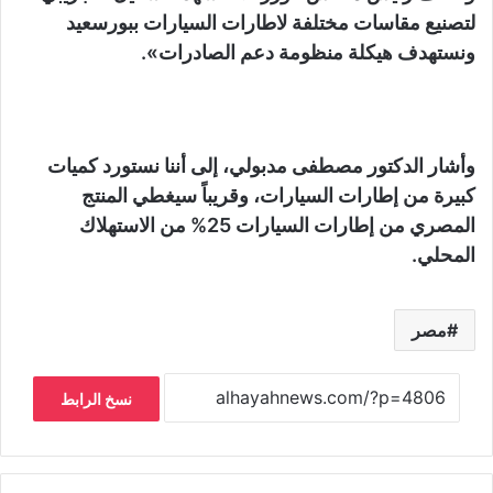
لتصنيع مقاسات مختلفة لاطارات السيارات ببورسعيد
ونستهدف هيكلة منظومة دعم الصادرات».
وأشار الدكتور مصطفى مدبولي، إلى أننا نستورد كميات
كبيرة من إطارات السيارات، وقريباً سيغطي المنتج
المصري من إطارات السيارات 25% من الاستهلاك
المحلي.
مصر
نسخ الرابط