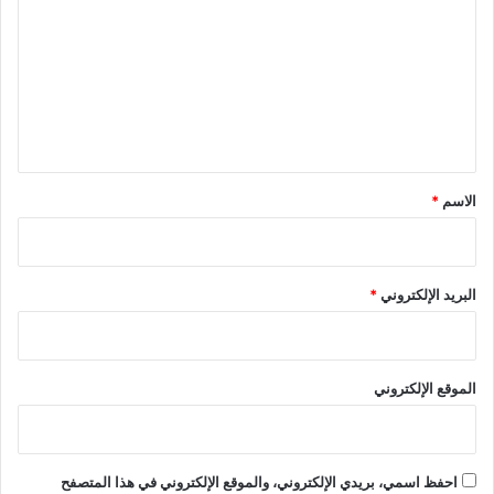
ت
ع
ل
ي
ق
*
الاسم
*
البريد الإلكتروني
*
الموقع الإلكتروني
احفظ اسمي، بريدي الإلكتروني، والموقع الإلكتروني في هذا المتصفح