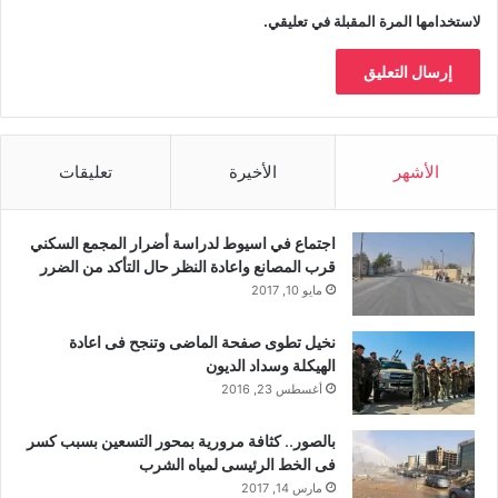
لاستخدامها المرة المقبلة في تعليقي.
الأشهر
الأخيرة
تعليقات
اجتماع في اسيوط لدراسة أضرار المجمع السكني
قرب المصانع واعادة النظر حال التأكد من الضرر
مايو 10, 2017
نخيل تطوى صفحة الماضى وتنجح فى اعادة
الهيكلة وسداد الديون
أغسطس 23, 2016
بالصور.. كثافة مرورية بمحور التسعين بسبب كسر
فى الخط الرئيسى لمياه الشرب
مارس 14, 2017