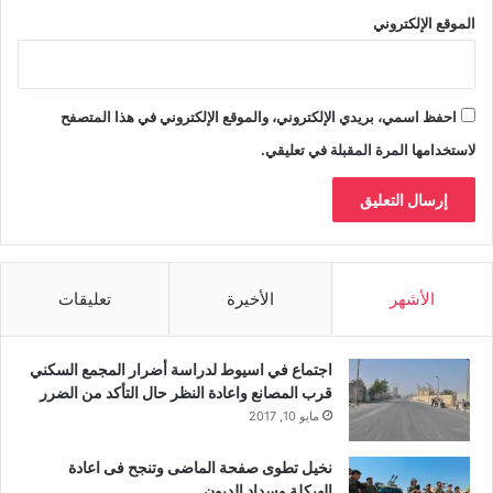
الموقع الإلكتروني
احفظ اسمي، بريدي الإلكتروني، والموقع الإلكتروني في هذا المتصفح
لاستخدامها المرة المقبلة في تعليقي.
الأشهر
الأخيرة
تعليقات
اجتماع في اسيوط لدراسة أضرار المجمع السكني
قرب المصانع واعادة النظر حال التأكد من الضرر
مايو 10, 2017
نخيل تطوى صفحة الماضى وتنجح فى اعادة
الهيكلة وسداد الديون