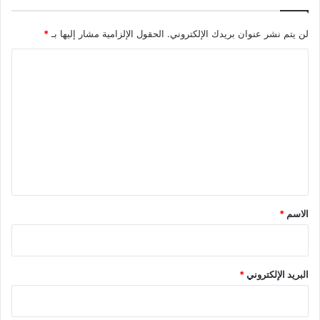
لن يتم نشر عنوان بريدك الإلكتروني.
الحقول الإلزامية مشار إليها بـ
*
ا
ل
ت
ع
ل
ي
ق
*
الاسم
*
البريد الإلكتروني
*