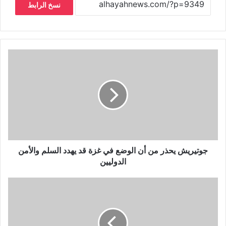
نسخ الرابط
جوتيريش يحذر من أن الوضع في غزة قد يهدد السلم والأمن
الدوليين