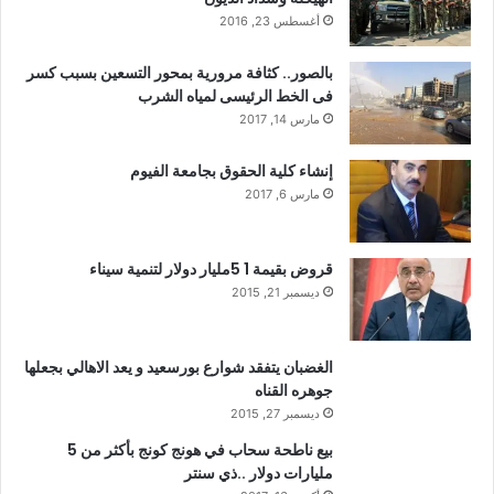
أغسطس 23, 2016
بالصور.. كثافة مرورية بمحور التسعين بسبب كسر
فى الخط الرئيسى لمياه الشرب
مارس 14, 2017
إنشاء كلية الحقوق بجامعة الفيوم
مارس 6, 2017
قروض بقيمة 1 5مليار دولار لتنمية سيناء
ديسمبر 21, 2015
الغضبان يتفقد شوارع بورسعيد و يعد الاهالي بجعلها
جوهره القناه
ديسمبر 27, 2015
بيع ناطحة سحاب في هونج كونج بأكثر من 5
مليارات دولار ..ذي سنتر