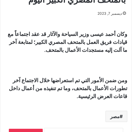
ديسمبر 7, 2023
وكان أحمد عيسى وزير السياحة والآثار قد عقد اجتماعاً مع
قيادات فريق العمل بالمتحف المصري الكبير؛ لمتابعة آخر
ما آلت إليه مستجدات الأعمال بالمتحف.
ومن ضمن الأمور التي تم استعراضها خلال الاجتماع آخر
تطورات الأعمال بالمتحف، وما تم تنفيذه من أعمال داخل
قاعات العرض الرئيسية.
مصر