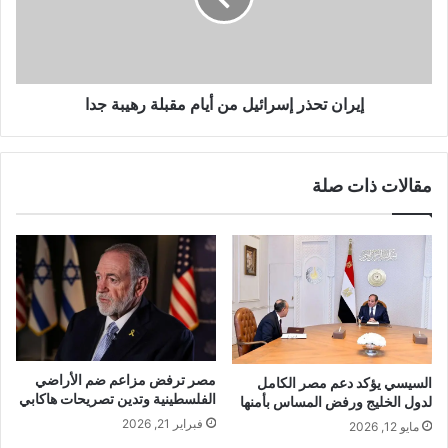
إيران تحذر إسرائيل من أيام مقبلة رهيبة جدا
مقالات ذات صلة
مصر ترفض مزاعم ضم الأراضي
السيسي يؤكد دعم مصر الكامل
الفلسطينية وتدين تصريحات هاكابي
لدول الخليج ورفض المساس بأمنها
فبراير 21, 2026
مايو 12, 2026