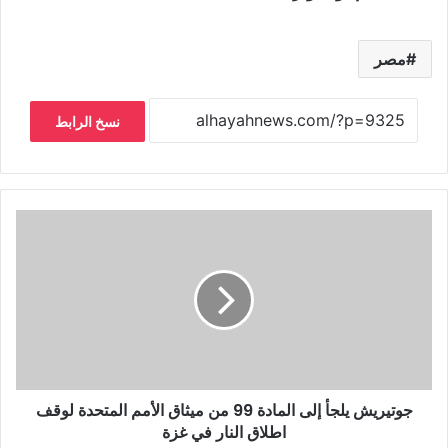
مصر
نسخ الرابط
جوتيريش يلجأ إلى المادة 99 من ميثاق الأمم المتحدة لوقف
اطلاق النار في غزة