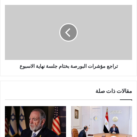
تراجع مؤشرات البورصة بختام جلسة نهاية الاسبوع
مقالات ذات صلة