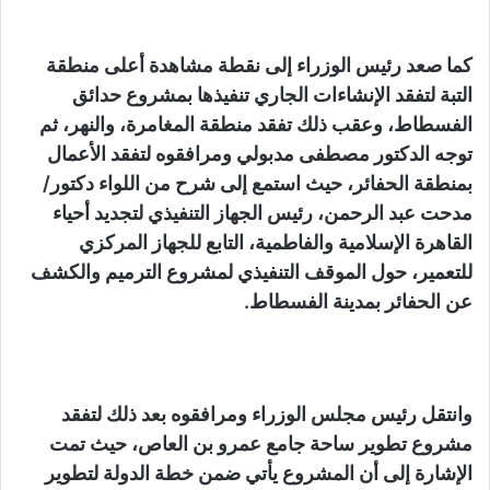
كما صعد رئيس الوزراء إلى نقطة مشاهدة أعلى منطقة
التبة لتفقد الإنشاءات الجاري تنفيذها بمشروع حدائق
الفسطاط، وعقب ذلك تفقد منطقة المغامرة، والنهر، ثم
توجه الدكتور مصطفى مدبولي ومرافقوه لتفقد الأعمال
بمنطقة الحفائر، حيث استمع إلى شرح من اللواء دكتور/
مدحت عبد الرحمن، رئيس الجهاز التنفيذي لتجديد أحياء
القاهرة الإسلامية والفاطمية، التابع للجهاز المركزي
للتعمير، حول الموقف التنفيذي لمشروع الترميم والكشف
عن الحفائر بمدينة الفسطاط.
وانتقل رئيس مجلس الوزراء ومرافقوه بعد ذلك لتفقد
مشروع تطوير ساحة جامع عمرو بن العاص، حيث تمت
الإشارة إلى أن المشروع يأتي ضمن خطة الدولة لتطوير