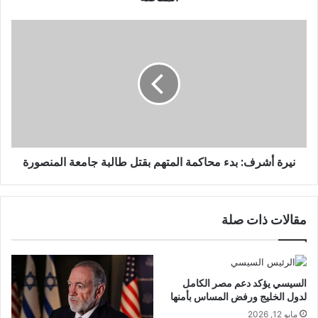
نيرة أشرف: بدء محاكمة المتهم بقتل طالبة جامعة المنصورة
مقالات ذات صلة
السيسي يؤكد دعم مصر الكامل
لدول الخليج ورفض المساس بأمنها
مايو 12, 2026