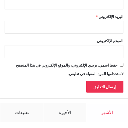
البريد الإلكتروني
*
الموقع الإلكتروني
احفظ اسمي، بريدي الإلكتروني، والموقع الإلكتروني في هذا المتصفح
لاستخدامها المرة المقبلة في تعليقي.
الأشهر
الأخيرة
تعليقات