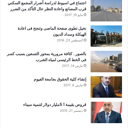
اجتماع في اسيوط لدراسة أضرار المجمع السكني
قرب المصانع واعادة النظر حال التأكد من الضرر
مايو 10, 2017
نخيل تطوى صفحة الماضى وتنجح فى اعادة
الهيكلة وسداد الديون
أغسطس 23, 2016
بالصور.. كثافة مرورية بمحور التسعين بسبب كسر
فى الخط الرئيسى لمياه الشرب
مارس 14, 2017
إنشاء كلية الحقوق بجامعة الفيوم
مارس 6, 2017
قروض بقيمة 1 5مليار دولار لتنمية سيناء
ديسمبر 21, 2015