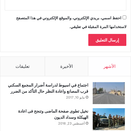
احفظ اسمي، بريدي الإلكتروني، والموقع الإلكتروني في هذا المتصفح
لاستخدامها المرة المقبلة في تعليقي.
الأشهر
الأخيرة
تعليقات
اجتماع في اسيوط لدراسة أضرار المجمع السكني
قرب المصانع واعادة النظر حال التأكد من الضرر
مايو 10, 2017
نخيل تطوى صفحة الماضى وتنجح فى اعادة
الهيكلة وسداد الديون
أغسطس 23, 2016