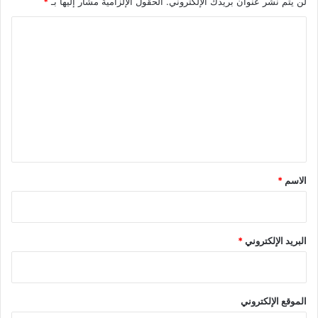
لن يتم نشر عنوان بريدك الإلكتروني.
الحقول الإلزامية مشار إليها بـ
*
ا
ل
ت
ع
ل
ي
ق
*
الاسم
*
البريد الإلكتروني
*
الموقع الإلكتروني