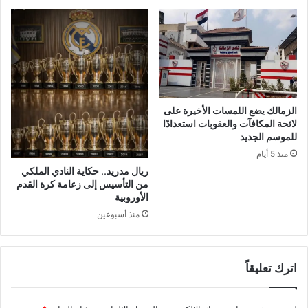
الزمالك يضع اللمسات الأخيرة على
لائحة المكافآت والعقوبات استعدادًا
للموسم الجديد
منذ 5 أيام
ريال مدريد.. حكاية النادي الملكي
من التأسيس إلى زعامة كرة القدم
الأوروبية
منذ أسبوعين
اترك تعليقاً