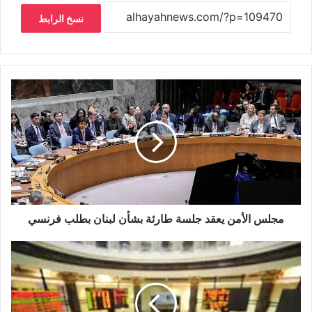
نسخ الرابط
مجلس الأمن يعقد جلسة طارئة بشأن لبنان بطلب فرنسي