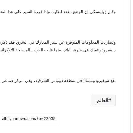
وقال زيلينسكي إن الوضع معقد للغاية، وإذا قررنا السير على هذا الن
وتضاربت المعلومات المتوفرة عن سير المعارك في الشرق فقد ذكرت 
سيفيرودونتسك في شرق البلاد، بينما قالت القوات المسلحة الأوكرانية
تقع سيفيرودونتسك في منطقة دونباس الشرقية، وهي مركز صناعي رئي
العالم