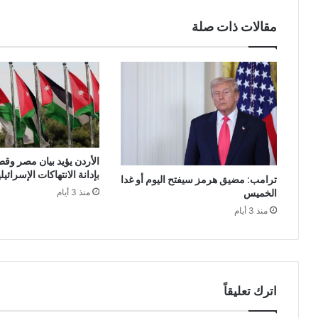
مقالات ذات صلة
الأردن يؤيد بيان مصر وقط
بإدانة الانتهاكات الإسرائي
ترامب: مضيق هرمز سيفتح اليوم أو غدا
الخميس
منذ 3 أيام
منذ 3 أيام
اترك تعليقاً