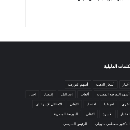
كلمات الدليلية
أخبار
أسعار الذهب
أسهم البورصة
أسهم البورصة المصرية
ألعاب
إسرائيل
إقتصاد
اخبار
اخري
افريقيا
اقتصاد
الأهلي
الاحتلال الإسرائيلي
الاخبار
الاسرة
الاهلي
البورصة المصرية
الدكتور مصطفى مدبولى
الرئيس السيسي