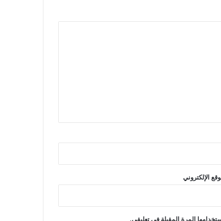
وقع الإلكتروني
تخدامها المرة المقبلة في تعليقي.