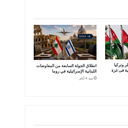
ر وتركيا
انطلاق الجولة السابعة من المفاوضات
لية فى غزة
اللبنانية الإسرائيلية في روما
منذ 4 أيام