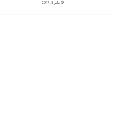
مايو 3, 2017