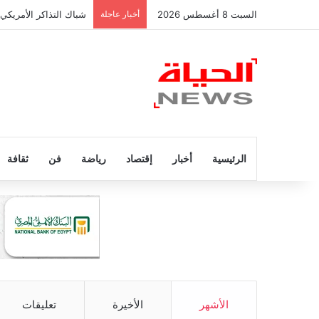
السبت 8 أغسطس 2026
أخبار عاجلة
شباك التذاكر الأمريكي
الرئيسية
أخبار
إقتصاد
رياضة
فن
ثقافة
الأشهر
الأخيرة
تعليقات