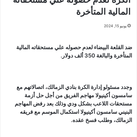
المالية المتأخرة
يونيو 15, 2024
ضد القلعة البيضاء لعدم حصوله علي مستحقاته المالية
المتأخرة والبالغة 350 ألف دولار.
وجدد مسئولو إدارة الكرة بنادي الزمالك، اتصالاتهم مع
سامسون أكينيولا مهاجم الفريق من أجل حل أزمة
مستحقات اللاعب بشكل ودي وذلك بعد رفض المهاجم
البنيني سامسون أكينيولا استكمال الموسم مع فريقه
الزمالك، وطلب فسخ عقده.