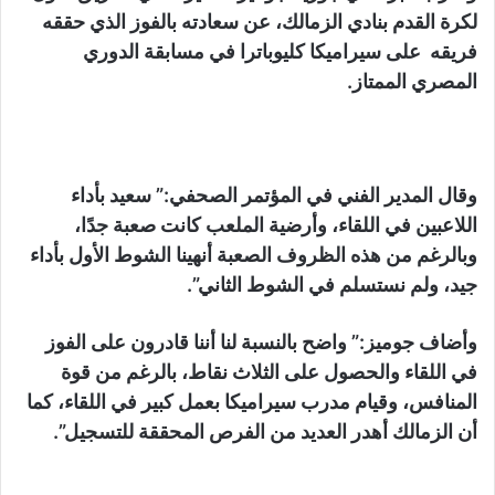
لكرة القدم بنادي الزمالك، عن سعادته بالفوز الذي حققه
فريقه على سيراميكا كليوباترا في مسابقة الدوري
المصري الممتاز.
وقال المدير الفني في المؤتمر الصحفي:” سعيد بأداء
اللاعبين في اللقاء، وأرضية الملعب كانت صعبة جدًا،
وبالرغم من هذه الظروف الصعبة أنهينا الشوط الأول بأداء
جيد، ولم نستسلم في الشوط الثاني”.
وأضاف جوميز:” واضح بالنسبة لنا أننا قادرون على الفوز
في اللقاء والحصول على الثلاث نقاط، بالرغم من قوة
المنافس، وقيام مدرب سيراميكا بعمل كبير في اللقاء، كما
أن الزمالك أهدر العديد من الفرص المحققة للتسجيل”.