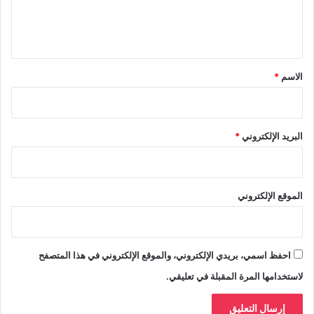
ل
ي
ق
*
الاسم
*
البريد الإلكتروني
*
الموقع الإلكتروني
احفظ اسمي، بريدي الإلكتروني، والموقع الإلكتروني في هذا المتصفح
لاستخدامها المرة المقبلة في تعليقي.