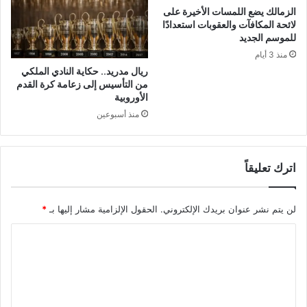
الزمالك يضع اللمسات الأخيرة على
لائحة المكافآت والعقوبات استعدادًا
للموسم الجديد
منذ 3 أيام
ريال مدريد.. حكاية النادي الملكي
من التأسيس إلى زعامة كرة القدم
الأوروبية
منذ أسبوعين
اترك تعليقاً
لن يتم نشر عنوان بريدك الإلكتروني.
الحقول الإلزامية مشار إليها بـ
*
ا
ل
ت
ع