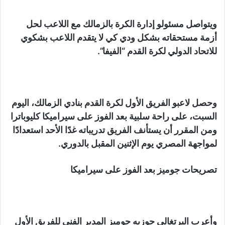
ويتواصل مسئولو إدارة الكرة بالزمالك مع اللاعب لحل
أزمة مستحقاته بشكل ودي كي لا يتقدم اللاعب بشكوي
للاتحاد الدولي لكرة القدم “الفيفا”.
وحصل لاعبو الفريق الأول لكرة القدم بنادي الزمالك، اليوم
السبت، على راحة سلبية بعد الفوز على سيراميكا كليوباترا
ومن المقرر أن يستأنف الفريق تدريباته غدًا الأحد استعدادًا
لمواجهة المصري يوم الإثنين المقبل بالدوري.
تصريحات جوميز بعد الفوز على سيراميكا
وأعرب البرتغالي جوزيه جوميز المدير الفني للفريق الأول