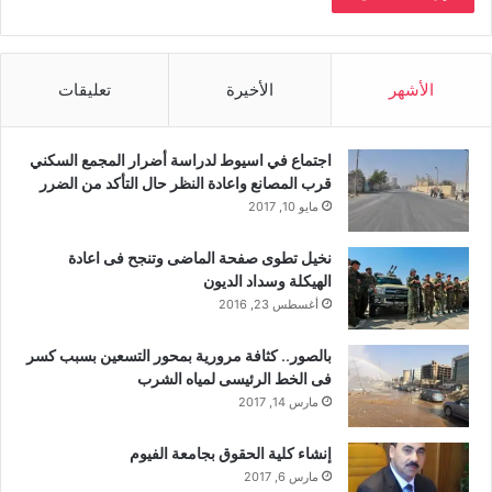
الأشهر
الأخيرة
تعليقات
اجتماع في اسيوط لدراسة أضرار المجمع السكني
قرب المصانع واعادة النظر حال التأكد من الضرر
مايو 10, 2017
نخيل تطوى صفحة الماضى وتنجح فى اعادة
الهيكلة وسداد الديون
أغسطس 23, 2016
بالصور.. كثافة مرورية بمحور التسعين بسبب كسر
فى الخط الرئيسى لمياه الشرب
مارس 14, 2017
إنشاء كلية الحقوق بجامعة الفيوم
مارس 6, 2017