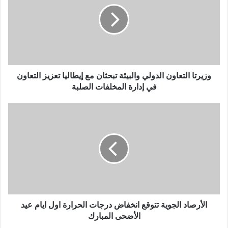
وزيرتا التعاون الدولي والبيئة تبحثان مع إيطاليا تعزيز التعاون
في إدارة المخلفات الصلبة
الأرصاد الجوية تتوقع انخفاض درجات الحرارة اول ايام عيد
الأضحى المبارك