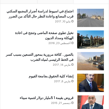
اجتماع في اسيوط لدراسة أضرار المجمع السكني
قرب المصانع واعادة النظر حال التأكد من الضرر
مايو 10, 2017
نخيل تطوى صفحة الماضى وتنجح فى اعادة
الهيكلة وسداد الديون
أغسطس 23, 2016
بالصور.. كثافة مرورية بمحور التسعين بسبب كسر
فى الخط الرئيسى لمياه الشرب
مارس 14, 2017
إنشاء كلية الحقوق بجامعة الفيوم
مارس 6, 2017
قروض بقيمة 1 5مليار دولار لتنمية سيناء
ديسمبر 21, 2015