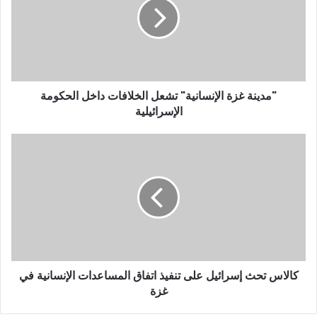
"مدينة غزة الإنسانية" تشعل الخلافات داخل الحكومة
الإسرائيلية
كالاس تحث إسرائيل على تنفيذ اتفاق المساعدات الإنسانية في
غزة