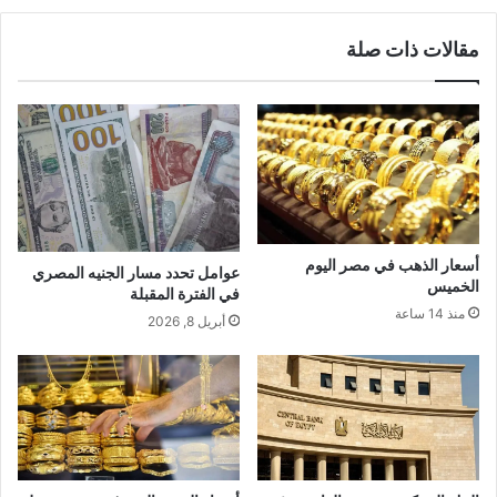
مقالات ذات صلة
أسعار الذهب في مصر اليوم
عوامل تحدد مسار الجنيه المصري
الخميس
في الفترة المقبلة
منذ 14 ساعة
أبريل 8, 2026