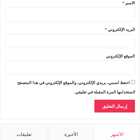
*
الاسم
*
البريد الإلكتروني
*
الموقع الإلكتروني
احفظ اسمي، بريدي الإلكتروني، والموقع الإلكتروني في هذا المتصفح
لاستخدامها المرة المقبلة في تعليقي.
الأشهر
الأخيرة
تعليقات