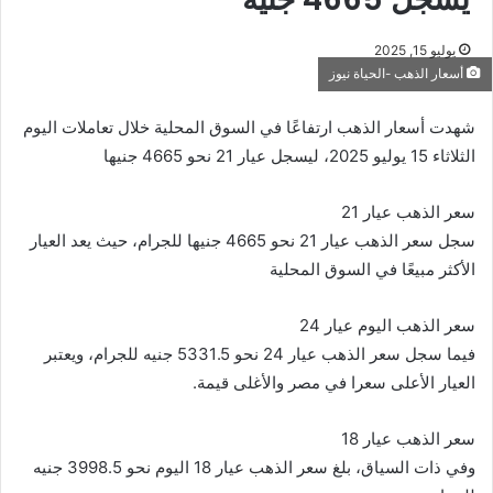
يوليو 15, 2025
أسعار الذهب -الحياة نيوز
شهدت أسعار الذهب ارتفاعًا في السوق المحلية خلال تعاملات اليوم
الثلاثاء 15 يوليو 2025، ليسجل عيار 21 نحو 4665 جنيها
سعر الذهب عيار 21
سجل سعر الذهب عيار 21 نحو 4665 جنيها للجرام، حيث يعد العيار
الأكثر مبيعًا في السوق المحلية
سعر الذهب اليوم عيار 24
فيما سجل سعر الذهب عيار 24 نحو 5331.5 جنيه للجرام، ويعتبر
العيار الأعلى سعرا في مصر والأغلى قيمة.
سعر الذهب عيار 18
وفي ذات السياق، بلغ سعر الذهب عيار 18 اليوم نحو 3998.5 جنيه