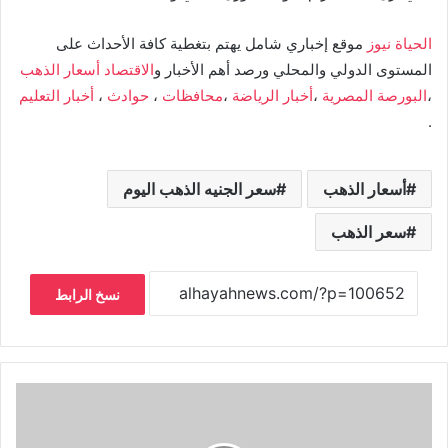
الحياة نيوز
موقع إخباري شامل يهتم بتغطية كافة الأحداث على
المستوى الدولي والمحلي ورصد أهم الأخبار و
الاقتصاد
أسعار الذهب
،
البورصة المصرية
،
أخبار الرياضة
،
محافظات
،
حوادث
،
أخبار التعليم
.
أسعار الذهب
سعر الجنيه الذهب اليوم
سعر الذهب
نسخ الرابط