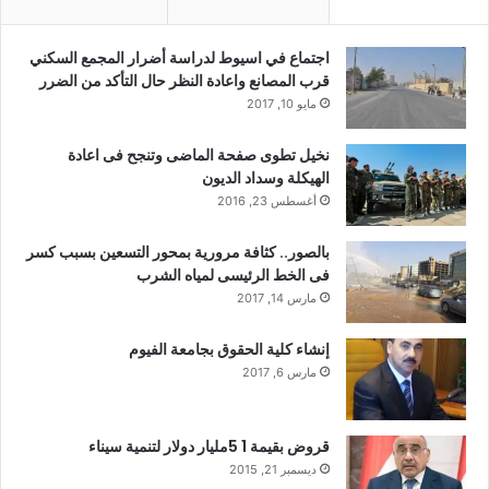
اجتماع في اسيوط لدراسة أضرار المجمع السكني
قرب المصانع واعادة النظر حال التأكد من الضرر
مايو 10, 2017
نخيل تطوى صفحة الماضى وتنجح فى اعادة
الهيكلة وسداد الديون
أغسطس 23, 2016
بالصور.. كثافة مرورية بمحور التسعين بسبب كسر
فى الخط الرئيسى لمياه الشرب
مارس 14, 2017
إنشاء كلية الحقوق بجامعة الفيوم
مارس 6, 2017
قروض بقيمة 1 5مليار دولار لتنمية سيناء
ديسمبر 21, 2015