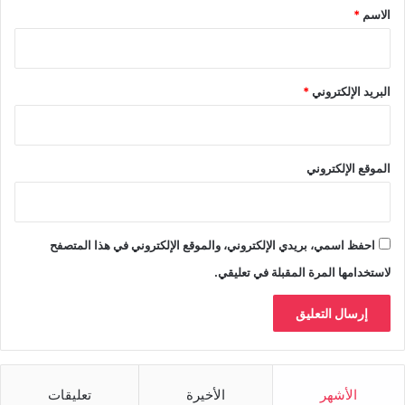
*
الاسم
*
البريد الإلكتروني
*
الموقع الإلكتروني
احفظ اسمي، بريدي الإلكتروني، والموقع الإلكتروني في هذا المتصفح
لاستخدامها المرة المقبلة في تعليقي.
الأشهر
الأخيرة
تعليقات