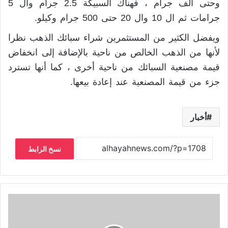
وحتى ألف جرام ، فهناك السبيكة 2.5 جرام وال 5
جرامات ثم ال 10 وال 20 حتى 500 جرام وكيلو.
ويفضل الكثير من المستثمرين شراء سبائك الذهب نظرا
لأنها من الذهب الخالص من ناحية بالإضافة إلى انخفاض
قيمة مصنعية السبائك من ناحية أخرى ، كما أنها تسترد
جزء من قيمة المصنعية عند إعادة بيعها.
أخبار
نسخ الرابط