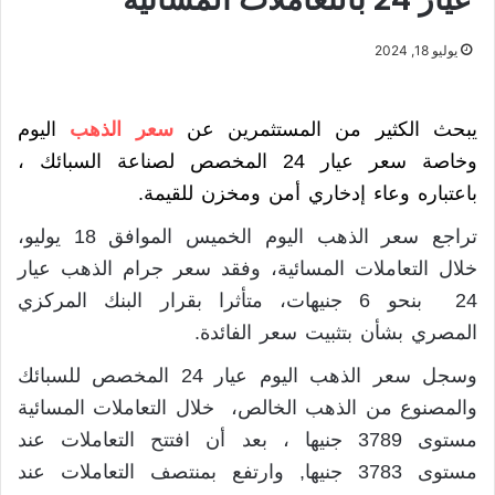
يوليو 18, 2024
يبحث الكثير من المستثمرين عن
سعر الذهب
اليوم
وخاصة سعر عيار 24 المخصص لصناعة السبائك ،
باعتباره وعاء إدخاري أمن ومخزن للقيمة.
تراجع سعر الذهب اليوم الخميس الموافق 18 يوليو،
خلال التعاملات المسائية، وفقد سعر جرام الذهب عيار
24 بنحو 6 جنيهات، متأثرا بقرار البنك المركزي
المصري بشأن بتثبيت سعر الفائدة.
وسجل سعر الذهب اليوم عيار 24 المخصص للسبائك
والمصنوع من الذهب الخالص، خلال التعاملات المسائية
مستوى 3789 جنيها ، بعد أن افتتح التعاملات عند
مستوى 3783 جنيها, وارتفع بمنتصف التعاملات عند