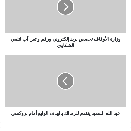
وزارة الأوقاف تخصص بريد إلكتروني ورقم واتس آب لتلقي
الشكاوي
عبد الله السعيد يتقدم للزمالك بالهدف الرابع أمام بروكسي