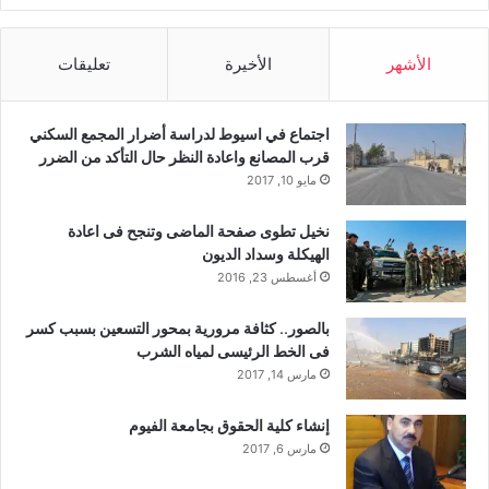
الأشهر
الأخيرة
تعليقات
اجتماع في اسيوط لدراسة أضرار المجمع السكني
قرب المصانع واعادة النظر حال التأكد من الضرر
مايو 10, 2017
نخيل تطوى صفحة الماضى وتنجح فى اعادة
الهيكلة وسداد الديون
أغسطس 23, 2016
بالصور.. كثافة مرورية بمحور التسعين بسبب كسر
فى الخط الرئيسى لمياه الشرب
مارس 14, 2017
إنشاء كلية الحقوق بجامعة الفيوم
مارس 6, 2017