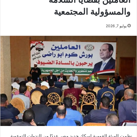
والمسؤولية المجتمعية
يوليو 7, 2026
نظمت الهيئة القومية لسكك حديد مصر عددًا من الندوات التوعوية