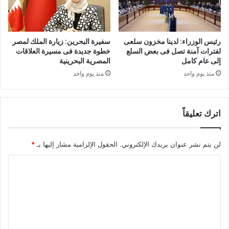
رئيس الوزراء: لدينا مخزون سلعى
سفيرة البحرين: زيارة الملك لمصر
لفترات آمنة تصل فى بعض السلع
خطوة جديدة فى مسيرة العلاقات
إلى عام كامل
المصرية البحرينية
منذ يوم واحد
منذ يوم واحد
اترك تعليقاً
لن يتم نشر عنوان بريدك الإلكتروني.
الحقول الإلزامية مشار إليها بـ
*
ا
ل
ت
ع
ل