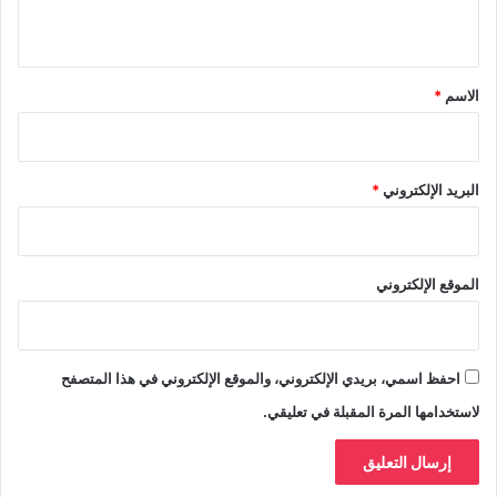
ي
ق
*
الاسم
*
البريد الإلكتروني
*
الموقع الإلكتروني
احفظ اسمي، بريدي الإلكتروني، والموقع الإلكتروني في هذا المتصفح
لاستخدامها المرة المقبلة في تعليقي.