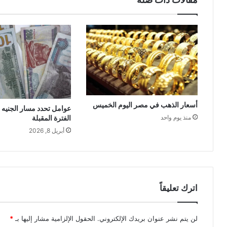
أسعار الذهب في مصر اليوم الخميس
عوامل تحدد مسار الجنيه
الفترة المقبلة
منذ يوم واحد
أبريل 8, 2026
اترك تعليقاً
لن يتم نشر عنوان بريدك الإلكتروني.
الحقول الإلزامية مشار إليها بـ
*