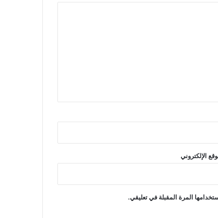
وقع الإلكتروني
تخدامها المرة المقبلة في تعليقي.