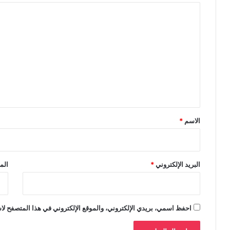
ا
ل
ت
ع
ل
ي
ق
*
الاسم
*
البريد الإلكتروني
*
الم
احفظ اسمي، بريدي الإلكتروني، والموقع الإلكتروني في هذا المتصفح لاس