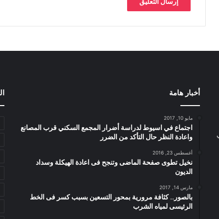
أخبار هامة
ال
مايو 10, 2017
اجتماع في اسيوط لدراسة أضرار المجمع السكني قرب المصانع
واعادة النظر حال التأكد من الضرر
أغسطس 23, 2016
نخيل تطوى صفحة الماضى وتنجح فى اعادة الهيكلة وسداد
الديون
مارس 14, 2017
بالصور.. كثافة مرورية بمحور التسعين بسبب كسر فى الخط
الرئيسى لمياه الشرب