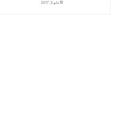
مايو 3, 2017