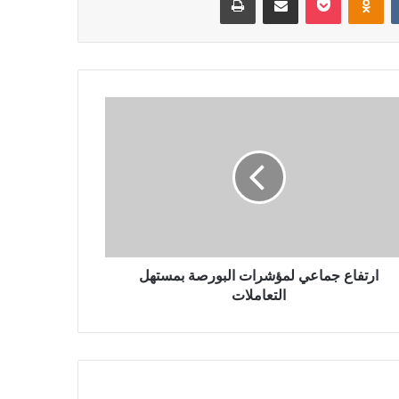
ارتفاع جماعي لمؤشرات البورصة بمستهل
التعاملات