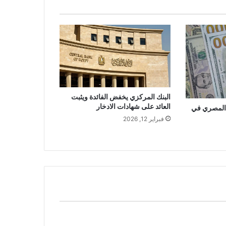
البنك المركزي يخفض الفائدة ويثبت
العائد على شهادات الادخار
 المصري في
فبراير 12, 2026