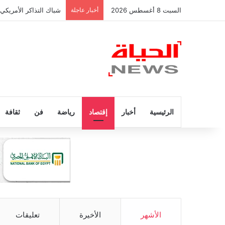
السبت 8 أغسطس 2026
أخبار عاجلة
شباك التذاكر الأمريكي
الرئيسية
أخبار
إقتصاد
رياضة
فن
ثقافة
الأشهر
الأخيرة
تعليقات