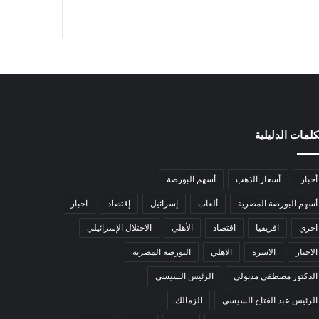
كلمات الدليلية
أخبار
أسعار الذهب
أسهم البورصة
أسهم البورصة المصرية
ألعاب
إسرائيل
إقتصاد
اخبار
اخري
افريقيا
اقتصاد
الأهلي
الاحتلال الإسرائيلي
الاخبار
الاسرة
الاهلي
البورصة المصرية
الدكتور مصطفى مدبولى
الرئيس السيسي
الرئيس عبد الفتاح السيسي
الزمالك