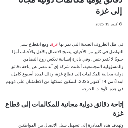
إلى غزة
أكتوبر 15, 2025
في ظل الظروف الصعبة التي تمر بها
غزة
، ومع انقطاع سبل
التواصل في كثير من الأحيان، يصبح الاتصال بالأهل والأحباب أمرًا
حيويًا لا يُقدر بثمن، وفي بادرة إنسانية تعكس روح التضامن
والمسؤولية المجتمعية، أعلنت شركة إي آند مصر عن إتاحة دقائق
دولية مجانية للمكالمات إلى قطاع غزة، وذلك لمدة أسبوع كامل،
ابتداءً من 14 أكتوبر 2025، لتمكين عملائها من الاطمئنان على ذويهم
في هذه الأوقات الحرجة.
إتاحة دقائق دولية مجانية للمكالمات إلى قطاع
غزة
وتهدف هذه المبادرة إلى تسهيل سبل الاتصال بين المواطنين