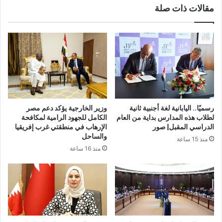
مقالات ذات صلة
رسميًا.. اليابانية لغة أجنبية ثانية
وزير الخارجية يؤكد دعم مصر
لطلاب هذه المدارس بداية من العام
الكامل للجهود الرامية لمكافحة
الدراسي المقبل| صور
الإرهاب في منطقتي غرب إفريقيا
والساحل
منذ 15 ساعة
منذ 16 ساعة