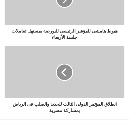
هبوط هامشى للمؤشر الرئيسى للبورصة بمستهل تعاملات
جلسة الأربعاء
انطلاق المؤتمر الدولى الثالث للحديد والصلب فى الرياض
بمشاركة مصرية