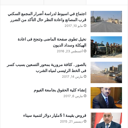
اجتماع في اسيوط لدراسة أضرار المجمع السكني
قرب المصانع واعادة النظر حال التأكد من الضرر
مايو 10, 2017
نخيل تطوى صفحة الماضى وتنجح فى اعادة
الهيكلة وسداد الديون
أغسطس 23, 2016
بالصور.. كثافة مرورية بمحور التسعين بسبب كسر
فى الخط الرئيسى لمياه الشرب
مارس 14, 2017
إنشاء كلية الحقوق بجامعة الفيوم
مارس 6, 2017
قروض بقيمة 1 5مليار دولار لتنمية سيناء
ديسمبر 21, 2015