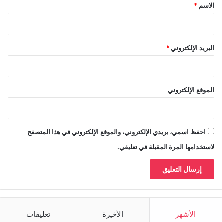
*
الاسم
*
البريد الإلكتروني
*
الموقع الإلكتروني
احفظ اسمي، بريدي الإلكتروني، والموقع الإلكتروني في هذا المتصفح
لاستخدامها المرة المقبلة في تعليقي.
الأشهر
الأخيرة
تعليقات