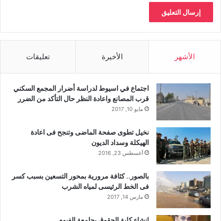
الأشهر
الأخيرة
تعليقات
اجتماع في اسيوط لدراسة أضرار المجمع السكني
قرب المصانع واعادة النظر حال التأكد من الضرر
مايو 10, 2017
نخيل تطوى صفحة الماضى وتنجح فى اعادة
الهيكلة وسداد الديون
أغسطس 23, 2016
بالصور.. كثافة مرورية بمحور التسعين بسبب كسر
فى الخط الرئيسى لمياه الشرب
مارس 14, 2017
إنشاء كلية الحقوق بجامعة الفيوم