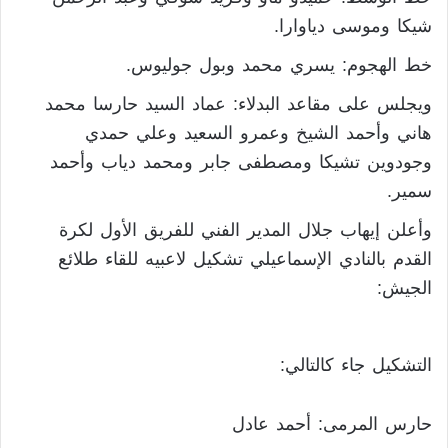
شيكا وموسى دياوارا.
خط الهجوم: يسري محمد وبول جوليوس.
ويجلس على مقاعد البدلاء: عماد السيد حارسا محمد
هاني وأحمد الشيخ وعمرو السعيد وعلي حمدي
وجودوين تشيكا ومصطفى جابر ومحمد دياب وأحمد
سمير.
وأعلن إيهاب جلال المدير الفني للفريق الأول لكرة
القدم بالنادي الإسماعيلي تشكيل لاعبيه للقاء طلائع
الجيش:
التشكيل جاء كالتالي:
حارس المرمى: أحمد عادل