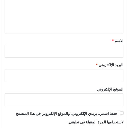
ع
ل
ي
ق
*
الاسم
*
البريد الإلكتروني
*
الموقع الإلكتروني
احفظ اسمي، بريدي الإلكتروني، والموقع الإلكتروني في هذا المتصفح
لاستخدامها المرة المقبلة في تعليقي.