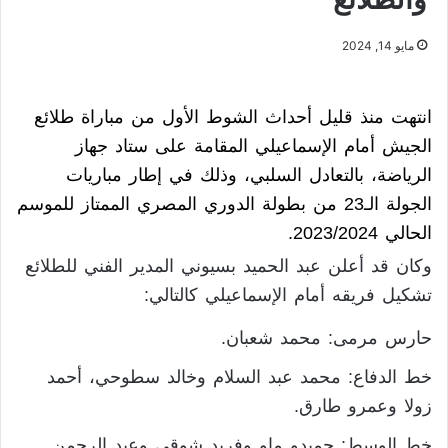
مايو 14, 2024
انتهت منذ قليل أحداث الشوط الأول من مباراة طلائع
الجيش أمام الإسماعيلي المقامة على ستاد جهاز
الرياضة، بالتعادل السلبي، وذلك في إطار مباريات
الجولة الـ23 من بطولة الدوري المصري الممتاز للموسم
الحالي 2023/2024.
وكان قد أعلن عبد الحميد بسيوني المدير الفني للطلائع
تشكيل فريقه أمام الإسماعيلي كالتالي:
حارس مرمى: محمد شعبان.
خط الدفاع: محمد عبد السلام وخالد سطوحي، أحمد
زولا وعمرو طارق.
خط الوسط: حميدو ماو وفريد شوقي وعبد الرحمن