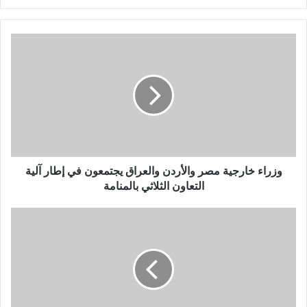
وزراء خارجية مصر والأردن والعراق يجتمعون في إطار آلية
التعاون الثلاثي بالمنامة