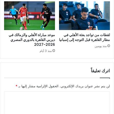
لقطات من تواجد بعثة الأهلي في
موعد مباراة الأهلي والزمالك في
مطار القاهرة قبل التوجه إلى إسبانيا
ديربي القاهرة بالدوري المصري
2026-2027
منذ يومين
منذ 3 أيام
اترك تعليقاً
لن يتم نشر عنوان بريدك الإلكتروني.
الحقول الإلزامية مشار إليها بـ
*
ا
ل
ت