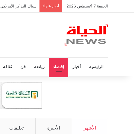
الجمعة 7 أغسطس 2026
أخبار عاجلة
شباك التذاكر الأمريكي 
الرئيسية
أخبار
إقتصاد
رياضة
فن
ثقافة
الأشهر
الأخيرة
تعليقات