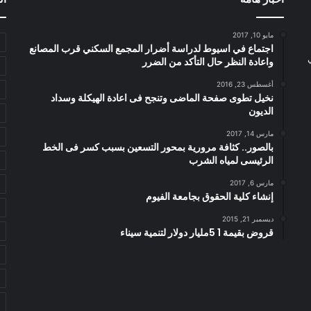
مايو 10, 2017
اجتماع في اسيوط لدراسة أضرار المجمع السكني قرب المصانع
واعادة النظر حال التأكد من الضرر
أغسطس 23, 2016
نخيل تطوى صفحة الماضى وتنجح فى اعادة الهيكلة وسداد
الديون
مارس 14, 2017
بالصور.. كثافة مرورية بمحور التسعين بسبب كسر فى الخط
الرئيسى لمياه الشرب
مارس 6, 2017
إنشاء كلية الحقوق بجامعة الفيوم
ديسمبر 21, 2015
قروض بقيمة 1 5مليار دولار لتنمية سيناء