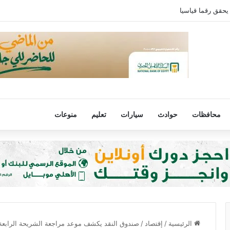
يحقق رقما قياسيا
محافظات
حوادث
سيارات
تعليم
منوعات
الرئيسية
/
إقتصاد
/
صندوق النقد يكشف موعد مراجعة الشريحة الرابع