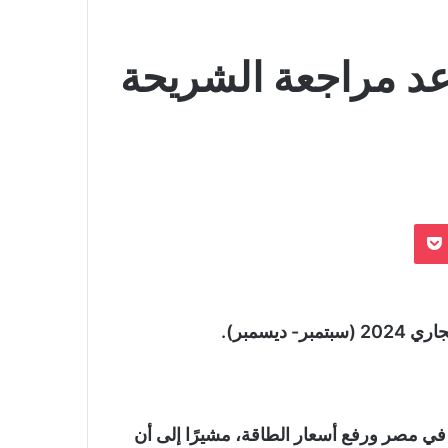
د مراجعة الشريحة
بوكيت
يسمبر).
في مصر ورفع أسعار الطاقة، مشيرًا إلى أن