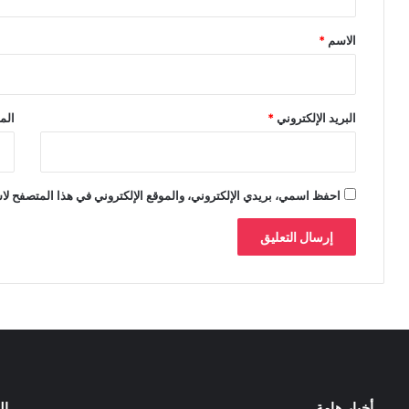
ق
*
الاسم
*
البريد الإلكتروني
*
الم
احفظ اسمي، بريدي الإلكتروني، والموقع الإلكتروني في هذا المتصفح لاس
أخبار هامة
ال