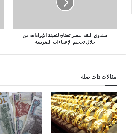
صندوق النقد: مصر تحتاج لتعبئة الإيرادات من
خلال تحجيم الإعفاءات الضريبية
مقالات ذات صلة