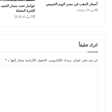
أسعار الذهب في مصر اليوم الخميس
عوامل تحدد مسار الجنيه
الفترة المقبلة
منذ 10 ساعات
أبريل 8, 2026
اترك تعليقاً
لن يتم نشر عنوان بريدك الإلكتروني.
الحقول الإلزامية مشار إليها بـ
*
ا
ل
ت
ع
ل
ي