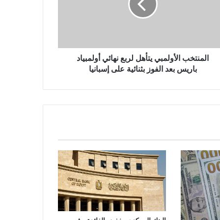
المنتخب الأولمبي يتأهل لربع نهائي أولمبياد
باريس بعد الفوز بثنائية على إسبانيا