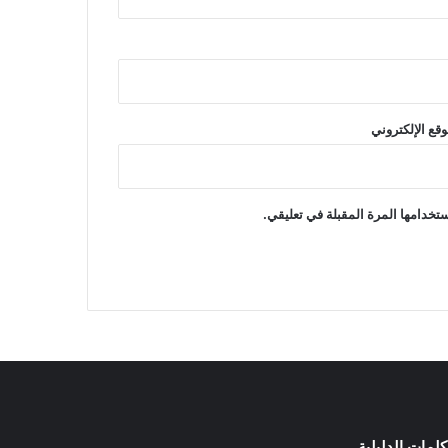
وقع الإلكتروني
تخدامها المرة المقبلة في تعليقي.
كلمات الدليلية