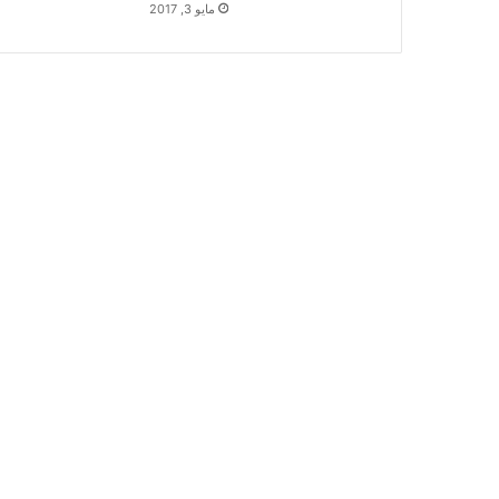
مايو 3, 2017