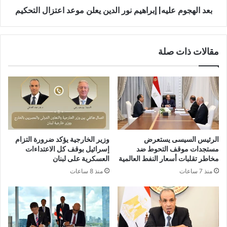
بعد الهجوم عليه| إبراهيم نور الدين يعلن موعد اعتزال التحكيم
مقالات ذات صلة
الرئيس السيسى يستعرض
وزير الخارجية يؤكد ضرورة التزام
مستجدات موقف التحوط ضد
إسرائيل بوقف كل الاعتداءات
مخاطر تقلبات أسعار النفط العالمية
العسكرية على لبنان
منذ 7 ساعات
منذ 8 ساعات