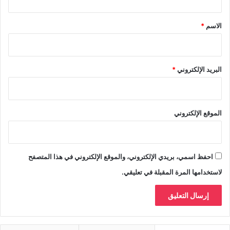
ق
*
الاسم
*
البريد الإلكتروني
*
الموقع الإلكتروني
احفظ اسمي، بريدي الإلكتروني، والموقع الإلكتروني في هذا المتصفح
لاستخدامها المرة المقبلة في تعليقي.