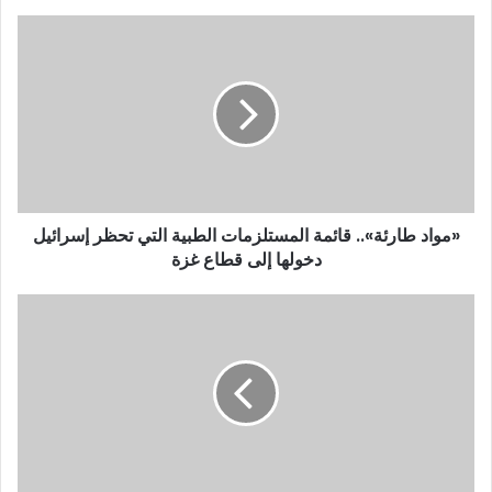
«مواد طارئة».. قائمة المستلزمات الطبية التي تحظر إسرائيل
دخولها إلى قطاع غزة