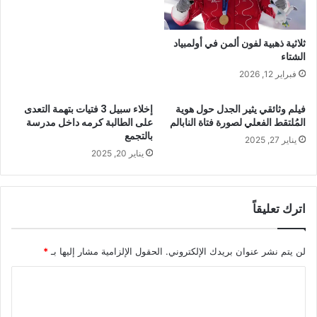
ثلاثية ذهبية لفون ألمن في أولمبياد
الشتاء
فبراير 12, 2026
فيلم وثائقي يثير الجدل حول هوية
إخلاء سبيل 3 فتيات بتهمة التعدى
المُلتقط الفعلي لصورة فتاة النابالم
على الطالبة كرمه داخل مدرسة
بالتجمع
يناير 27, 2025
يناير 20, 2025
اترك تعليقاً
لن يتم نشر عنوان بريدك الإلكتروني.
الحقول الإلزامية مشار إليها بـ
*
ا
ل