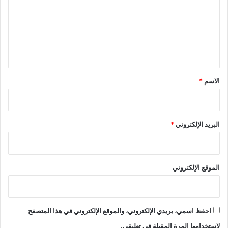
ت
ع
ل
ي
ق
*
الاسم
*
البريد الإلكتروني
*
الموقع الإلكتروني
احفظ اسمي، بريدي الإلكتروني، والموقع الإلكتروني في هذا المتصفح
لاستخدامها المرة المقبلة في تعليقي.