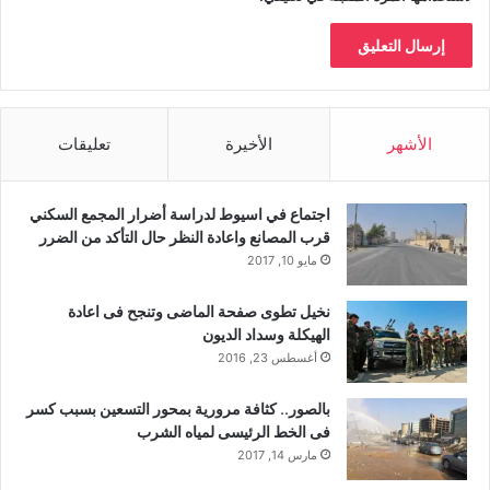
الأشهر
الأخيرة
تعليقات
اجتماع في اسيوط لدراسة أضرار المجمع السكني
قرب المصانع واعادة النظر حال التأكد من الضرر
مايو 10, 2017
نخيل تطوى صفحة الماضى وتنجح فى اعادة
الهيكلة وسداد الديون
أغسطس 23, 2016
بالصور.. كثافة مرورية بمحور التسعين بسبب كسر
فى الخط الرئيسى لمياه الشرب
مارس 14, 2017