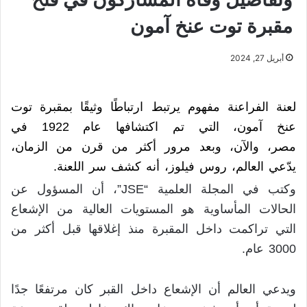
مقبرة توت عنخ آمون
أبريل 27, 2024
لعنة الفراعنة مفهوم يرتبط ارتباطًا وثيقًا بمقبرة توت
عنخ آمون، التي تم اكتشافها عام 1922 في
مصر، والآن، وبعد مرور أكثر من قرن من الزمان،
يدّعي العالم، روس فيلوز، أنه كشف سر اللعنة.
وكتب في المجلة العلمية “JSE”، أن المسؤول عن
الحالات المأساوية هو المستويات العالية من الإشعاع
التي تراكمت داخل المقبرة منذ إغلاقها قبل أكثر من
3000 عام.
ويدعي العالم أن الإشعاع داخل القبر كان مرتفعًا جدًا