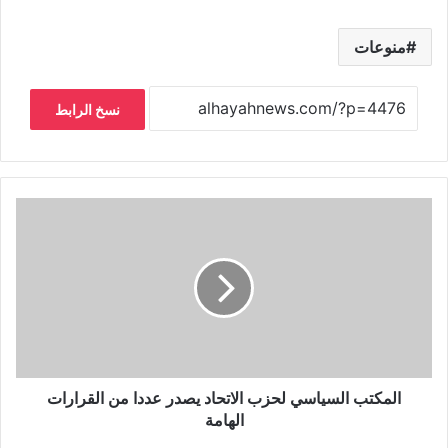
منوعات
نسخ الرابط
المكتب السياسي لحزب الاتحاد يصدر عددا من القرارات
الهامة