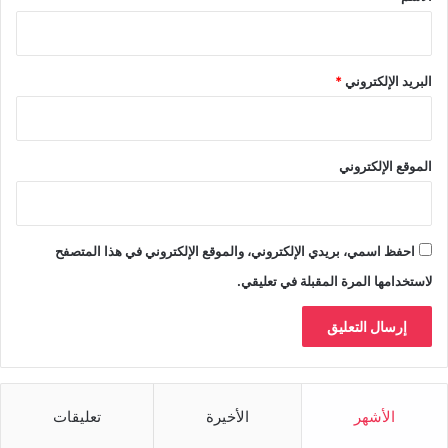
البريد الإلكتروني
*
الموقع الإلكتروني
احفظ اسمي، بريدي الإلكتروني، والموقع الإلكتروني في هذا المتصفح
لاستخدامها المرة المقبلة في تعليقي.
الأشهر
الأخيرة
تعليقات