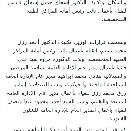
والسكان، وتكليف الدكتور إسحاق جميل إسحاق قلدس
للقيام بأعمال نائب رئيس أمانة المراكز الطبية
المتخصصة.
وتضمنت قرارات الوزير، تكليف الدكتور أحمد رزق
محمد نسيم، للقيام بأعمال نائب رئيس أمانة المراكز
الطبية المتخصصة، وندب الدكتورة مروة سيد علي،
قائما بأعمال مدير عام الإدارة العامة لسلامة المرضى،
والصيدلانية هنادي محمد إبراهيم مدير عام الإدارة العامة
للمراجعة الداخلية والحوكمة، وندب الصيدلانية إيمان
رزق محمد رزق للقيام بأعمال مدير عام الإدارة العامة
للمتابعة والتقييم، وندب السيد أحمد محمود عبدالمنصف
للقيام بأعمال المدير العام للإدارة العامة للشئون
القانونية.
كما قرر الوزير ندب السيد أحمد زكريا إبراهيم محمد