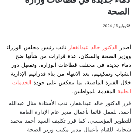
الصحة
يوليو 15, 2024
أصدر
الدكتور خالد عبدالغفار
نائب رئيس مجلس الوزراء
ووزير الصحة والسكان، عدة قرارات من شأنها ضخ
دماء جديدة في مختلف قطاعات الوزارة، وتفعيل دور
الشباب وتمكينهم، بعد الانتهاء من بناء قدراتهم الإدارية
خلال الفترة الماضية، بما ينعكس على جودة
الخدمات
الطبية
المقدمة للمواطنين.
قرر الدكتور خالد عبدالغفار، ندب الأستاذة منال عبدالله
أحمد، للعمل قائما بأعمال مدير عام الإدارة العامة
للتطوير المؤسسي، كما قرر تكليف السيد أحمد محمد
شحاتة، للقيام بأعمال مدير مكتب وزير الصحة