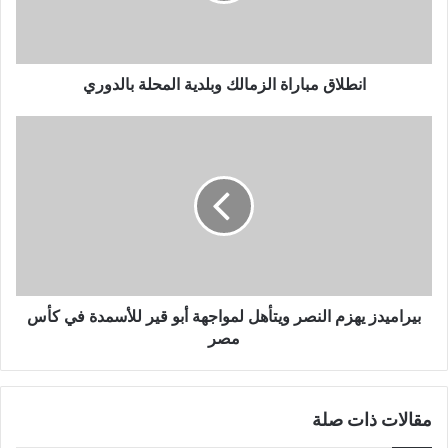
انطلاق مباراة الزمالك وبلدية المحلة بالدوري
بيراميدز يهزم النصر ويتأهل لمواجهة أبو قير للأسمدة في كأس
مصر
مقالات ذات صلة