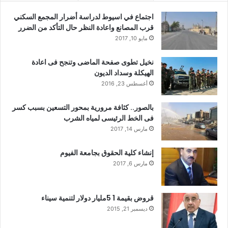
اجتماع في اسيوط لدراسة أضرار المجمع السكني
قرب المصانع واعادة النظر حال التأكد من الضرر
مايو 10, 2017
نخيل تطوى صفحة الماضى وتنجح فى اعادة
الهيكلة وسداد الديون
أغسطس 23, 2016
بالصور.. كثافة مرورية بمحور التسعين بسبب كسر
فى الخط الرئيسى لمياه الشرب
مارس 14, 2017
إنشاء كلية الحقوق بجامعة الفيوم
مارس 6, 2017
قروض بقيمة 1 5مليار دولار لتنمية سيناء
ديسمبر 21, 2015