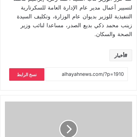
لتسيير أعمال مدير عام الإدارة العامة للسكرتارية
التنفيذية للوزير بديوان عام الوزارة، وتكليف السيدة
زينب محمد ذكي بديع الصدر، مساعدا لنائب وزير
الصحة والسكان.
أخبار
نسخ الرابط