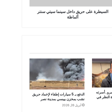
السيطرة على حريق داخل سينما سيتي سنتر
ألماظة
مرو..أسرته
الدفع بـ 5 سيارات إطفاء لإخماد حريق
ة النظر في
نشب بمخزن بيبسي بمدينة نصر
أبريل 26, 2026