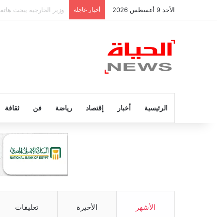
الأحد 9 أغسطس 2026
أخبار عاجلة
عاجل.. وفاة والد ليونيل ميسي عن عمر
الرئيسية
أخبار
إقتصاد
رياضة
فن
ثقافة
الأشهر
الأخيرة
تعليقات