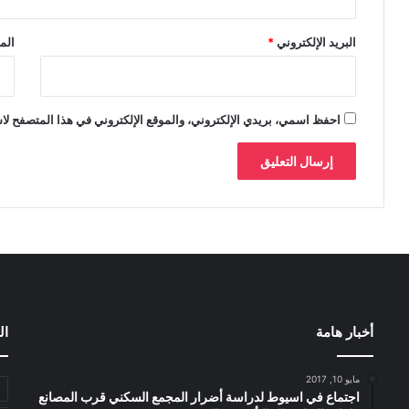
البريد الإلكتروني
*
الم
احفظ اسمي، بريدي الإلكتروني، والموقع الإلكتروني في هذا المتصفح لاس
أخبار هامة
ال
مايو 10, 2017
اجتماع في اسيوط لدراسة أضرار المجمع السكني قرب المصانع