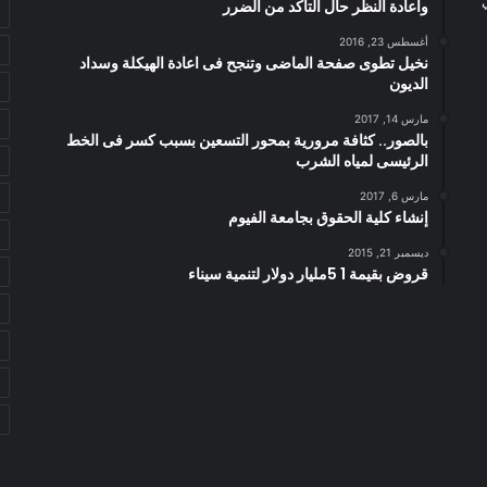
واعادة النظر حال التأكد من الضرر
أغسطس 23, 2016
نخيل تطوى صفحة الماضى وتنجح فى اعادة الهيكلة وسداد
الديون
مارس 14, 2017
بالصور.. كثافة مرورية بمحور التسعين بسبب كسر فى الخط
الرئيسى لمياه الشرب
مارس 6, 2017
إنشاء كلية الحقوق بجامعة الفيوم
ديسمبر 21, 2015
قروض بقيمة 1 5مليار دولار لتنمية سيناء