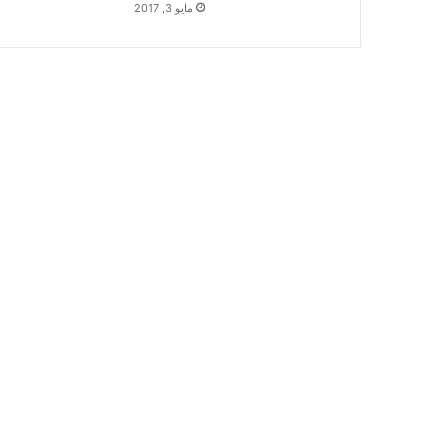
مايو 3, 2017