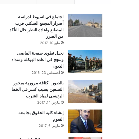
اجتماع في اسيوط لدراسة
أضرار المجمع السكني قرب
المصانع واعادة النظر حال التأكد
من الضرر
مايو 10, 2017
نخيل تطوى صفحة الماضى
وتنجح فى اعادة الهيكلة وسداد
الديون
أغسطس 23, 2016
بالصور.. كثافة مرورية بمحور
التسعين بسبب كسر فى الخط
الرئيسى لمياه الشرب
مارس 14, 2017
إنشاء كلية الحقوق بجامعة
الفيوم
مارس 6, 2017