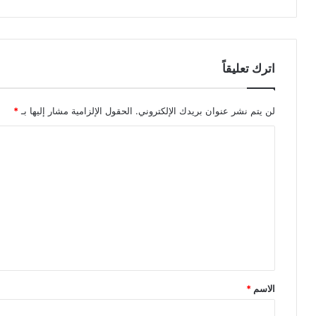
اترك تعليقاً
لن يتم نشر عنوان بريدك الإلكتروني.
الحقول الإلزامية مشار إليها بـ
*
ا
ل
ت
ع
ل
ي
ق
*
الاسم
*