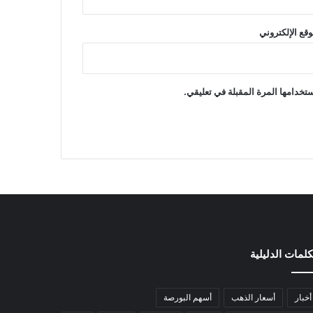
وقع الإلكتروني
تخدامها المرة المقبلة في تعليقي.
كلمات الدليلية
أخبار
أسعار الذهب
أسهم البورصة