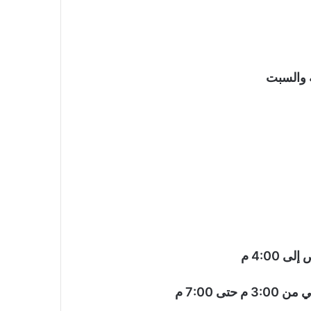
 7:00 م