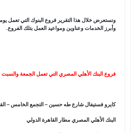
ونستعرض خلال هذا التقرير فروع البنوك التي تعمل يو
وأبرز الخدمات وعناوين ومواعيد العمل بتلك الفروع.
فروع البنك الأهلي المصري التي تعمل الجمعة والسبت
كايرو فستيفال شارع طه حسين – التجمع الخامس – القا
البنك الأهلي المصري مطار القاهرة الدولي