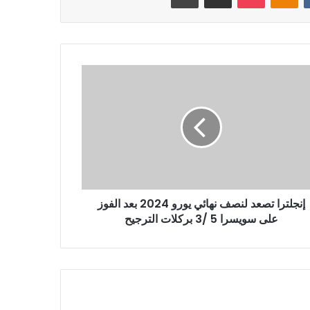
إنجلترا تصعد لنصف نهائي يورو 2024 بعد الفوز
على سويسرا 5 /3 بركلات الترجيح