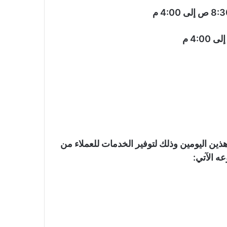
ذين اليومين وذلك لتوفير الخدمات للعملاء من