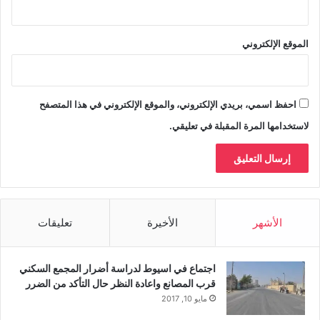
الموقع الإلكتروني
احفظ اسمي، بريدي الإلكتروني، والموقع الإلكتروني في هذا المتصفح
لاستخدامها المرة المقبلة في تعليقي.
الأشهر
الأخيرة
تعليقات
اجتماع في اسيوط لدراسة أضرار المجمع السكني
قرب المصانع واعادة النظر حال التأكد من الضرر
مايو 10, 2017