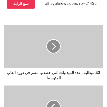
نسخ الرابط
43 ميداليه.. عدد الميدليات التى حصدتها مصر فى دورة العاب
المتوسط