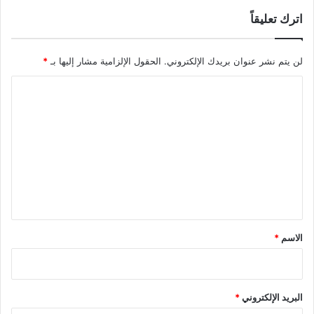
اترك تعليقاً
لن يتم نشر عنوان بريدك الإلكتروني.
الحقول الإلزامية مشار إليها بـ
*
ا
ل
ت
ع
ل
ي
ق
*
الاسم
*
البريد الإلكتروني
*