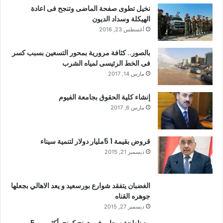
نخيل تطوى صفحة الماضى وتنجح فى اعادة
الهيكلة وسداد الديون
أغسطس 23, 2016
بالصور.. كثافة مرورية بمحور التسعين بسبب كسر
فى الخط الرئيسى لمياه الشرب
مارس 14, 2017
إنشاء كلية الحقوق بجامعة الفيوم
مارس 6, 2017
قروض بقيمة 1 5مليار دولار لتنمية سيناء
ديسمبر 21, 2015
الغضبان يتفقد شوارع بورسعيد و يعد الاهالي بجعلها
جوهره القناه
ديسمبر 27, 2015