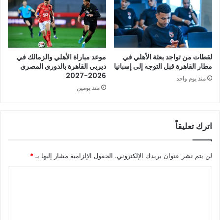
لقطات من تواجد بعثة الأهلي في
موعد مباراة الأهلي والزمالك في
مطار القاهرة قبل التوجه إلى إسبانيا
ديربي القاهرة بالدوري المصري
2026-2027
منذ يوم واحد
منذ يومين
اترك تعليقاً
لن يتم نشر عنوان بريدك الإلكتروني.
الحقول الإلزامية مشار إليها بـ
*
ا
ل
ت
ع