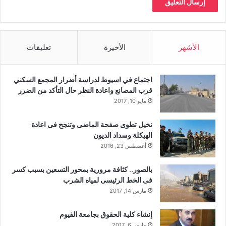
الأشهر
الأخيرة
تعليقات
اجتماع في اسيوط لدراسة أضرار المجمع السكني
قرب المصانع واعادة النظر حال التأكد من الضرر
مايو 10, 2017
نخيل تطوى صفحة الماضى وتنجح فى اعادة
الهيكلة وسداد الديون
أغسطس 23, 2016
بالصور.. كثافة مرورية بمحور التسعين بسبب كسر
فى الخط الرئيسى لمياه الشرب
مارس 14, 2017
إنشاء كلية الحقوق بجامعة الفيوم
مارس 6, 2017