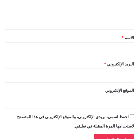
ل
ي
ق
*
الاسم
*
البريد الإلكتروني
*
الموقع الإلكتروني
احفظ اسمي، بريدي الإلكتروني، والموقع الإلكتروني في هذا المتصفح
لاستخدامها المرة المقبلة في تعليقي.