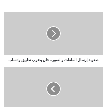
صعوبة إرسال الملفات والصور.. خلل يضرب تطبيق واتساب