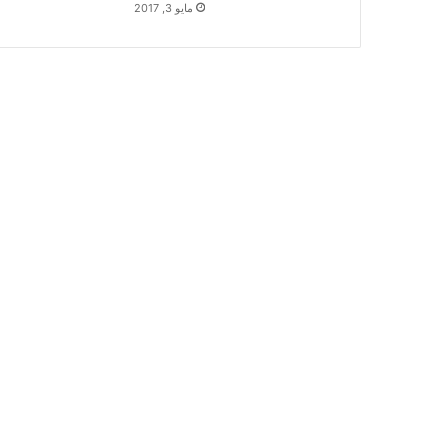
مايو 3, 2017