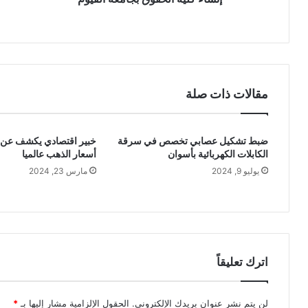
مقالات ذات صلة
ضبط تشكيل عصابي تخصص في سرقة
خبير اقتصادي يكشف عن أ
الكابلات الكهربائية بأسوان
أسعار الذهب عالميا
يوليو 9, 2024
مارس 23, 2024
اترك تعليقاً
لن يتم نشر عنوان بريدك الإلكتروني.
الحقول الإلزامية مشار إليها بـ
*