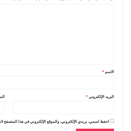
ا
ل
ت
ع
ل
ي
ق
*
الاسم
*
البريد الإلكتروني
*
الم
احفظ اسمي، بريدي الإلكتروني، والموقع الإلكتروني في هذا المتصفح لاس