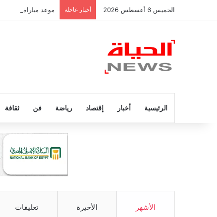
الخميس 6 أغسطس 2026
أخبار عاجلة
موعد مباراة الأهلي والز
الرئيسية
أخبار
إقتصاد
رياضة
فن
ثقافة
الأشهر
الأخيرة
تعليقات