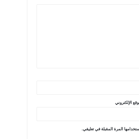
وقع الإلكتروني
تخدامها المرة المقبلة في تعليقي.