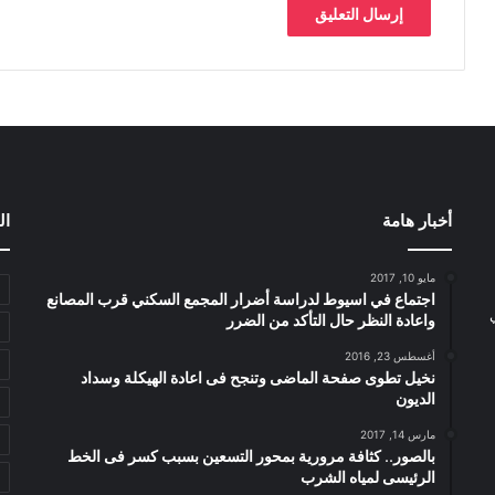
أخبار هامة
ال
مايو 10, 2017
اجتماع في اسيوط لدراسة أضرار المجمع السكني قرب المصانع
واعادة النظر حال التأكد من الضرر
أغسطس 23, 2016
نخيل تطوى صفحة الماضى وتنجح فى اعادة الهيكلة وسداد
الديون
مارس 14, 2017
بالصور.. كثافة مرورية بمحور التسعين بسبب كسر فى الخط
الرئيسى لمياه الشرب