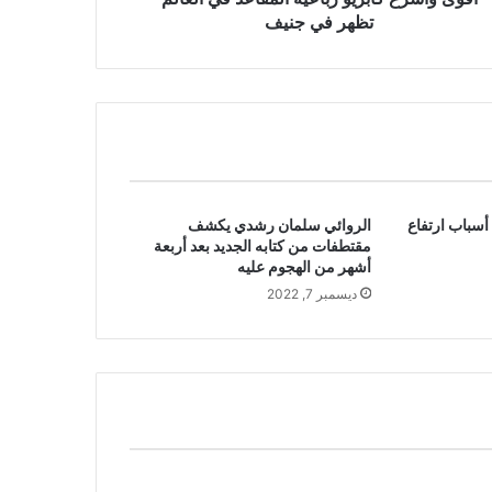
تظهر في جنيف
سباب ارتفاع
الروائي سلمان رشدي يكشف
مقتطفات من كتابه الجديد بعد أربعة
أشهر من الهجوم عليه
ديسمبر 7, 2022