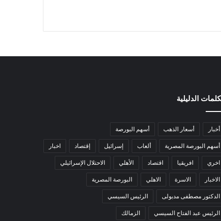
كلمات الدليلية
أخبار
أسعار الذهب
أسهم البورصة
أسهم البورصة المصرية
ألعاب
إسرائيل
إقتصاد
اخبار
اخري
افريقيا
اقتصاد
الأهلي
الاحتلال الإسرائيلي
الاخبار
الاسرة
الاهلي
البورصة المصرية
الدكتور مصطفى مدبولى
الرئيس السيسي
الرئيس عبد الفتاح السيسي
الزمالك