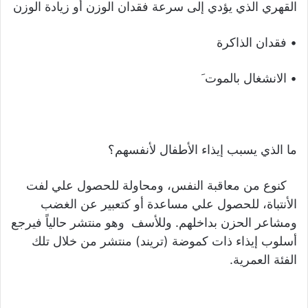
القهري الذي يؤدي إلى سرعة فقدان الوزن أو زيادة الوزن
• فقدان الذاكرة
• الانشغال بالموت َ
ما الذي يسبب إيذاء الأطفال لأنفسهم؟
كنوع من معاقبة النفس، ومحاولة للحصول علي لفت
الأنتباة، للحصول علي مساعدة أو كتعبير عن الغضب
ومشاعر الحزن بداخلهم. وللأسف وهو منتشر حالياً فيرجع
أسلوب إيذاء ذات كموضة (تريند) منتشر من خلال تلك
الفئة العمرية.