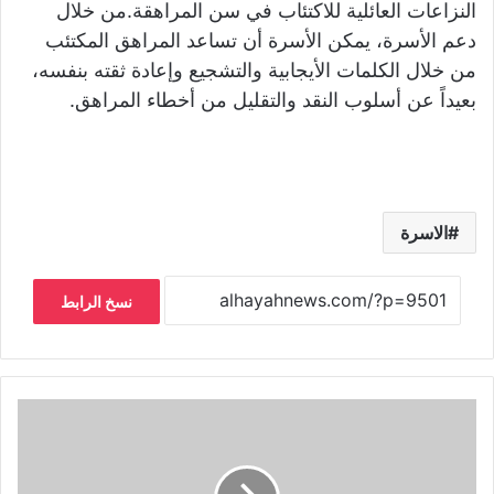
النزاعات العائلية للاكتئاب في سن المراهقة.من خلال
دعم الأسرة، يمكن الأسرة أن تساعد المراهق المكتئب
من خلال الكلمات الأيجابية والتشجيع وإعادة ثقته بنفسه،
بعيداً عن أسلوب النقد والتقليل من أخطاء المراهق.
الاسرة
نسخ الرابط