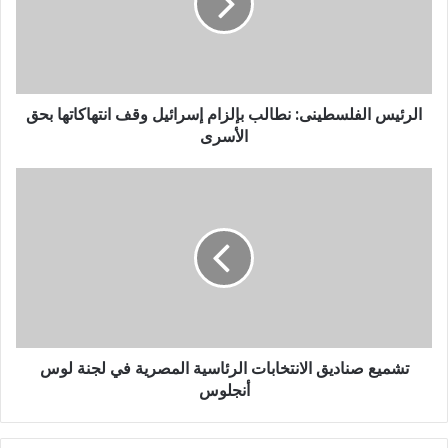
الرئيس الفلسطينى: نطالب بإلزام إسرائيل وقف انتهاكاتها بحق
الأسرى
تشميع صناديق الانتخابات الرئاسية المصرية في لجنة لوس
أنجلوس