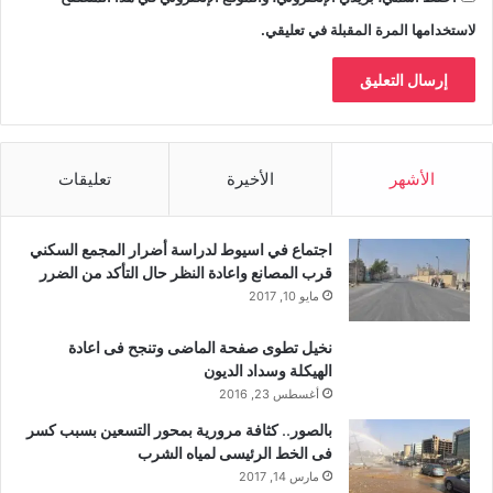
لاستخدامها المرة المقبلة في تعليقي.
الأشهر
الأخيرة
تعليقات
اجتماع في اسيوط لدراسة أضرار المجمع السكني
قرب المصانع واعادة النظر حال التأكد من الضرر
مايو 10, 2017
نخيل تطوى صفحة الماضى وتنجح فى اعادة
الهيكلة وسداد الديون
أغسطس 23, 2016
بالصور.. كثافة مرورية بمحور التسعين بسبب كسر
فى الخط الرئيسى لمياه الشرب
مارس 14, 2017