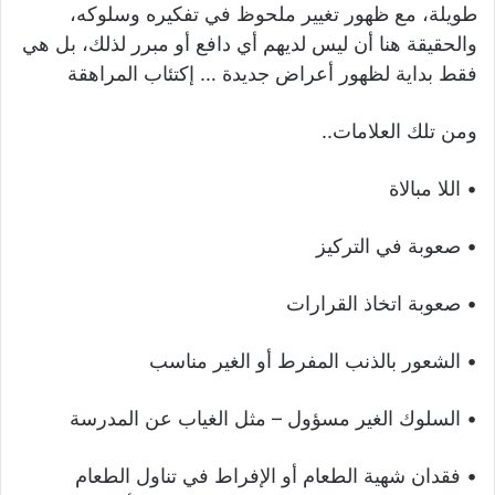
طويلة، مع ظهور تغيير ملحوظ في تفكيره وسلوكه،
والحقيقة هنا أن ليس لديهم أي دافع أو مبرر لذلك، بل هي
فقط بداية لظهور أعراض جديدة … إكتئاب المراهقة
ومن تلك العلامات..
• اللا مبالاة
• صعوبة في التركيز
• صعوبة اتخاذ القرارات
• الشعور بالذنب المفرط أو الغير مناسب
• السلوك الغير مسؤول – مثل الغياب عن المدرسة
• فقدان شهية الطعام أو الإفراط في تناول الطعام